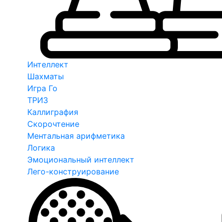
Интеллект
Шахматы
Игра Го
ТРИЗ
Каллиграфия
Скорочтение
Ментальная арифметика
Логика
Эмоциональный интеллект
Лего-конструирование