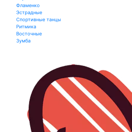
Фламенко
Эстрадные
Спортивные танцы
Ритмика
Восточные
Зумба