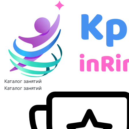
Каталог занятий
Каталог занятий