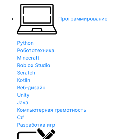
Программирование
Python
Робототехника
Minecraft
Roblox Studio
Scratch
Kotlin
Веб-дизайн
Unity
Java
Компьютерная грамотность
C#
Разработка игр