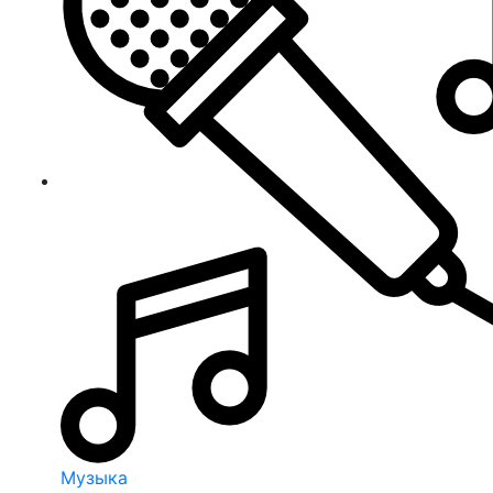
Музыка