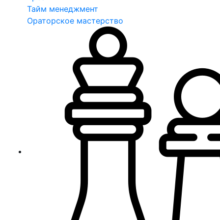
Тайм менеджмент
Ораторское мастерство