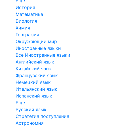
Еще
История
Математика
Биология
Химия
География
Окружающий мир
Иностранные языки
Все Иностранные языки
Английский язык
Китайский язык
Французский язык
Немецкий язык
Итальянский язык
Испанский язык
Еще
Русский язык
Стратегия поступления
Астрономия