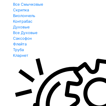
Все Смычковые
Скрипка
Виолончель
Контрабас
Духовые
Все Духовые
Саксофон
Флейта
Труба
Кларнет