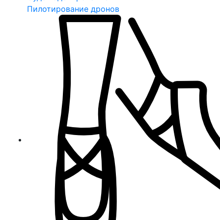
Пилотирование дронов