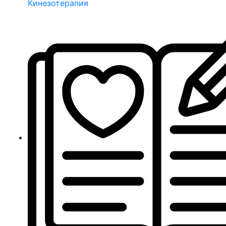
Кинезотерапия