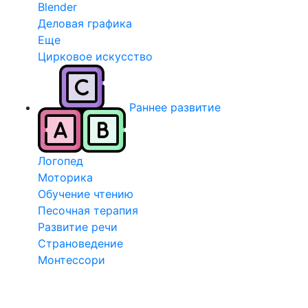
Blender
Деловая графика
Еще
Цирковое искусство
Раннее развитие
Логопед
Моторика
Обучение чтению
Песочная терапия
Развитие речи
Страноведение
Монтессори