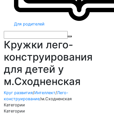
Для родителей
Кружки лего-
конструирования
для детей у
м.Сходненская
Круг развития
/
Интеллект
/
Лего-
конструирование
/
м.Сходненская
Категории
Категории