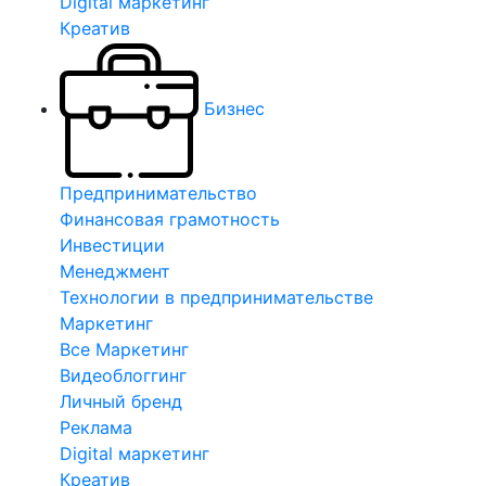
Digital маркетинг
Креатив
Бизнес
Предпринимательство
Финансовая грамотность
Инвестиции
Менеджмент
Технологии в предпринимательстве
Маркетинг
Все Маркетинг
Видеоблоггинг
Личный бренд
Реклама
Digital маркетинг
Креатив