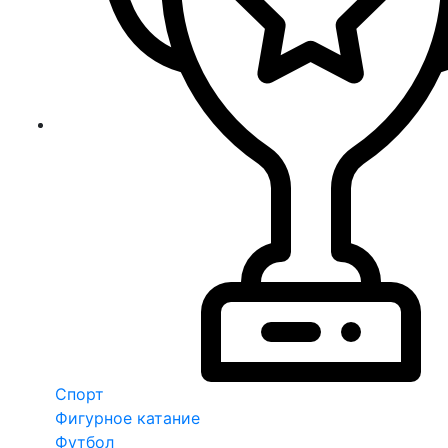
Спорт
Фигурное катание
Футбол