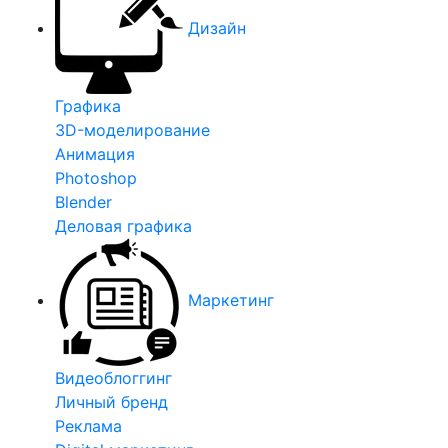
Дизайн
Графика
3D-моделирование
Анимация
Photoshop
Blender
Деловая графика
Маркетинг
Видеоблоггинг
Личный бренд
Реклама