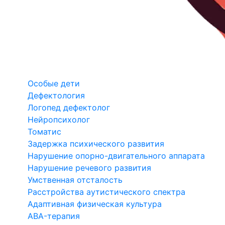
Особые дети
Дефектология
Логопед дефектолог
Нейропсихолог
Томатис
Задержка психического развития
Нарушение опорно-двигательного аппарата
Нарушение речевого развития
Умственная отсталость
Расстройства аутистического спектра
Адаптивная физическая культура
ABA-терапия