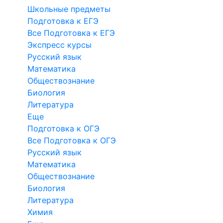
Школьные предметы
Подготовка к ЕГЭ
Все Подготовка к ЕГЭ
Экспресс курсы
Русский язык
Математика
Обществознание
Биология
Литература
Еще
Подготовка к ОГЭ
Все Подготовка к ОГЭ
Русский язык
Математика
Обществознание
Биология
Литература
Химия