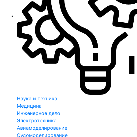
Наука и техника
Медицина
Инженерное дело
Электротехника
Авиамоделирование
Судомоделирование