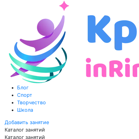
Блог
Спорт
Творчество
Школа
Добавить занятие
Каталог занятий
Каталог занятий