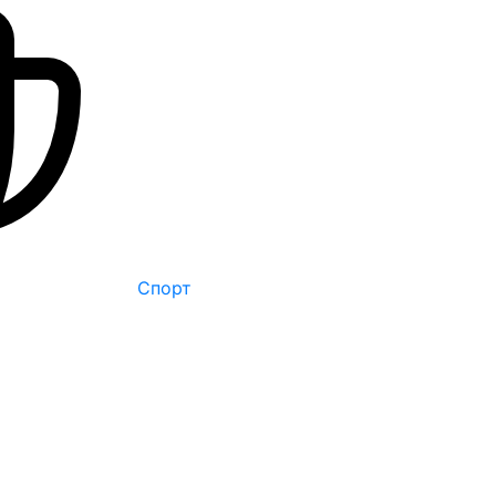
Спорт