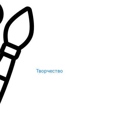
Творчество