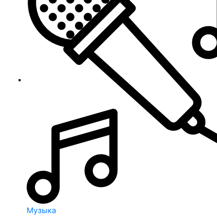
Музыка