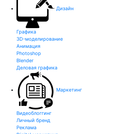
Дизайн
Графика
3D-моделирование
Анимация
Photoshop
Blender
Деловая графика
Маркетинг
Видеоблоггинг
Личный бренд
Реклама