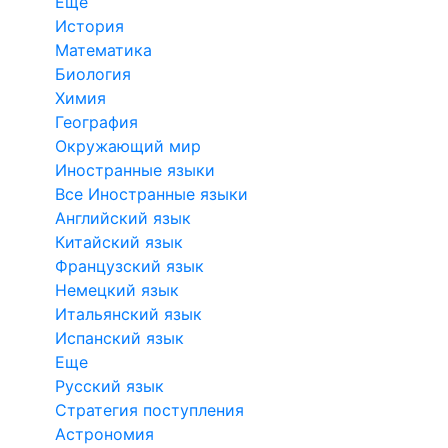
Еще
История
Математика
Биология
Химия
География
Окружающий мир
Иностранные языки
Все Иностранные языки
Английский язык
Китайский язык
Французский язык
Немецкий язык
Итальянский язык
Испанский язык
Еще
Русский язык
Стратегия поступления
Астрономия