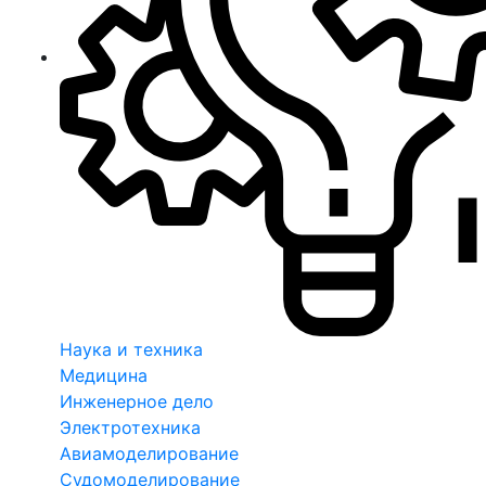
Наука и техника
Медицина
Инженерное дело
Электротехника
Авиамоделирование
Судомоделирование