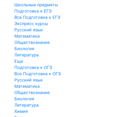
Школьные предметы
Подготовка к ЕГЭ
Все Подготовка к ЕГЭ
Экспресс курсы
Русский язык
Математика
Обществознание
Биология
Литература
Еще
Подготовка к ОГЭ
Все Подготовка к ОГЭ
Русский язык
Математика
Обществознание
Биология
Литература
Химия