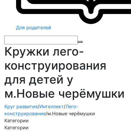
Для родителей
Кружки лего-
конструирования
для детей у
м.Новые черёмушки
Круг развития
/
Интеллект
/
Лего-
конструирование
/
м.Новые черёмушки
Категории
Категории