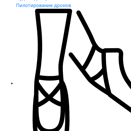
Пилотирование дронов