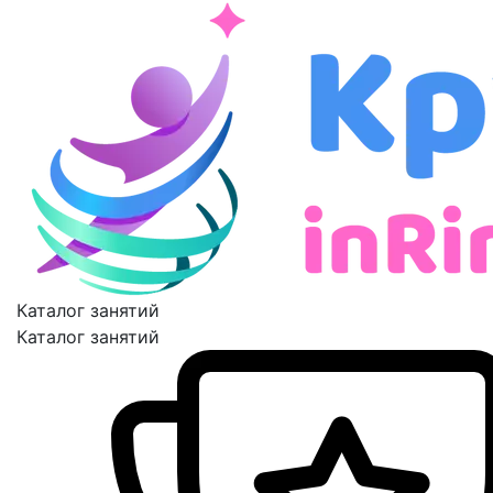
Каталог занятий
Каталог занятий