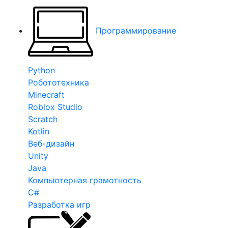
Программирование
Python
Робототехника
Minecraft
Roblox Studio
Scratch
Kotlin
Веб-дизайн
Unity
Java
Компьютерная грамотность
C#
Разработка игр