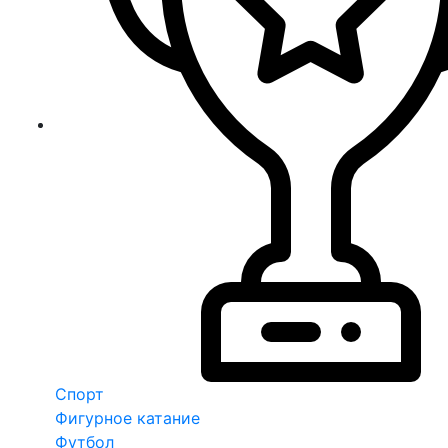
Спорт
Фигурное катание
Футбол