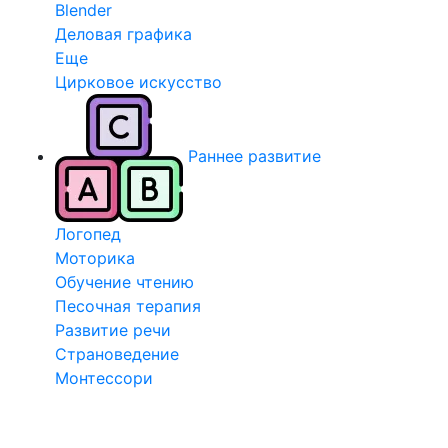
Blender
Деловая графика
Еще
Цирковое искусство
Раннее развитие
Логопед
Моторика
Обучение чтению
Песочная терапия
Развитие речи
Страноведение
Монтессори