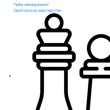
Тайм менеджмент
Ораторское мастерство