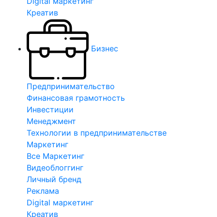
Digital маркетинг
Креатив
Бизнес
Предпринимательство
Финансовая грамотность
Инвестиции
Менеджмент
Технологии в предпринимательстве
Маркетинг
Все Маркетинг
Видеоблоггинг
Личный бренд
Реклама
Digital маркетинг
Креатив