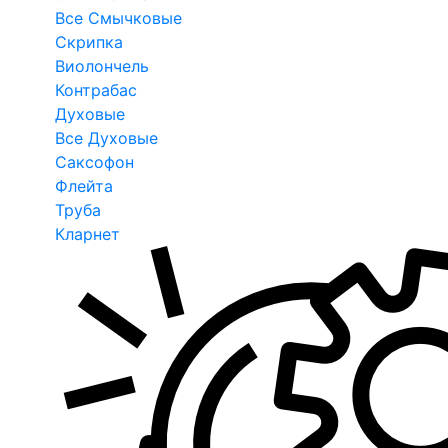
Все Смычковые
Скрипка
Виолончель
Контрабас
Духовые
Все Духовые
Саксофон
Флейта
Труба
Кларнет