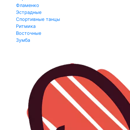
Фламенко
Эстрадные
Спортивные танцы
Ритмика
Восточные
Зумба