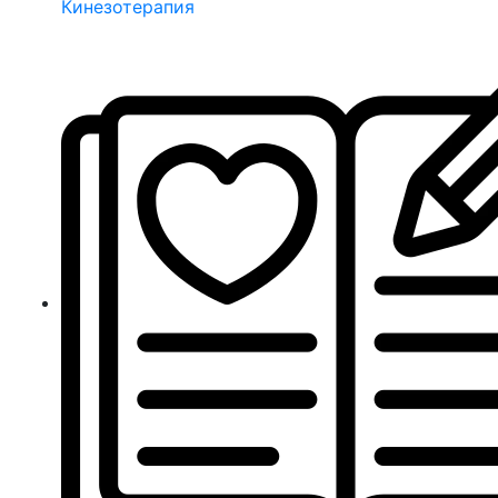
Кинезотерапия