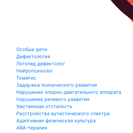
Особые дети
Дефектология
Логопед дефектолог
Нейропсихолог
Томатис
Задержка психического развития
Нарушение опорно-двигательного аппарата
Нарушение речевого развития
Умственная отсталость
Расстройства аутистического спектра
Адаптивная физическая культура
ABA-терапия