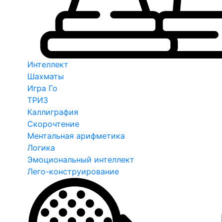
Интеллект
Шахматы
Игра Го
ТРИЗ
Каллиграфия
Скорочтение
Ментальная арифметика
Логика
Эмоциональный интеллект
Лего-конструирование