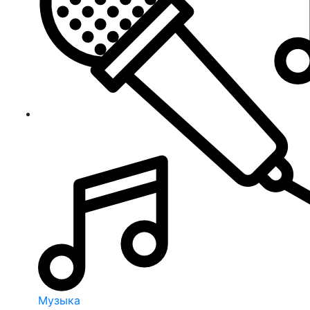
Музыка