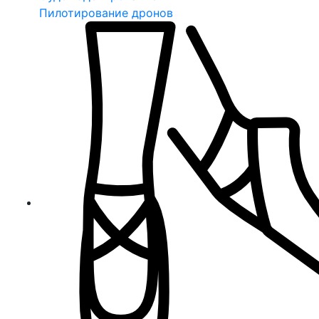
Пилотирование дронов