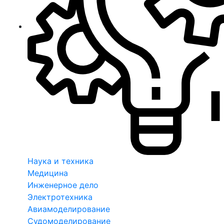
Наука и техника
Медицина
Инженерное дело
Электротехника
Авиамоделирование
Судомоделирование