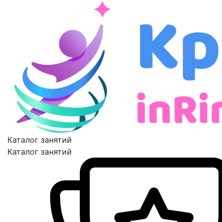
Каталог занятий
Каталог занятий