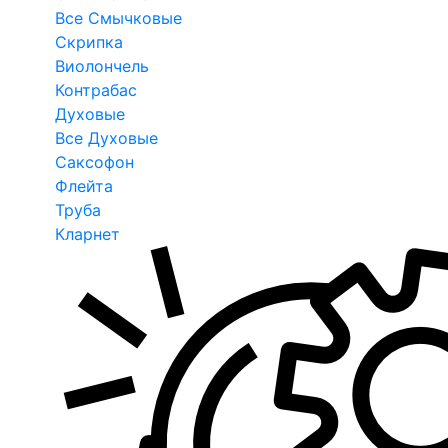
Все Смычковые
Скрипка
Виолончель
Контрабас
Духовые
Все Духовые
Саксофон
Флейта
Труба
Кларнет