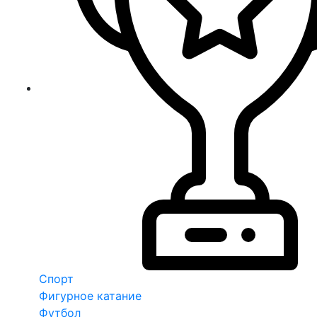
Спорт
Фигурное катание
Футбол