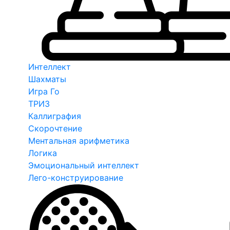
Интеллект
Шахматы
Игра Го
ТРИЗ
Каллиграфия
Скорочтение
Ментальная арифметика
Логика
Эмоциональный интеллект
Лего-конструирование