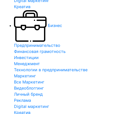
Digital маркетинг
Креатив
Бизнес
Предпринимательство
Финансовая грамотность
Инвестиции
Менеджмент
Технологии в предпринимательстве
Маркетинг
Все Маркетинг
Видеоблоггинг
Личный бренд
Реклама
Digital маркетинг
Креатив