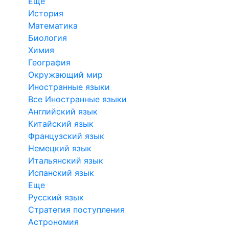
Еще
История
Математика
Биология
Химия
География
Окружающий мир
Иностранные языки
Все Иностранные языки
Английский язык
Китайский язык
Французский язык
Немецкий язык
Итальянский язык
Испанский язык
Еще
Русский язык
Стратегия поступления
Астрономия