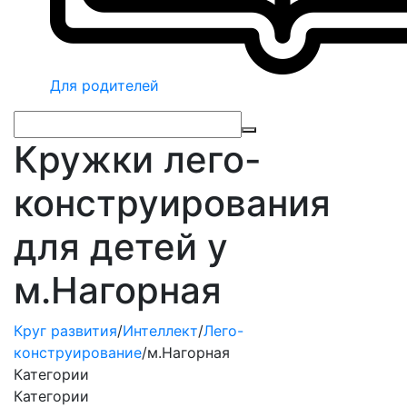
Для родителей
Кружки лего-
конструирования
для детей у
м.Нагорная
Круг развития
/
Интеллект
/
Лего-
конструирование
/
м.Нагорная
Категории
Категории