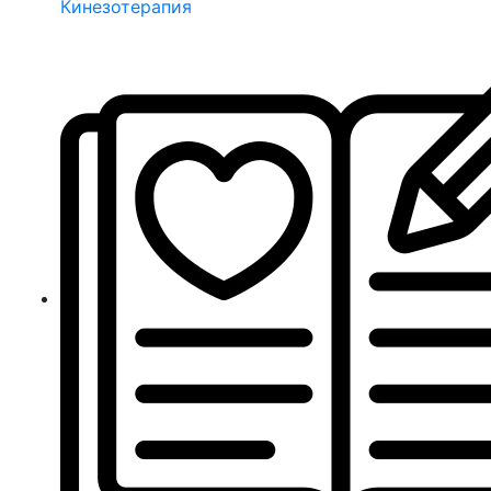
Кинезотерапия