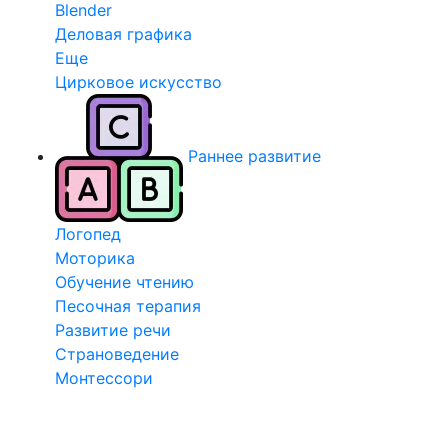
Blender
Деловая графика
Еще
Цирковое искусство
Раннее развитие
Логопед
Моторика
Обучение чтению
Песочная терапия
Развитие речи
Страноведение
Монтессори