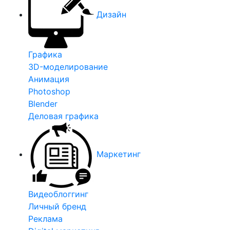
Дизайн
Графика
3D-моделирование
Анимация
Photoshop
Blender
Деловая графика
Маркетинг
Видеоблоггинг
Личный бренд
Реклама