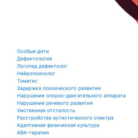
Особые дети
Дефектология
Логопед дефектолог
Нейропсихолог
Томатис
Задержка психического развития
Нарушение опорно-двигательного аппарата
Нарушение речевого развития
Умственная отсталость
Расстройства аутистического спектра
Адаптивная физическая культура
ABA-терапия