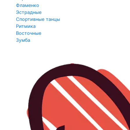
Фламенко
Эстрадные
Спортивные танцы
Ритмика
Восточные
Зумба