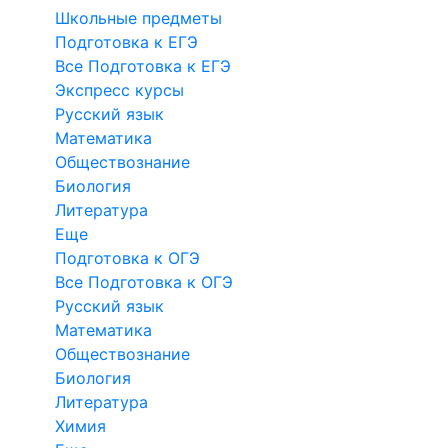
Школьные предметы
Подготовка к ЕГЭ
Все Подготовка к ЕГЭ
Экспресс курсы
Русский язык
Математика
Обществознание
Биология
Литература
Еще
Подготовка к ОГЭ
Все Подготовка к ОГЭ
Русский язык
Математика
Обществознание
Биология
Литература
Химия