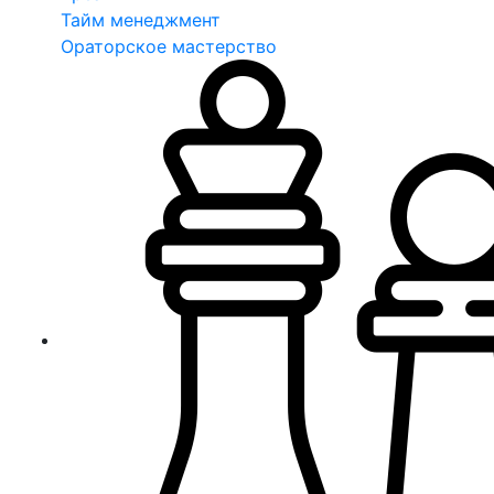
Тайм менеджмент
Ораторское мастерство