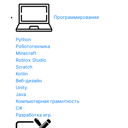
Программирование
Python
Робототехника
Minecraft
Roblox Studio
Scratch
Kotlin
Веб-дизайн
Unity
Java
Компьютерная грамотность
C#
Разработка игр