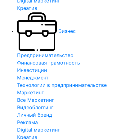
Digital маркетинг
Креатив
Бизнес
Предпринимательство
Финансовая грамотность
Инвестиции
Менеджмент
Технологии в предпринимательстве
Маркетинг
Все Маркетинг
Видеоблоггинг
Личный бренд
Реклама
Digital маркетинг
Креатив