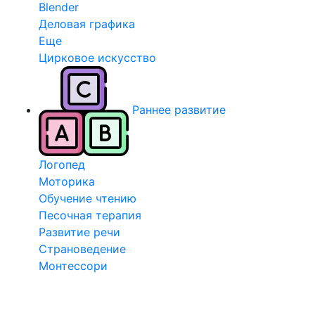
Blender
Деловая графика
Еще
Цирковое искусство
Раннее развитие
Логопед
Моторика
Обучение чтению
Песочная терапия
Развитие речи
Страноведение
Монтессори