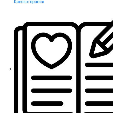
Кинезотерапия