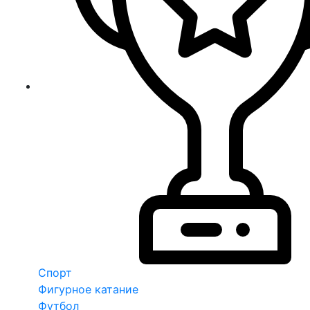
Спорт
Фигурное катание
Футбол