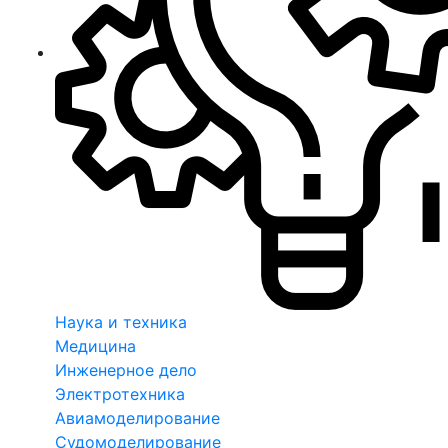
Наука и техника
Медицина
Инженерное дело
Электротехника
Авиамоделирование
Судомоделирование