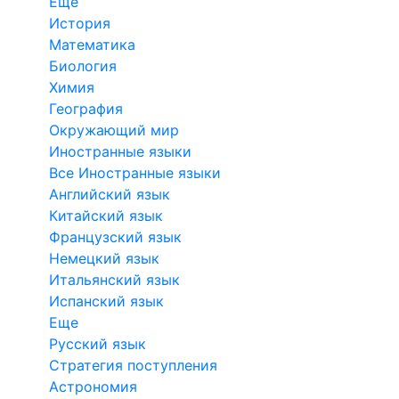
Еще
История
Математика
Биология
Химия
География
Окружающий мир
Иностранные языки
Все Иностранные языки
Английский язык
Китайский язык
Французский язык
Немецкий язык
Итальянский язык
Испанский язык
Еще
Русский язык
Стратегия поступления
Астрономия