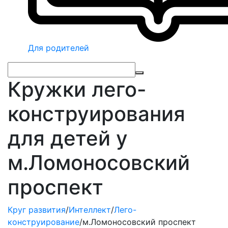
Для родителей
Кружки лего-
конструирования
для детей у
м.Ломоносовский
проспект
Круг развития
/
Интеллект
/
Лего-
конструирование
/
м.Ломоносовский проспект