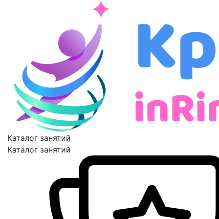
Каталог занятий
Каталог занятий