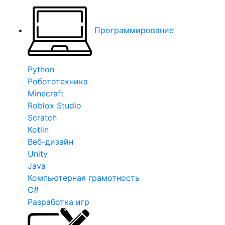
Программирование
Python
Робототехника
Minecraft
Roblox Studio
Scratch
Kotlin
Веб-дизайн
Unity
Java
Компьютерная грамотность
C#
Разработка игр