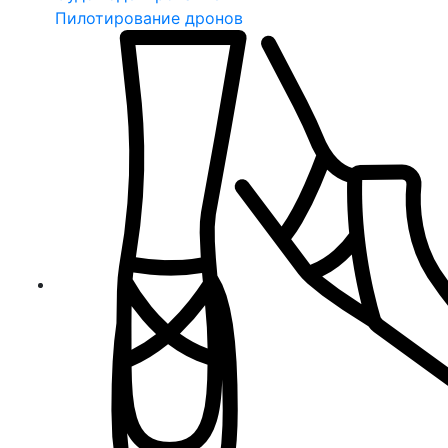
Пилотирование дронов