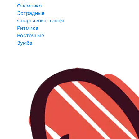
Фламенко
Эстрадные
Спортивные танцы
Ритмика
Восточные
Зумба