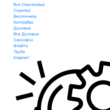
Все Смычковые
Скрипка
Виолончель
Контрабас
Духовые
Все Духовые
Саксофон
Флейта
Труба
Кларнет