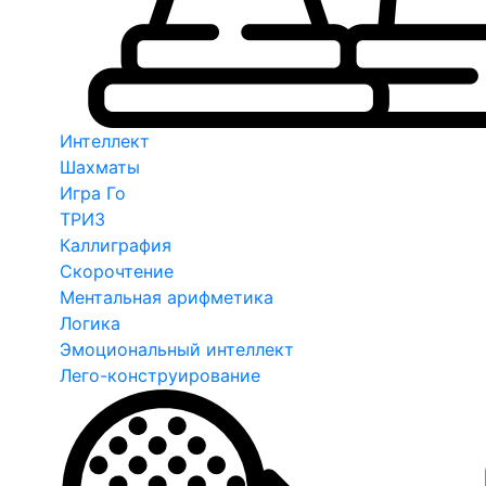
Интеллект
Шахматы
Игра Го
ТРИЗ
Каллиграфия
Скорочтение
Ментальная арифметика
Логика
Эмоциональный интеллект
Лего-конструирование