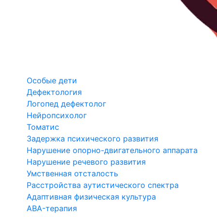
Особые дети
Дефектология
Логопед дефектолог
Нейропсихолог
Томатис
Задержка психического развития
Нарушение опорно-двигательного аппарата
Нарушение речевого развития
Умственная отсталость
Расстройства аутистического спектра
Адаптивная физическая культура
ABA-терапия