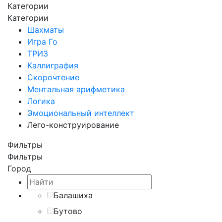
Категории
Категории
Шахматы
Игра Го
ТРИЗ
Каллиграфия
Скорочтение
Ментальная арифметика
Логика
Эмоциональный интеллект
Лего-конструирование
Фильтры
Фильтры
Город
Балашиха
Бутово