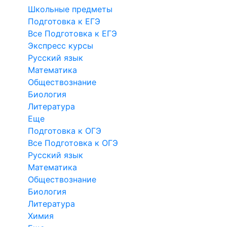
Школьные предметы
Подготовка к ЕГЭ
Все Подготовка к ЕГЭ
Экспресс курсы
Русский язык
Математика
Обществознание
Биология
Литература
Еще
Подготовка к ОГЭ
Все Подготовка к ОГЭ
Русский язык
Математика
Обществознание
Биология
Литература
Химия