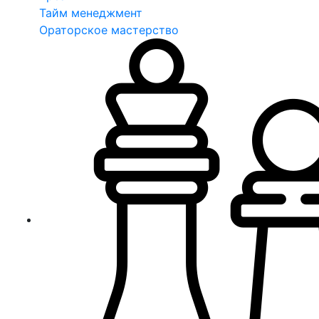
Тайм менеджмент
Ораторское мастерство