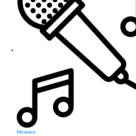
Музыка