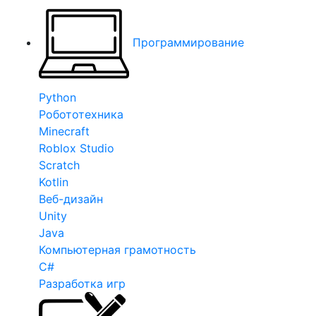
Программирование
Python
Робототехника
Minecraft
Roblox Studio
Scratch
Kotlin
Веб-дизайн
Unity
Java
Компьютерная грамотность
C#
Разработка игр