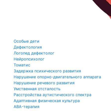
Особые дети
Дефектология
Логопед дефектолог
Нейропсихолог
Томатис
Задержка психического развития
Нарушение опорно-двигательного аппарата
Нарушение речевого развития
Умственная отсталость
Расстройства аутистического спектра
Адаптивная физическая культура
ABA-терапия