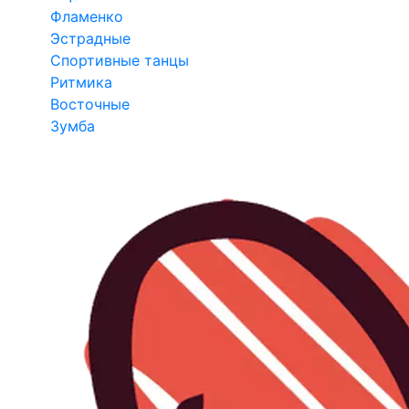
Фламенко
Эстрадные
Спортивные танцы
Ритмика
Восточные
Зумба