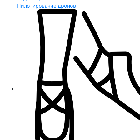
Пилотирование дронов