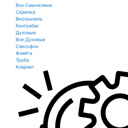
Все Смычковые
Скрипка
Виолончель
Контрабас
Духовые
Все Духовые
Саксофон
Флейта
Труба
Кларнет