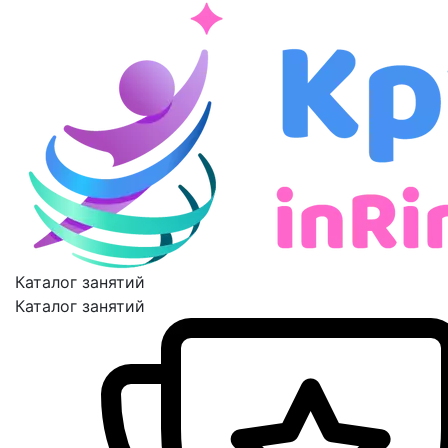
Каталог занятий
Каталог занятий