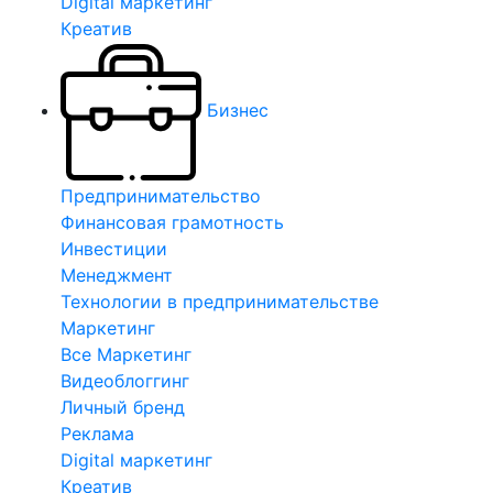
Digital маркетинг
Креатив
Бизнес
Предпринимательство
Финансовая грамотность
Инвестиции
Менеджмент
Технологии в предпринимательстве
Маркетинг
Все Маркетинг
Видеоблоггинг
Личный бренд
Реклама
Digital маркетинг
Креатив