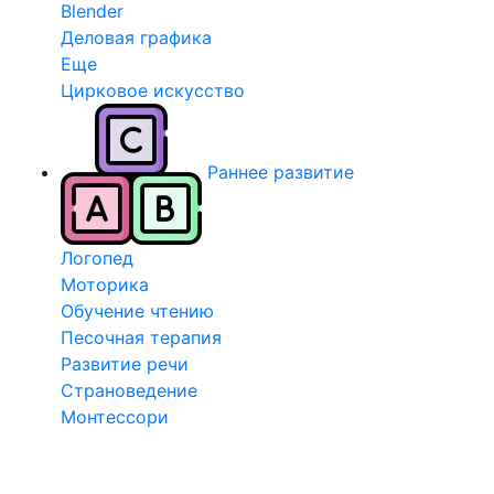
Blender
Деловая графика
Еще
Цирковое искусство
Раннее развитие
Логопед
Моторика
Обучение чтению
Песочная терапия
Развитие речи
Страноведение
Монтессори