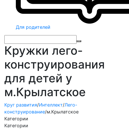
Для родителей
Кружки лего-
конструирования
для детей у
м.Крылатское
Круг развития
/
Интеллект
/
Лего-
конструирование
/
м.Крылатское
Категории
Категории