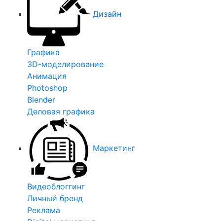
Дизайн
Графика
3D-моделирование
Анимация
Photoshop
Blender
Деловая графика
Маркетинг
Видеоблоггинг
Личный бренд
Реклама