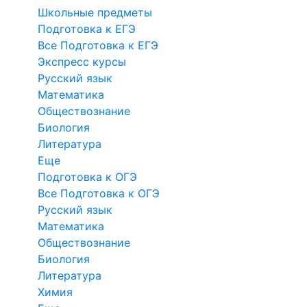
Школьные предметы
Подготовка к ЕГЭ
Все Подготовка к ЕГЭ
Экспресс курсы
Русский язык
Математика
Обществознание
Биология
Литература
Еще
Подготовка к ОГЭ
Все Подготовка к ОГЭ
Русский язык
Математика
Обществознание
Биология
Литература
Химия