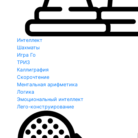
Интеллект
Шахматы
Игра Го
ТРИЗ
Каллиграфия
Скорочтение
Ментальная арифметика
Логика
Эмоциональный интеллект
Лего-конструирование