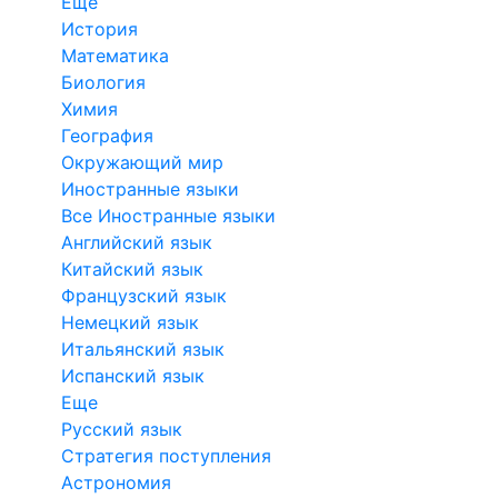
Еще
История
Математика
Биология
Химия
География
Окружающий мир
Иностранные языки
Все Иностранные языки
Английский язык
Китайский язык
Французский язык
Немецкий язык
Итальянский язык
Испанский язык
Еще
Русский язык
Стратегия поступления
Астрономия