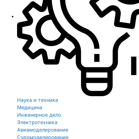
Наука и техника
Медицина
Инженерное дело
Электротехника
Авиамоделирование
Судомоделирование