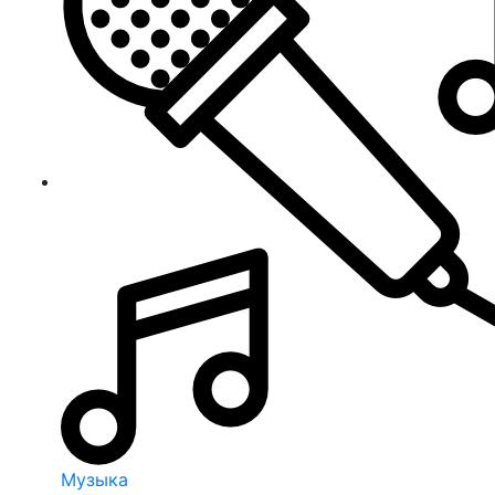
Музыка