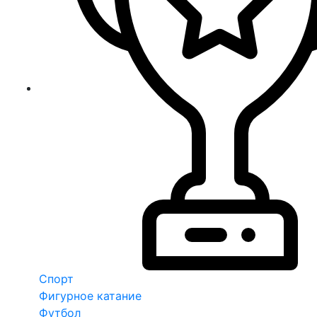
Спорт
Фигурное катание
Футбол