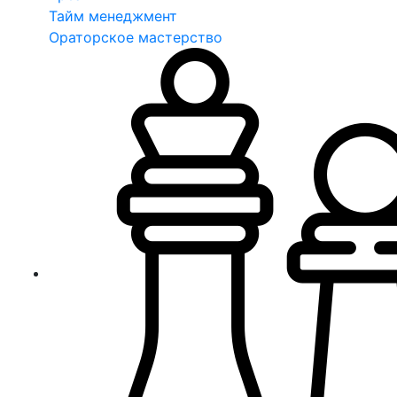
Тайм менеджмент
Ораторское мастерство