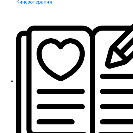
Кинезотерапия