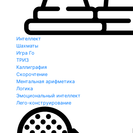
Интеллект
Шахматы
Игра Го
ТРИЗ
Каллиграфия
Скорочтение
Ментальная арифметика
Логика
Эмоциональный интеллект
Лего-конструирование