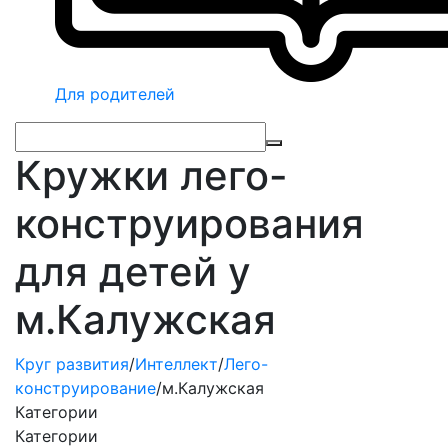
Для родителей
Кружки лего-
конструирования
для детей у
м.Калужская
Круг развития
/
Интеллект
/
Лего-
конструирование
/
м.Калужская
Категории
Категории