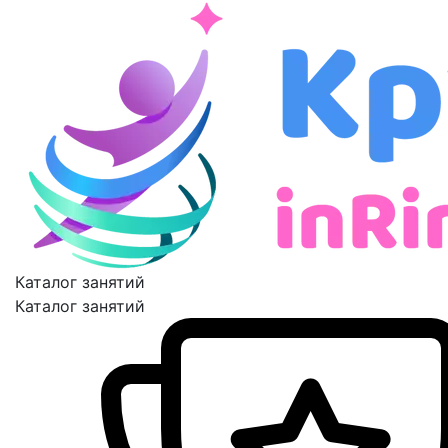
Каталог занятий
Каталог занятий