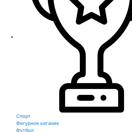
Спорт
Фигурное катание
Футбол