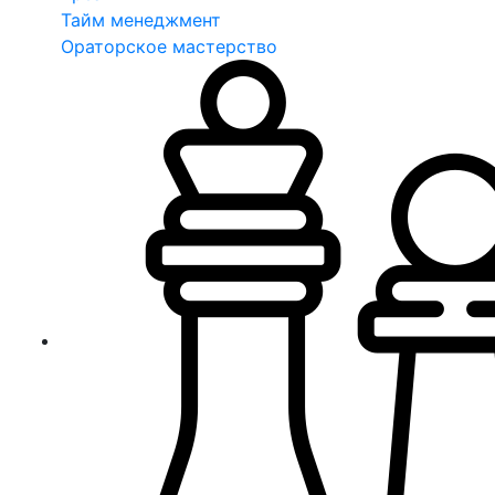
Тайм менеджмент
Ораторское мастерство