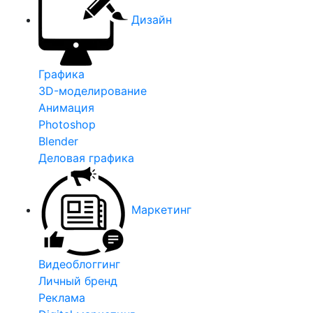
Дизайн
Графика
3D-моделирование
Анимация
Photoshop
Blender
Деловая графика
Маркетинг
Видеоблоггинг
Личный бренд
Реклама