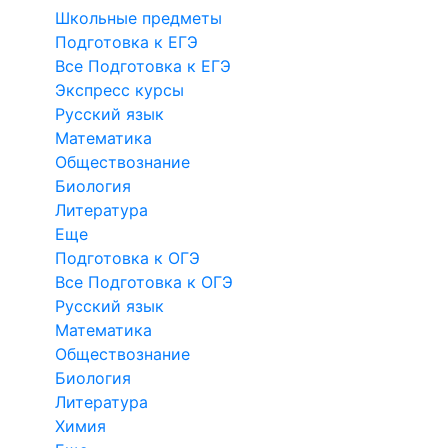
Школьные предметы
Подготовка к ЕГЭ
Все Подготовка к ЕГЭ
Экспресс курсы
Русский язык
Математика
Обществознание
Биология
Литература
Еще
Подготовка к ОГЭ
Все Подготовка к ОГЭ
Русский язык
Математика
Обществознание
Биология
Литература
Химия