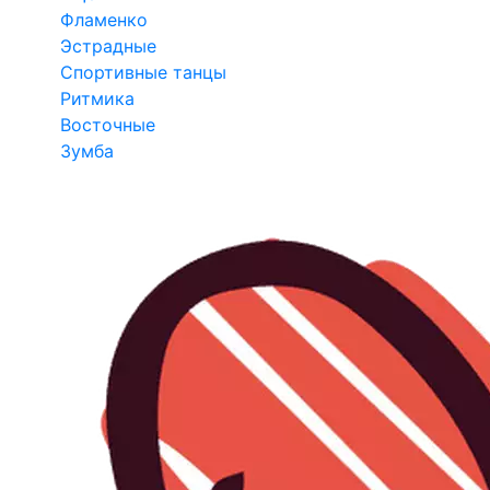
Фламенко
Эстрадные
Спортивные танцы
Ритмика
Восточные
Зумба