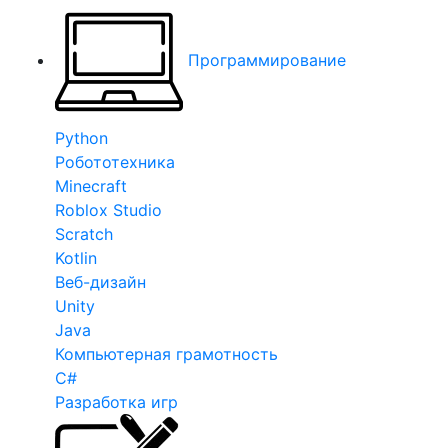
Программирование
Python
Робототехника
Minecraft
Roblox Studio
Scratch
Kotlin
Веб-дизайн
Unity
Java
Компьютерная грамотность
C#
Разработка игр