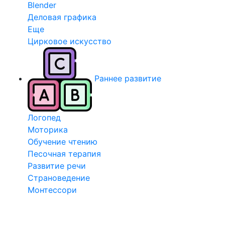
Blender
Деловая графика
Еще
Цирковое искусство
Раннее развитие
Логопед
Моторика
Обучение чтению
Песочная терапия
Развитие речи
Страноведение
Монтессори