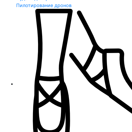
Пилотирование дронов