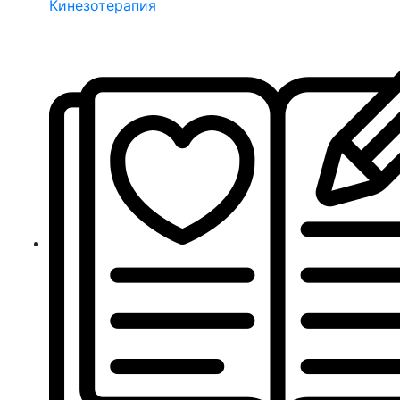
Кинезотерапия