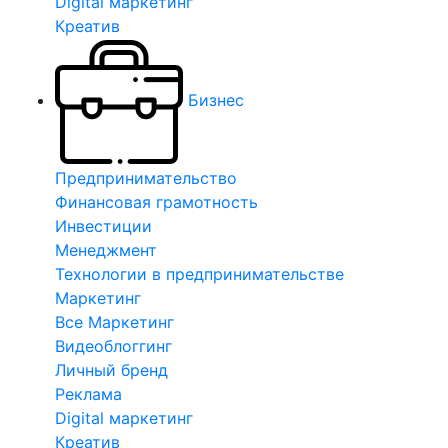
Digital маркетинг
Креатив
Бизнес
Предпринимательство
Финансовая грамотность
Инвестиции
Менеджмент
Технологии в предпринимательстве
Маркетинг
Все Маркетинг
Видеоблоггинг
Личный бренд
Реклама
Digital маркетинг
Креатив