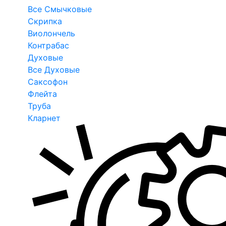
Все Смычковые
Скрипка
Виолончель
Контрабас
Духовые
Все Духовые
Саксофон
Флейта
Труба
Кларнет