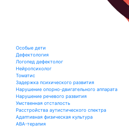
Особые дети
Дефектология
Логопед дефектолог
Нейропсихолог
Томатис
Задержка психического развития
Нарушение опорно-двигательного аппарата
Нарушение речевого развития
Умственная отсталость
Расстройства аутистического спектра
Адаптивная физическая культура
ABA-терапия