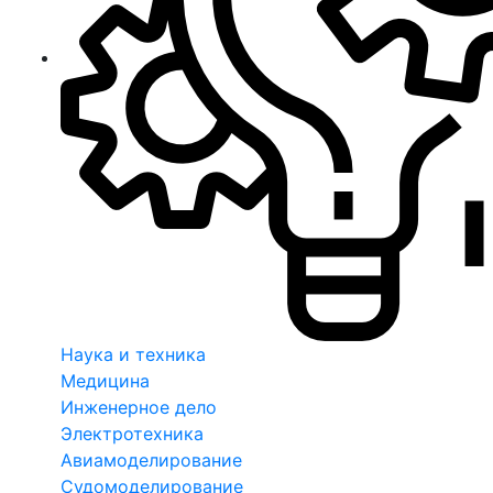
Наука и техника
Медицина
Инженерное дело
Электротехника
Авиамоделирование
Судомоделирование