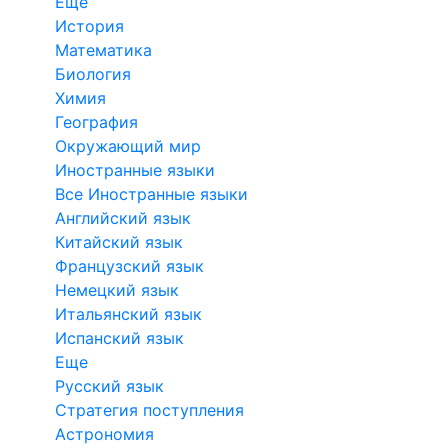
Еще
История
Математика
Биология
Химия
География
Окружающий мир
Иностранные языки
Все Иностранные языки
Английский язык
Китайский язык
Французский язык
Немецкий язык
Итальянский язык
Испанский язык
Еще
Русский язык
Стратегия поступления
Астрономия