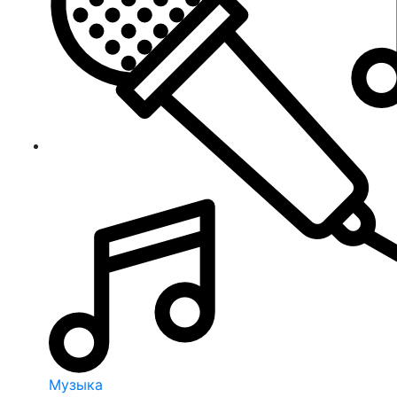
Музыка