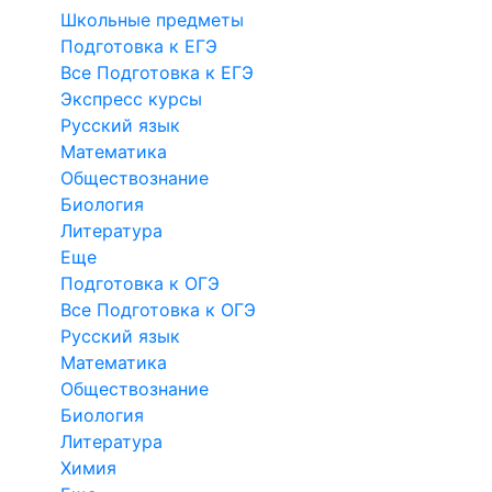
Школьные предметы
Подготовка к ЕГЭ
Все Подготовка к ЕГЭ
Экспресс курсы
Русский язык
Математика
Обществознание
Биология
Литература
Еще
Подготовка к ОГЭ
Все Подготовка к ОГЭ
Русский язык
Математика
Обществознание
Биология
Литература
Химия