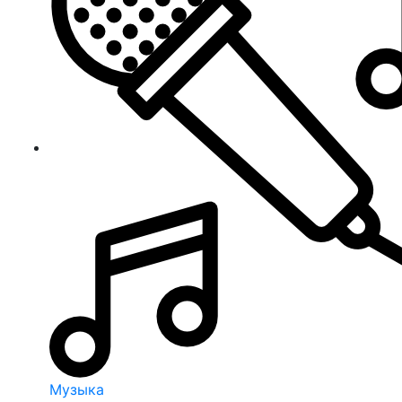
Музыка