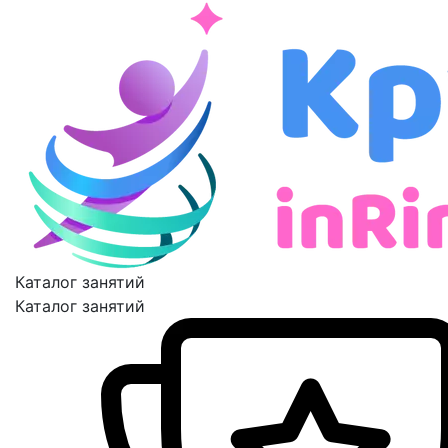
Каталог занятий
Каталог занятий