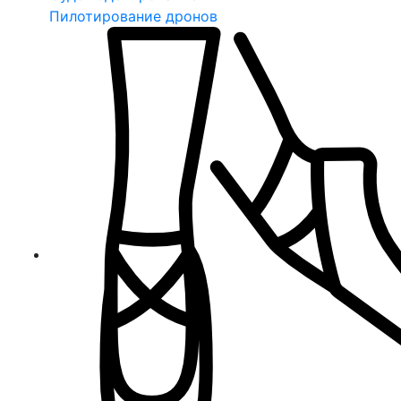
Пилотирование дронов