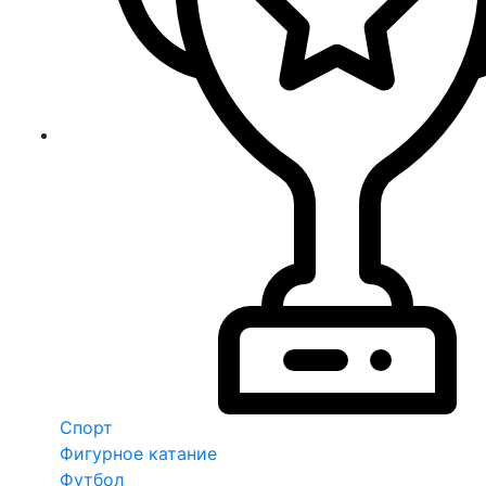
Спорт
Фигурное катание
Футбол