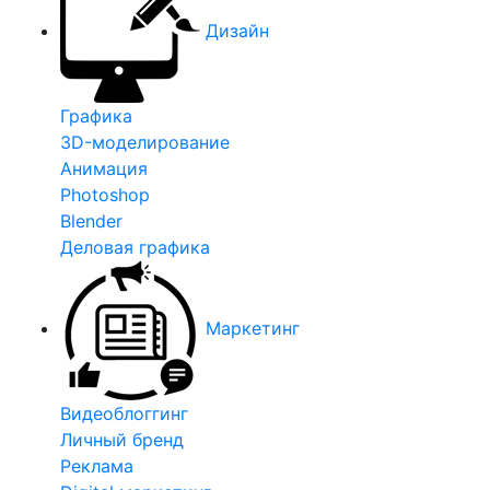
Дизайн
Графика
3D-моделирование
Анимация
Photoshop
Blender
Деловая графика
Маркетинг
Видеоблоггинг
Личный бренд
Реклама