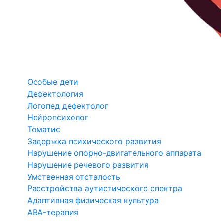
Особые дети
Дефектология
Логопед дефектолог
Нейропсихолог
Томатис
Задержка психического развития
Нарушение опорно-двигательного аппарата
Нарушение речевого развития
Умственная отсталость
Расстройства аутистического спектра
Адаптивная физическая культура
ABA-терапия