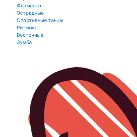
Фламенко
Эстрадные
Спортивные танцы
Ритмика
Восточные
Зумба