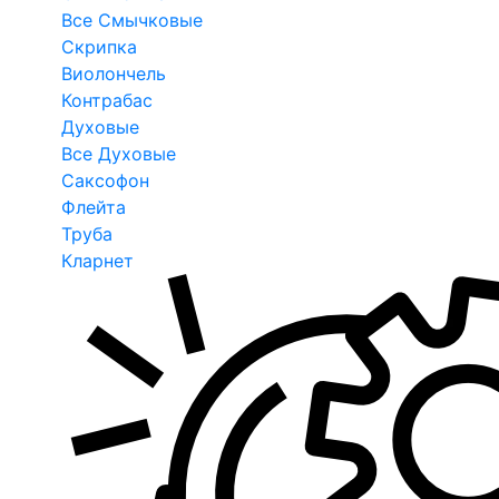
Все Смычковые
Скрипка
Виолончель
Контрабас
Духовые
Все Духовые
Саксофон
Флейта
Труба
Кларнет