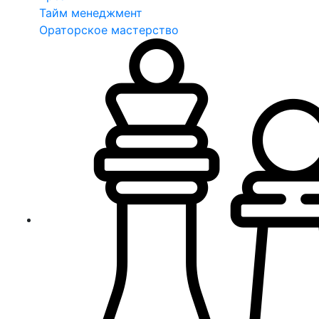
Тайм менеджмент
Ораторское мастерство