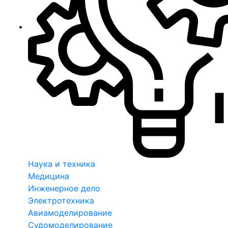
Наука и техника
Медицина
Инженерное дело
Электротехника
Авиамоделирование
Судомоделирование