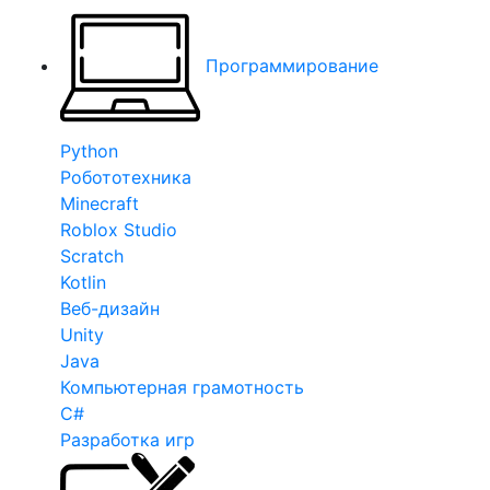
Программирование
Python
Робототехника
Minecraft
Roblox Studio
Scratch
Kotlin
Веб-дизайн
Unity
Java
Компьютерная грамотность
C#
Разработка игр