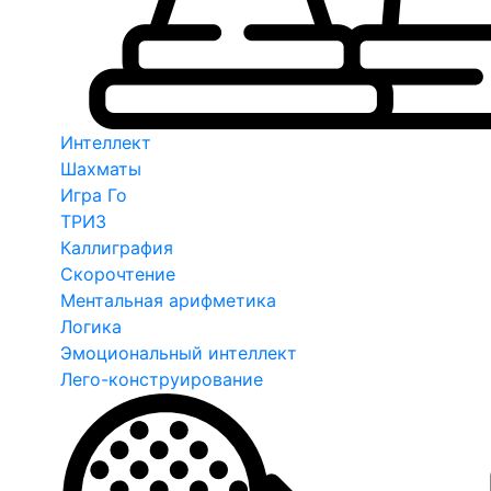
Интеллект
Шахматы
Игра Го
ТРИЗ
Каллиграфия
Скорочтение
Ментальная арифметика
Логика
Эмоциональный интеллект
Лего-конструирование