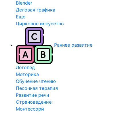
Blender
Деловая графика
Еще
Цирковое искусство
Раннее развитие
Логопед
Моторика
Обучение чтению
Песочная терапия
Развитие речи
Страноведение
Монтессори