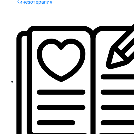
Кинезотерапия