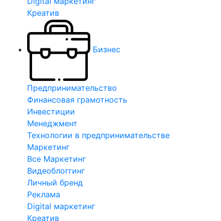
Digital маркетинг
Креатив
Бизнес
Предпринимательство
Финансовая грамотность
Инвестиции
Менеджмент
Технологии в предпринимательстве
Маркетинг
Все Маркетинг
Видеоблоггинг
Личный бренд
Реклама
Digital маркетинг
Креатив