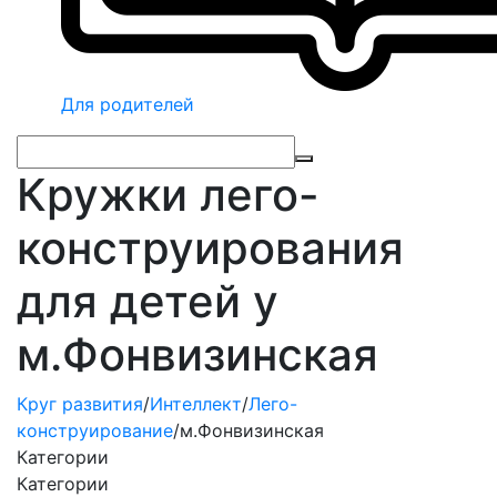
Для родителей
Кружки лего-
конструирования
для детей у
м.Фонвизинская
Круг развития
/
Интеллект
/
Лего-
конструирование
/
м.Фонвизинская
Категории
Категории