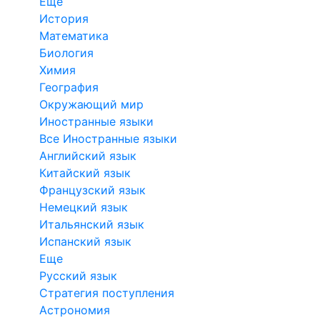
Еще
История
Математика
Биология
Химия
География
Окружающий мир
Иностранные языки
Все Иностранные языки
Английский язык
Китайский язык
Французский язык
Немецкий язык
Итальянский язык
Испанский язык
Еще
Русский язык
Стратегия поступления
Астрономия