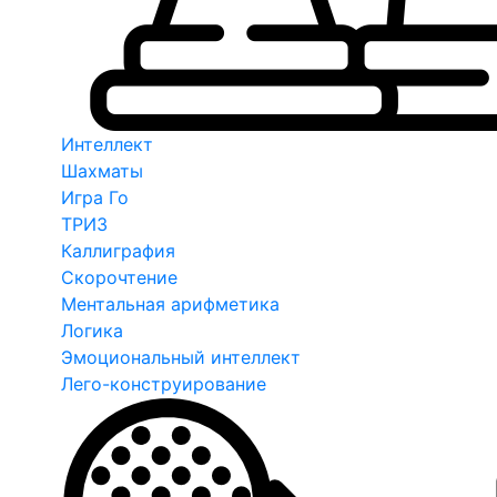
Интеллект
Шахматы
Игра Го
ТРИЗ
Каллиграфия
Скорочтение
Ментальная арифметика
Логика
Эмоциональный интеллект
Лего-конструирование