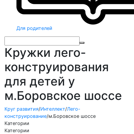
Для родителей
Кружки лего-
конструирования
для детей у
м.Боровское шоссе
Круг развития
/
Интеллект
/
Лего-
конструирование
/
м.Боровское шоссе
Категории
Категории