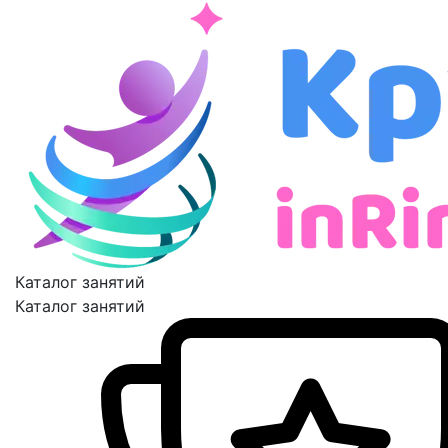
Каталог занятий
Каталог занятий