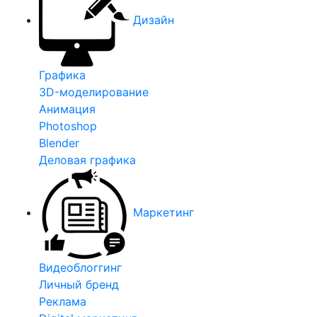
Дизайн
Графика
3D-моделирование
Анимация
Photoshop
Blender
Деловая графика
Маркетинг
Видеоблоггинг
Личный бренд
Реклама