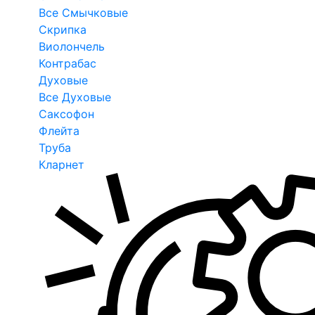
Все Смычковые
Скрипка
Виолончель
Контрабас
Духовые
Все Духовые
Саксофон
Флейта
Труба
Кларнет