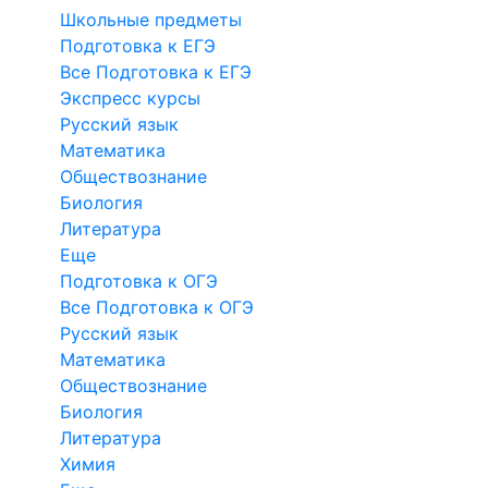
Школьные предметы
Подготовка к ЕГЭ
Все Подготовка к ЕГЭ
Экспресс курсы
Русский язык
Математика
Обществознание
Биология
Литература
Еще
Подготовка к ОГЭ
Все Подготовка к ОГЭ
Русский язык
Математика
Обществознание
Биология
Литература
Химия