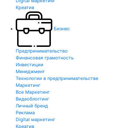
Digital маркетинг
Креатив
Бизнес
Предпринимательство
Финансовая грамотность
Инвестиции
Менеджмент
Технологии в предпринимательстве
Маркетинг
Все Маркетинг
Видеоблоггинг
Личный бренд
Реклама
Digital маркетинг
Креатив