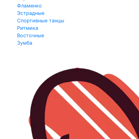
Фламенко
Эстрадные
Спортивные танцы
Ритмика
Восточные
Зумба