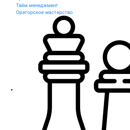
Тайм менеджмент
Ораторское мастерство