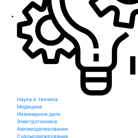
Наука и техника
Медицина
Инженерное дело
Электротехника
Авиамоделирование
Судомоделирование