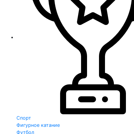
Спорт
Фигурное катание
Футбол