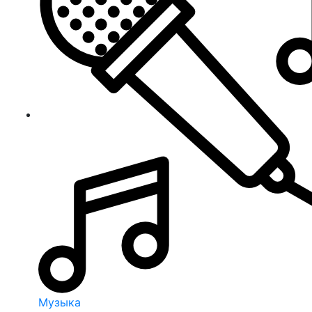
Музыка