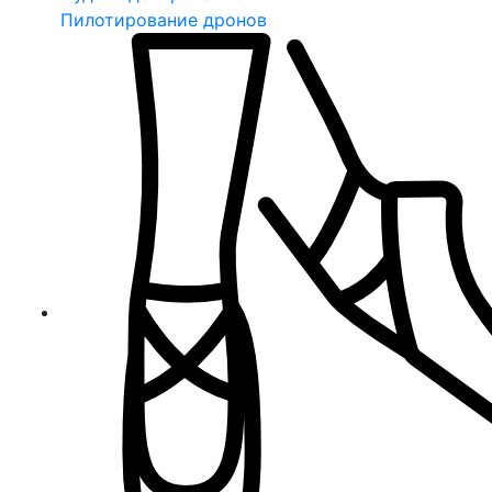
Пилотирование дронов