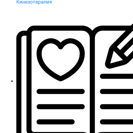
Кинезотерапия