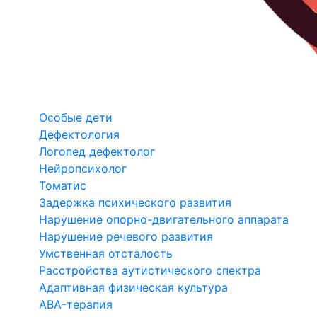
Особые дети
Дефектология
Логопед дефектолог
Нейропсихолог
Томатис
Задержка психического развития
Нарушение опорно-двигательного аппарата
Нарушение речевого развития
Умственная отсталость
Расстройства аутистического спектра
Адаптивная физическая культура
ABA-терапия