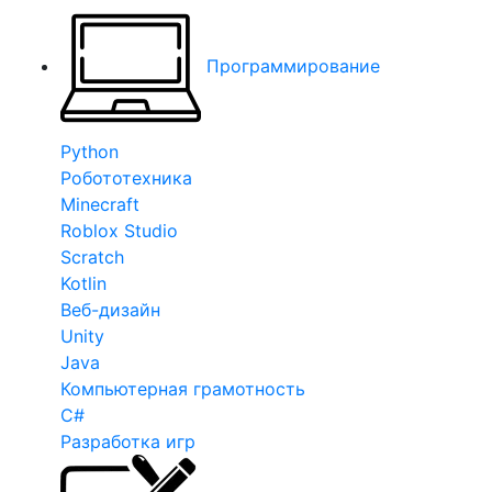
Программирование
Python
Робототехника
Minecraft
Roblox Studio
Scratch
Kotlin
Веб-дизайн
Unity
Java
Компьютерная грамотность
C#
Разработка игр