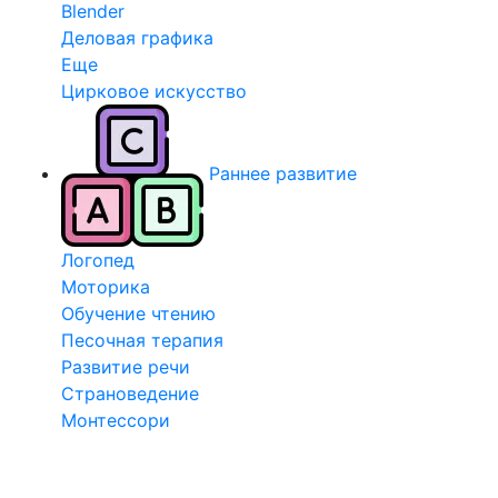
Blender
Деловая графика
Еще
Цирковое искусство
Раннее развитие
Логопед
Моторика
Обучение чтению
Песочная терапия
Развитие речи
Страноведение
Монтессори