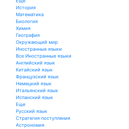
Еще
История
Математика
Биология
Химия
География
Окружающий мир
Иностранные языки
Все Иностранные языки
Английский язык
Китайский язык
Французский язык
Немецкий язык
Итальянский язык
Испанский язык
Еще
Русский язык
Стратегия поступления
Астрономия