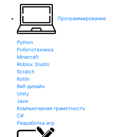
Программирование
Python
Робототехника
Minecraft
Roblox Studio
Scratch
Kotlin
Веб-дизайн
Unity
Java
Компьютерная грамотность
C#
Разработка игр