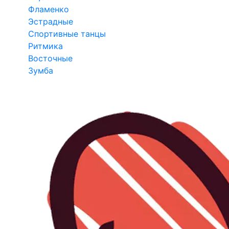
Фламенко
Эстрадные
Спортивные танцы
Ритмика
Восточные
Зумба