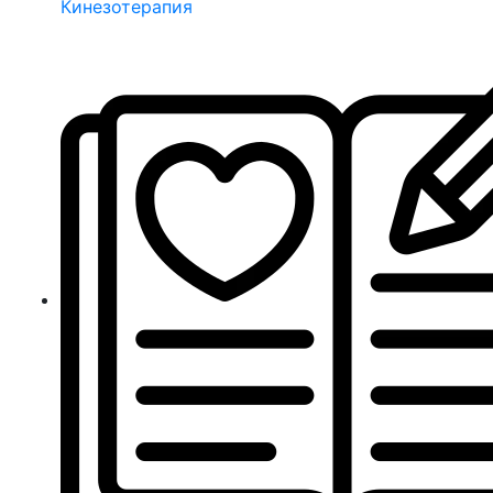
Кинезотерапия