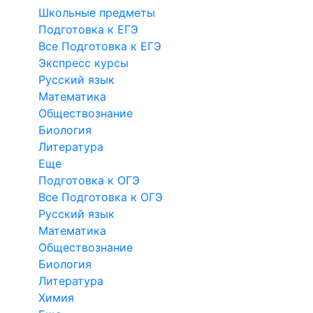
Школьные предметы
Подготовка к ЕГЭ
Все Подготовка к ЕГЭ
Экспресс курсы
Русский язык
Математика
Обществознание
Биология
Литература
Еще
Подготовка к ОГЭ
Все Подготовка к ОГЭ
Русский язык
Математика
Обществознание
Биология
Литература
Химия