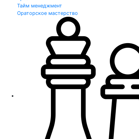
Тайм менеджмент
Ораторское мастерство