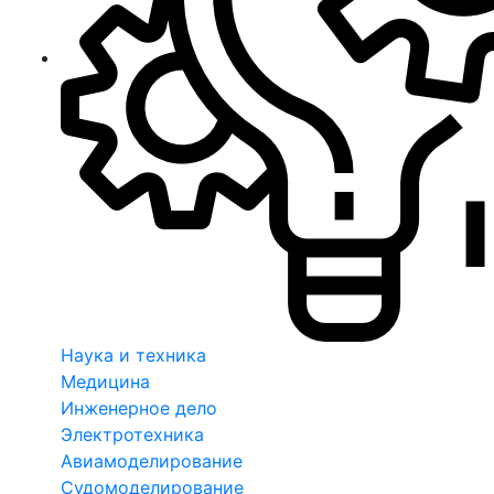
Наука и техника
Медицина
Инженерное дело
Электротехника
Авиамоделирование
Судомоделирование