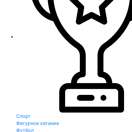
Спорт
Фигурное катание
Футбол