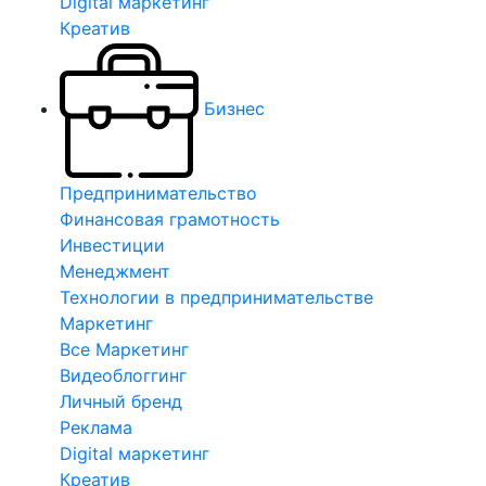
Digital маркетинг
Креатив
Бизнес
Предпринимательство
Финансовая грамотность
Инвестиции
Менеджмент
Технологии в предпринимательстве
Маркетинг
Все Маркетинг
Видеоблоггинг
Личный бренд
Реклама
Digital маркетинг
Креатив