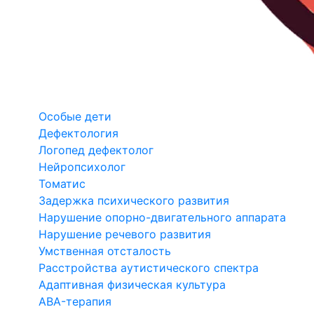
Особые дети
Дефектология
Логопед дефектолог
Нейропсихолог
Томатис
Задержка психического развития
Нарушение опорно-двигательного аппарата
Нарушение речевого развития
Умственная отсталость
Расстройства аутистического спектра
Адаптивная физическая культура
ABA-терапия