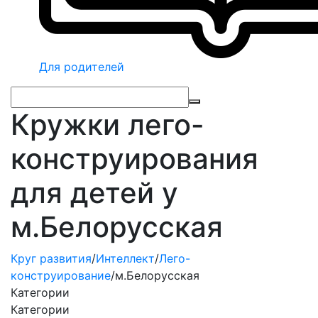
Для родителей
Кружки лего-
конструирования
для детей у
м.Белорусская
Круг развития
/
Интеллект
/
Лего-
конструирование
/
м.Белорусская
Категории
Категории