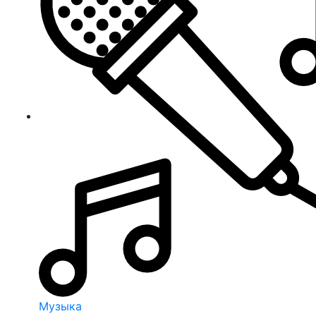
Музыка