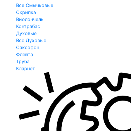
Все Смычковые
Скрипка
Виолончель
Контрабас
Духовые
Все Духовые
Саксофон
Флейта
Труба
Кларнет