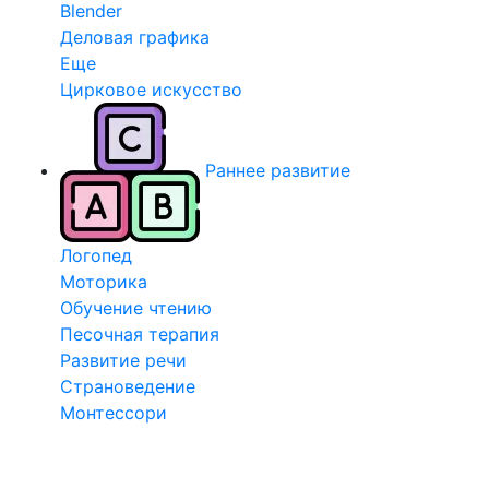
Blender
Деловая графика
Еще
Цирковое искусство
Раннее развитие
Логопед
Моторика
Обучение чтению
Песочная терапия
Развитие речи
Страноведение
Монтессори