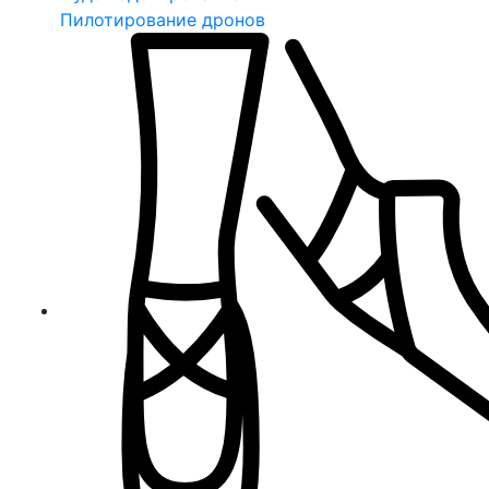
Пилотирование дронов