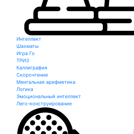
Интеллект
Шахматы
Игра Го
ТРИЗ
Каллиграфия
Скорочтение
Ментальная арифметика
Логика
Эмоциональный интеллект
Лего-конструирование