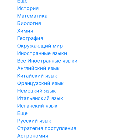
Еще
История
Математика
Биология
Химия
География
Окружающий мир
Иностранные языки
Все Иностранные языки
Английский язык
Китайский язык
Французский язык
Немецкий язык
Итальянский язык
Испанский язык
Еще
Русский язык
Стратегия поступления
Астрономия