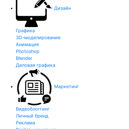
Дизайн
Графика
3D-моделирование
Анимация
Photoshop
Blender
Деловая графика
Маркетинг
Видеоблоггинг
Личный бренд
Реклама