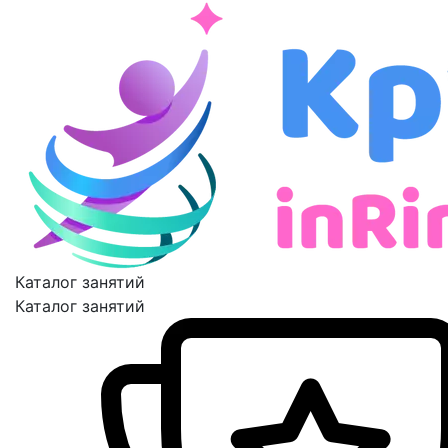
Каталог занятий
Каталог занятий