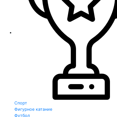
Спорт
Фигурное катание
Футбол