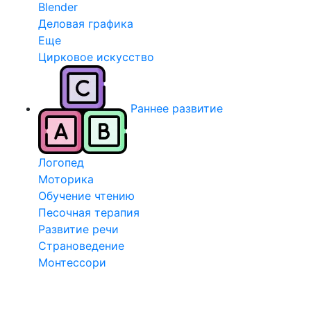
Blender
Деловая графика
Еще
Цирковое искусство
Раннее развитие
Логопед
Моторика
Обучение чтению
Песочная терапия
Развитие речи
Страноведение
Монтессори