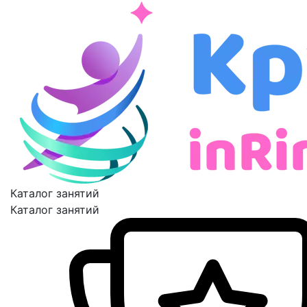
Каталог занятий
Каталог занятий