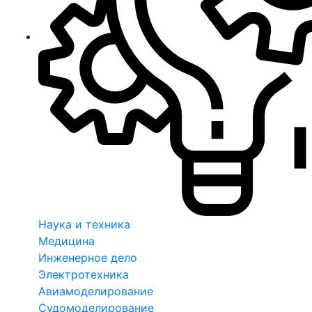
Наука и техника
Медицина
Инженерное дело
Электротехника
Авиамоделирование
Судомоделирование