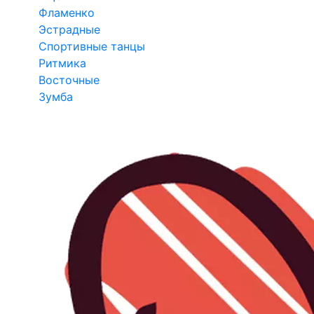
Фламенко
Эстрадные
Спортивные танцы
Ритмика
Восточные
Зумба