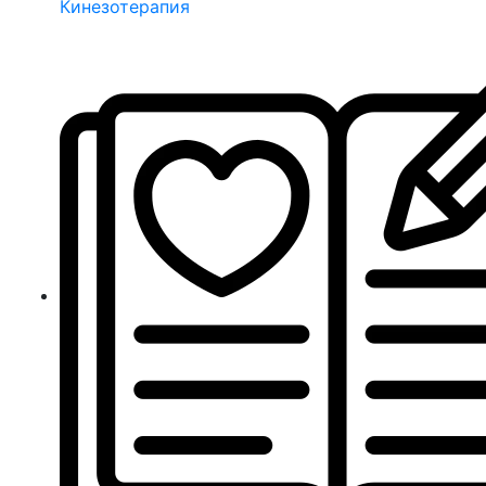
Кинезотерапия