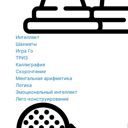
Интеллект
Шахматы
Игра Го
ТРИЗ
Каллиграфия
Скорочтение
Ментальная арифметика
Логика
Эмоциональный интеллект
Лего-конструирование