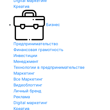
Digital маркетинг
Креатив
Бизнес
Предпринимательство
Финансовая грамотность
Инвестиции
Менеджмент
Технологии в предпринимательстве
Маркетинг
Все Маркетинг
Видеоблоггинг
Личный бренд
Реклама
Digital маркетинг
Креатив