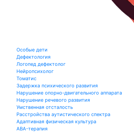
Особые дети
Дефектология
Логопед дефектолог
Нейропсихолог
Томатис
Задержка психического развития
Нарушение опорно-двигательного аппарата
Нарушение речевого развития
Умственная отсталость
Расстройства аутистического спектра
Адаптивная физическая культура
ABA-терапия