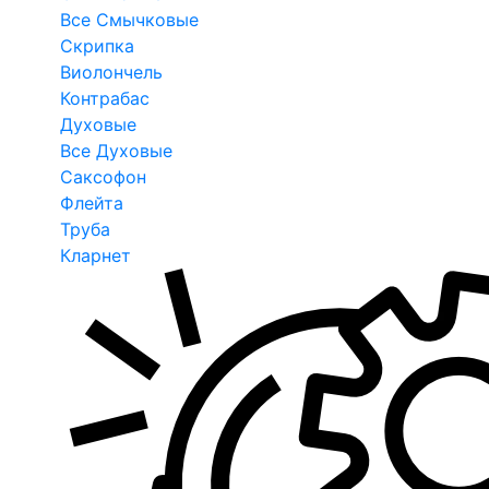
Все Смычковые
Скрипка
Виолончель
Контрабас
Духовые
Все Духовые
Саксофон
Флейта
Труба
Кларнет