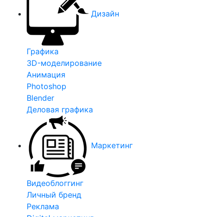
Дизайн
Графика
3D-моделирование
Анимация
Photoshop
Blender
Деловая графика
Маркетинг
Видеоблоггинг
Личный бренд
Реклама