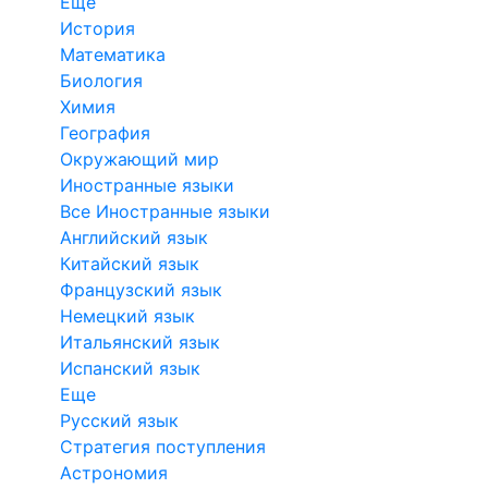
Еще
История
Математика
Биология
Химия
География
Окружающий мир
Иностранные языки
Все Иностранные языки
Английский язык
Китайский язык
Французский язык
Немецкий язык
Итальянский язык
Испанский язык
Еще
Русский язык
Стратегия поступления
Астрономия