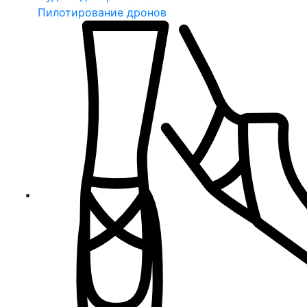
Пилотирование дронов