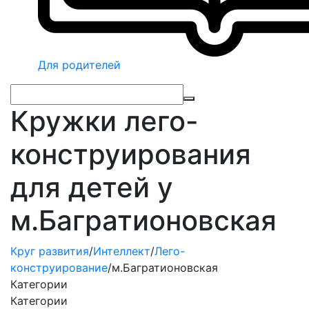
Для родителей
Кружки лего-
конструирования
для детей у
м.Багратионовская
Круг развития
/
Интеллект
/
Лего-
конструирование
/
м.Багратионовская
Категории
Категории