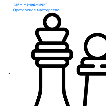
Тайм менеджмент
Ораторское мастерство