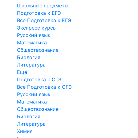
Школьные предметы
Подготовка к ЕГЭ
Все Подготовка к ЕГЭ
Экспресс курсы
Русский язык
Математика
Обществознание
Биология
Литература
Еще
Подготовка к ОГЭ
Все Подготовка к ОГЭ
Русский язык
Математика
Обществознание
Биология
Литература
Химия