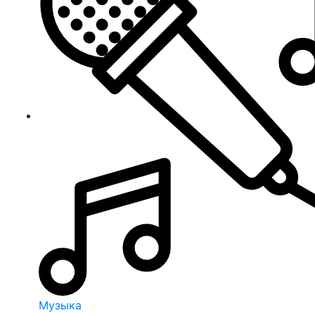
Музыка