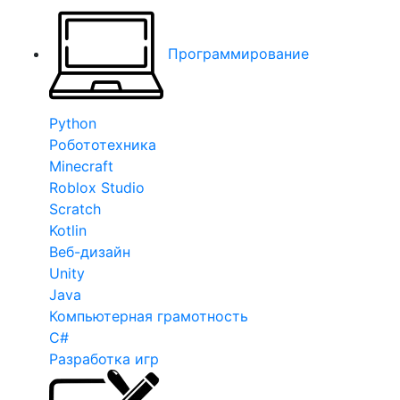
Программирование
Python
Робототехника
Minecraft
Roblox Studio
Scratch
Kotlin
Веб-дизайн
Unity
Java
Компьютерная грамотность
C#
Разработка игр