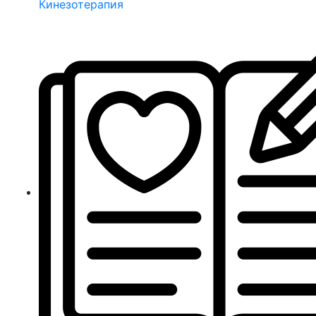
Кинезотерапия