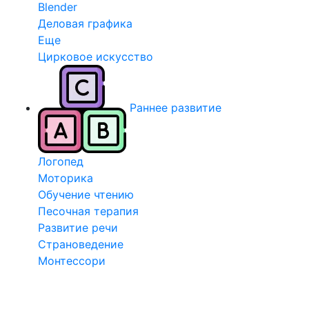
Blender
Деловая графика
Еще
Цирковое искусство
Раннее развитие
Логопед
Моторика
Обучение чтению
Песочная терапия
Развитие речи
Страноведение
Монтессори