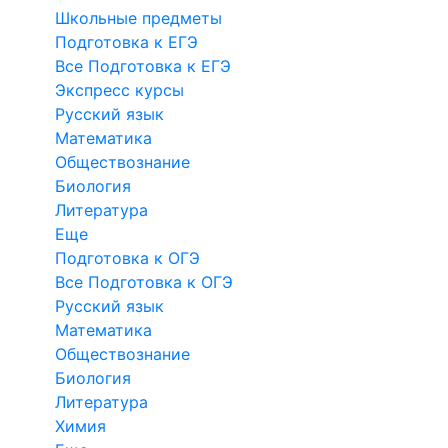
Школьные предметы
Подготовка к ЕГЭ
Все Подготовка к ЕГЭ
Экспресс курсы
Русский язык
Математика
Обществознание
Биология
Литература
Еще
Подготовка к ОГЭ
Все Подготовка к ОГЭ
Русский язык
Математика
Обществознание
Биология
Литература
Химия