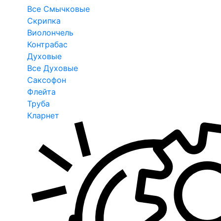
Все Смычковые
Скрипка
Виолончель
Контрабас
Духовые
Все Духовые
Саксофон
Флейта
Труба
Кларнет