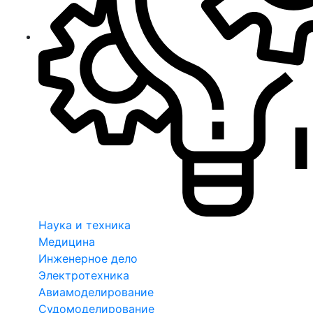
Наука и техника
Медицина
Инженерное дело
Электротехника
Авиамоделирование
Судомоделирование