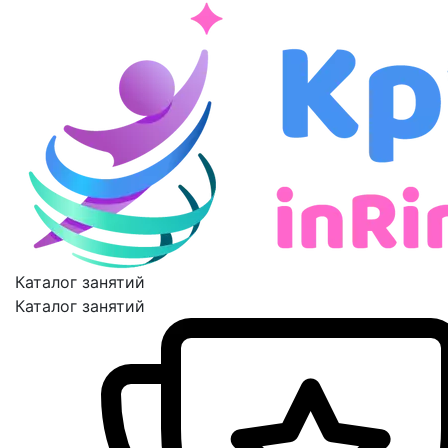
Каталог занятий
Каталог занятий