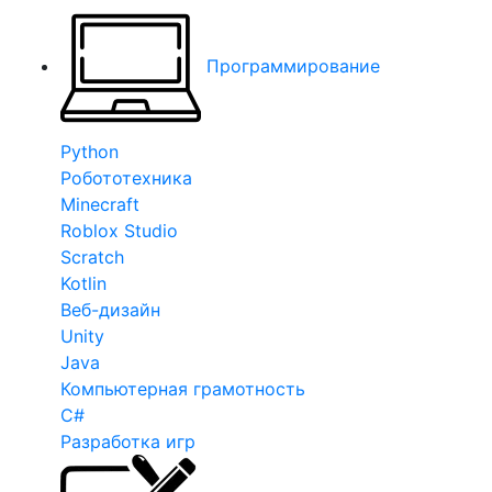
Программирование
Python
Робототехника
Minecraft
Roblox Studio
Scratch
Kotlin
Веб-дизайн
Unity
Java
Компьютерная грамотность
C#
Разработка игр