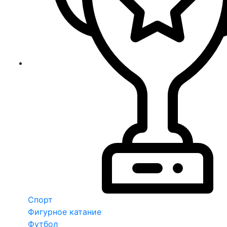
Спорт
Фигурное катание
Футбол