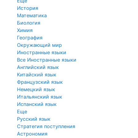
Еще
История
Математика
Биология
Химия
География
Окружающий мир
Иностранные языки
Все Иностранные языки
Английский язык
Китайский язык
Французский язык
Немецкий язык
Итальянский язык
Испанский язык
Еще
Русский язык
Стратегия поступления
Астрономия