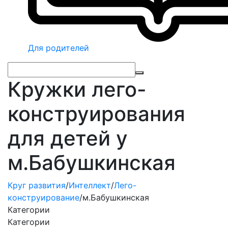
Для родителей
Кружки лего-
конструирования
для детей у
м.Бабушкинская
Круг развития
/
Интеллект
/
Лего-
конструирование
/
м.Бабушкинская
Категории
Категории