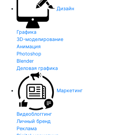
Дизайн
Графика
3D-моделирование
Анимация
Photoshop
Blender
Деловая графика
Маркетинг
Видеоблоггинг
Личный бренд
Реклама