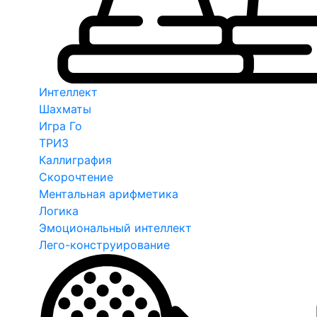
Интеллект
Шахматы
Игра Го
ТРИЗ
Каллиграфия
Скорочтение
Ментальная арифметика
Логика
Эмоциональный интеллект
Лего-конструирование