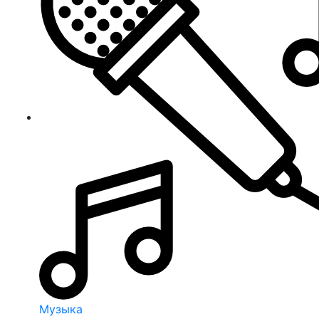
Музыка