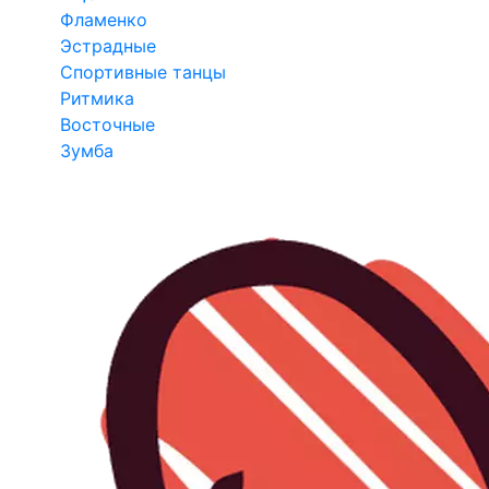
Фламенко
Эстрадные
Спортивные танцы
Ритмика
Восточные
Зумба