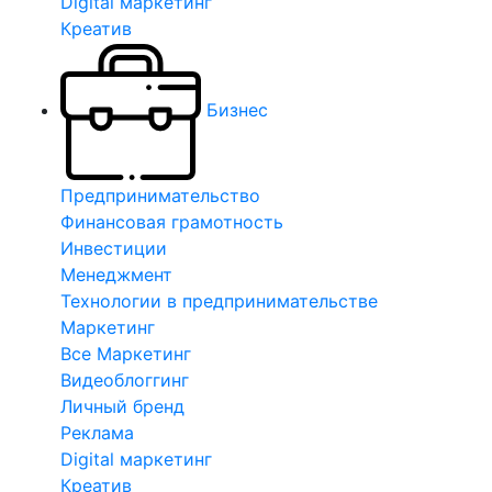
Digital маркетинг
Креатив
Бизнес
Предпринимательство
Финансовая грамотность
Инвестиции
Менеджмент
Технологии в предпринимательстве
Маркетинг
Все Маркетинг
Видеоблоггинг
Личный бренд
Реклама
Digital маркетинг
Креатив