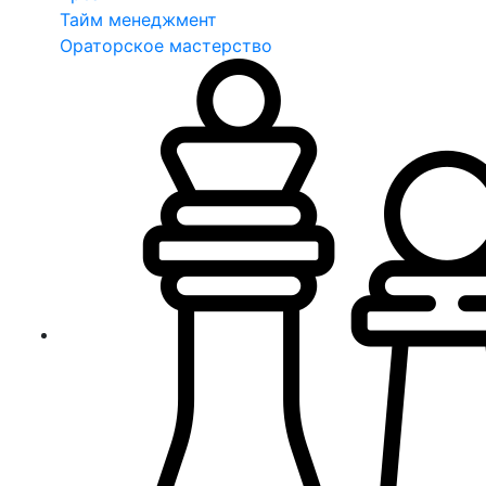
Тайм менеджмент
Ораторское мастерство