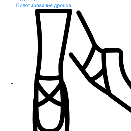
Пилотирование дронов