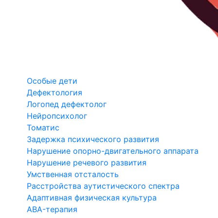
Особые дети
Дефектология
Логопед дефектолог
Нейропсихолог
Томатис
Задержка психического развития
Нарушение опорно-двигательного аппарата
Нарушение речевого развития
Умственная отсталость
Расстройства аутистического спектра
Адаптивная физическая культура
ABA-терапия