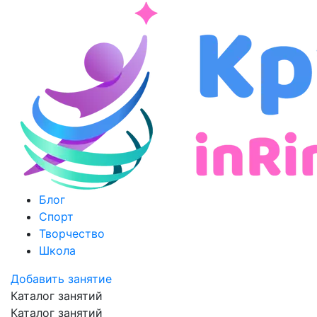
Блог
Спорт
Творчество
Школа
Добавить занятие
Каталог занятий
Каталог занятий