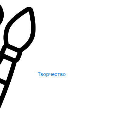
Творчество