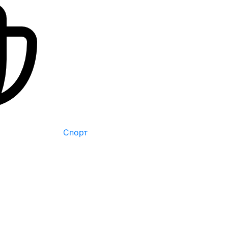
Спорт