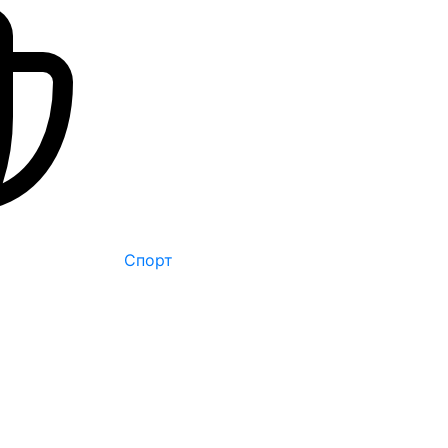
Спорт