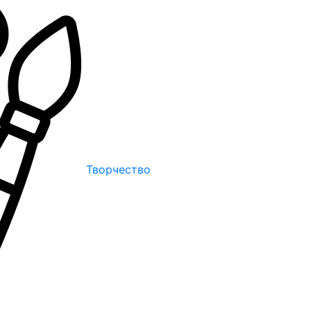
Творчество