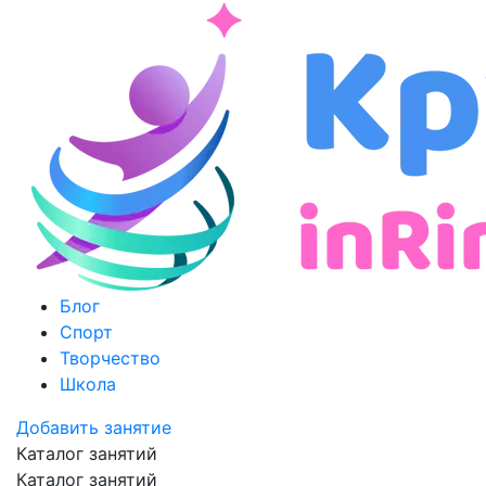
Блог
Спорт
Творчество
Школа
Добавить занятие
Каталог занятий
Каталог занятий