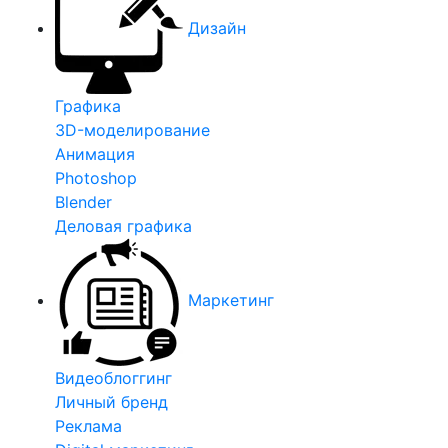
Дизайн
Графика
3D-моделирование
Анимация
Photoshop
Blender
Деловая графика
Маркетинг
Видеоблоггинг
Личный бренд
Реклама