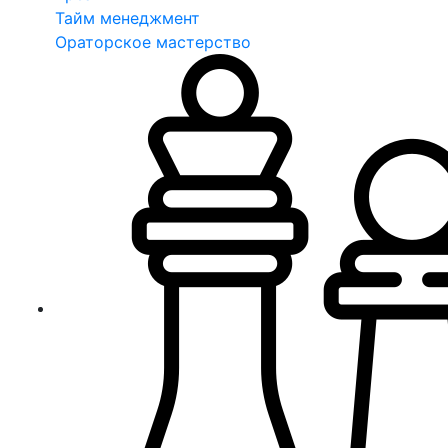
Тайм менеджмент
Ораторское мастерство