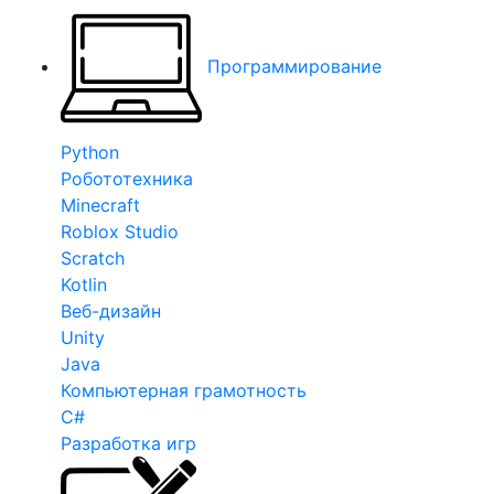
Программирование
Python
Робототехника
Minecraft
Roblox Studio
Scratch
Kotlin
Веб-дизайн
Unity
Java
Компьютерная грамотность
C#
Разработка игр