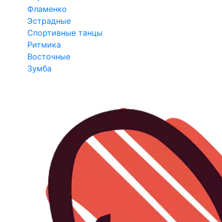
Фламенко
Эстрадные
Спортивные танцы
Ритмика
Восточные
Зумба