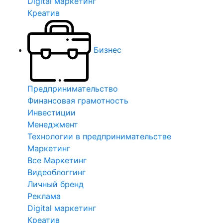
Digital маркетинг
Креатив
Бизнес
Предпринимательство
Финансовая грамотность
Инвестиции
Менеджмент
Технологии в предпринимательстве
Маркетинг
Все Маркетинг
Видеоблоггинг
Личный бренд
Реклама
Digital маркетинг
Креатив