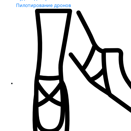
Пилотирование дронов