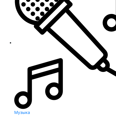
Музыка