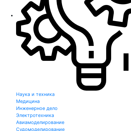
Наука и техника
Медицина
Инженерное дело
Электротехника
Авиамоделирование
Судомоделирование