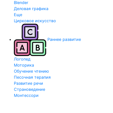
Blender
Деловая графика
Еще
Цирковое искусство
Раннее развитие
Логопед
Моторика
Обучение чтению
Песочная терапия
Развитие речи
Страноведение
Монтессори