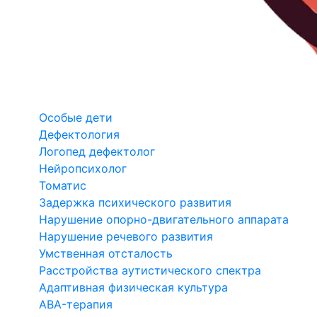
Особые дети
Дефектология
Логопед дефектолог
Нейропсихолог
Томатис
Задержка психического развития
Нарушение опорно-двигательного аппарата
Нарушение речевого развития
Умственная отсталость
Расстройства аутистического спектра
Адаптивная физическая культура
ABA-терапия