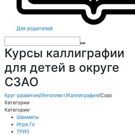
Для родителей
Курсы каллиграфии
для детей в округе
СЗАО
Круг развития
/
Интеллект
/
Каллиграфия
/
Сзао
Категории
Категории
Шахматы
Игра Го
ТРИЗ