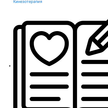
Кинезотерапия