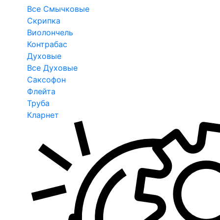
Все Смычковые
Скрипка
Виолончель
Контрабас
Духовые
Все Духовые
Саксофон
Флейта
Труба
Кларнет