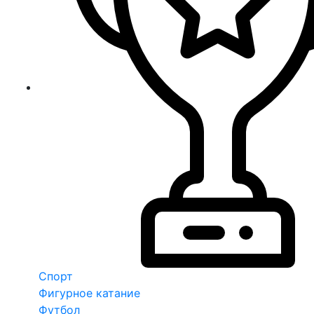
Спорт
Фигурное катание
Футбол