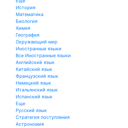
Еще
История
Математика
Биология
Химия
География
Окружающий мир
Иностранные языки
Все Иностранные языки
Английский язык
Китайский язык
Французский язык
Немецкий язык
Итальянский язык
Испанский язык
Еще
Русский язык
Стратегия поступления
Астрономия