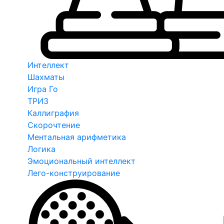
Интеллект
Шахматы
Игра Го
ТРИЗ
Каллиграфия
Скорочтение
Ментальная арифметика
Логика
Эмоциональный интеллект
Лего-конструирование