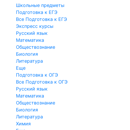
Школьные предметы
Подготовка к ЕГЭ
Все Подготовка к ЕГЭ
Экспресс курсы
Русский язык
Математика
Обществознание
Биология
Литература
Еще
Подготовка к ОГЭ
Все Подготовка к ОГЭ
Русский язык
Математика
Обществознание
Биология
Литература
Химия