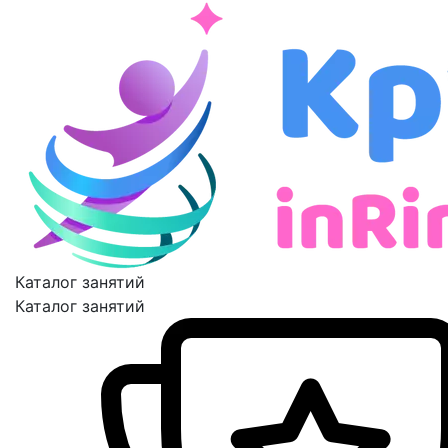
Каталог занятий
Каталог занятий