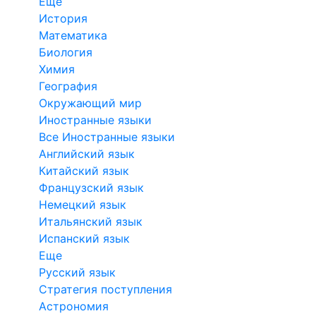
Еще
История
Математика
Биология
Химия
География
Окружающий мир
Иностранные языки
Все Иностранные языки
Английский язык
Китайский язык
Французский язык
Немецкий язык
Итальянский язык
Испанский язык
Еще
Русский язык
Стратегия поступления
Астрономия