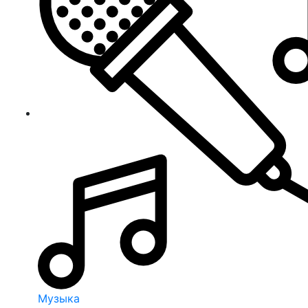
Музыка