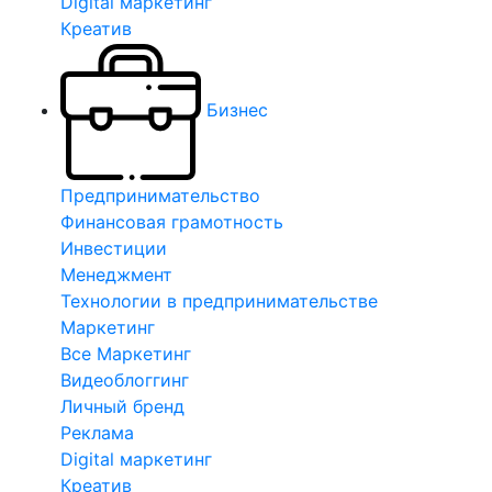
Digital маркетинг
Креатив
Бизнес
Предпринимательство
Финансовая грамотность
Инвестиции
Менеджмент
Технологии в предпринимательстве
Маркетинг
Все Маркетинг
Видеоблоггинг
Личный бренд
Реклама
Digital маркетинг
Креатив