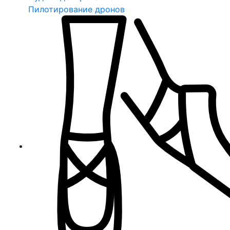
Пилотирование дронов