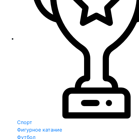
Спорт
Фигурное катание
Футбол