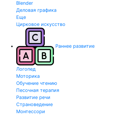
Blender
Деловая графика
Еще
Цирковое искусство
Раннее развитие
Логопед
Моторика
Обучение чтению
Песочная терапия
Развитие речи
Страноведение
Монтессори