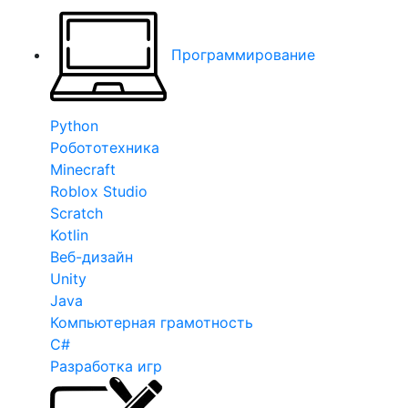
Программирование
Python
Робототехника
Minecraft
Roblox Studio
Scratch
Kotlin
Веб-дизайн
Unity
Java
Компьютерная грамотность
C#
Разработка игр