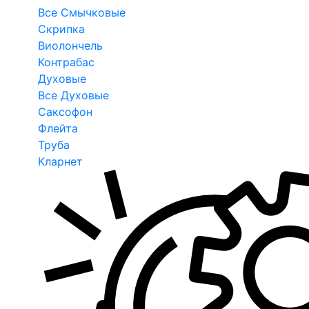
Все Смычковые
Скрипка
Виолончель
Контрабас
Духовые
Все Духовые
Саксофон
Флейта
Труба
Кларнет