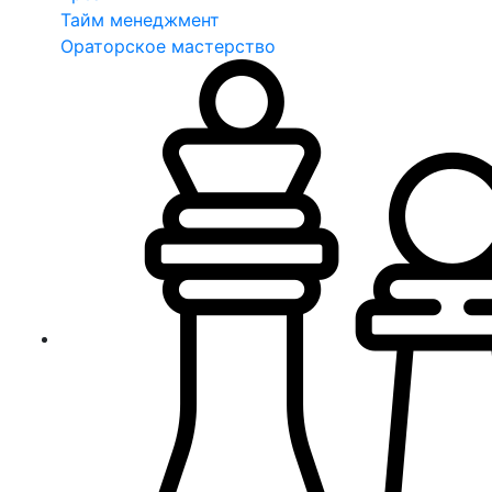
Тайм менеджмент
Ораторское мастерство