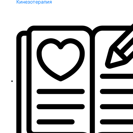
Кинезотерапия