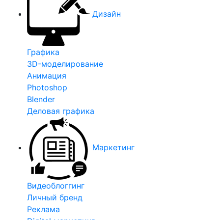
Дизайн
Графика
3D-моделирование
Анимация
Photoshop
Blender
Деловая графика
Маркетинг
Видеоблоггинг
Личный бренд
Реклама