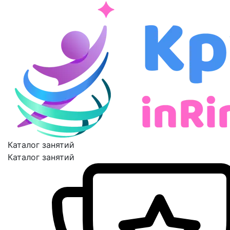
Каталог занятий
Каталог занятий