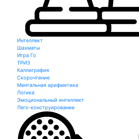
Интеллект
Шахматы
Игра Го
ТРИЗ
Каллиграфия
Скорочтение
Ментальная арифметика
Логика
Эмоциональный интеллект
Лего-конструирование