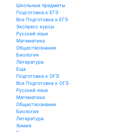
Школьные предметы
Подготовка к ЕГЭ
Все Подготовка к ЕГЭ
Экспресс курсы
Русский язык
Математика
Обществознание
Биология
Литература
Еще
Подготовка к ОГЭ
Все Подготовка к ОГЭ
Русский язык
Математика
Обществознание
Биология
Литература
Химия