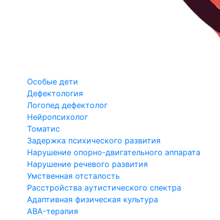
Особые дети
Дефектология
Логопед дефектолог
Нейропсихолог
Томатис
Задержка психического развития
Нарушение опорно-двигательного аппарата
Нарушение речевого развития
Умственная отсталость
Расстройства аутистического спектра
Адаптивная физическая культура
ABA-терапия