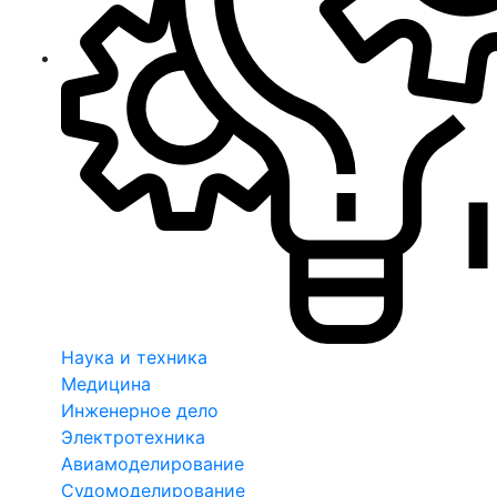
Наука и техника
Медицина
Инженерное дело
Электротехника
Авиамоделирование
Судомоделирование