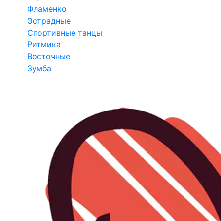
Фламенко
Эстрадные
Спортивные танцы
Ритмика
Восточные
Зумба