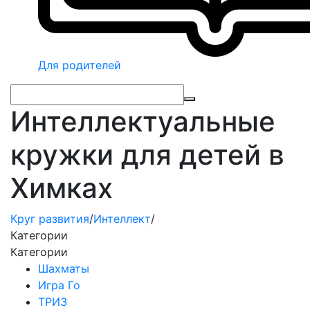
Для родителей
Интеллектуальные
кружки для детей в
Химках
Круг развития
/
Интеллект
/
Категории
Категории
Шахматы
Игра Го
ТРИЗ