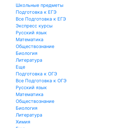
Школьные предметы
Подготовка к ЕГЭ
Все Подготовка к ЕГЭ
Экспресс курсы
Русский язык
Математика
Обществознание
Биология
Литература
Еще
Подготовка к ОГЭ
Все Подготовка к ОГЭ
Русский язык
Математика
Обществознание
Биология
Литература
Химия