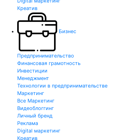
Digital маркетинг
Креатив
Бизнес
Предпринимательство
Финансовая грамотность
Инвестиции
Менеджмент
Технологии в предпринимательстве
Маркетинг
Все Маркетинг
Видеоблоггинг
Личный бренд
Реклама
Digital маркетинг
Креатив