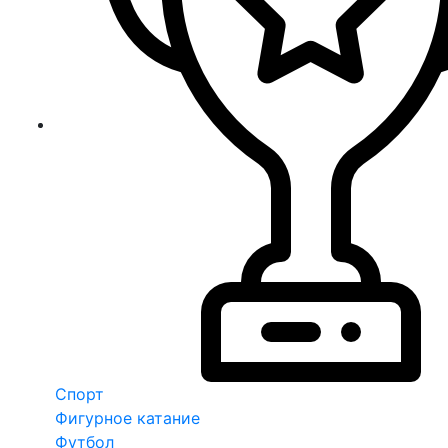
Спорт
Фигурное катание
Футбол