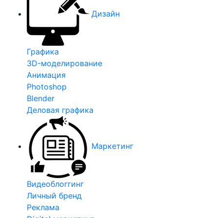
Дизайн
Графика
3D-моделирование
Анимация
Photoshop
Blender
Деловая графика
Маркетинг
Видеоблоггинг
Личный бренд
Реклама