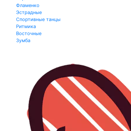
Фламенко
Эстрадные
Спортивные танцы
Ритмика
Восточные
Зумба