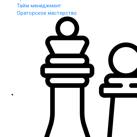
Тайм менеджмент
Ораторское мастерство