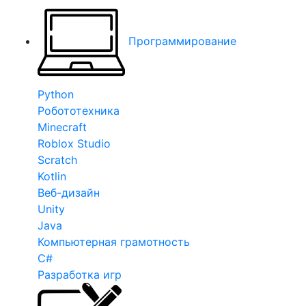
Программирование
Python
Робототехника
Minecraft
Roblox Studio
Scratch
Kotlin
Веб-дизайн
Unity
Java
Компьютерная грамотность
C#
Разработка игр