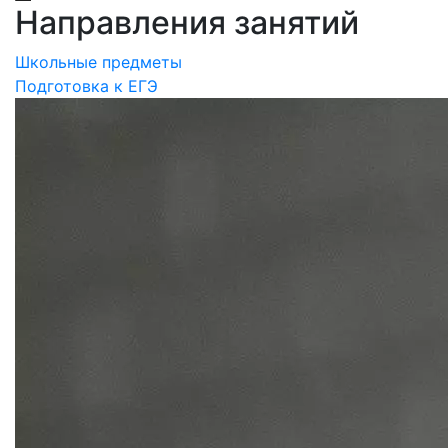
Направления занятий
Школьные предметы
Подготовка к ЕГЭ