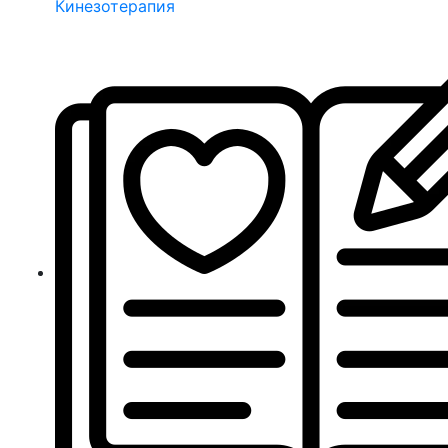
Кинезотерапия