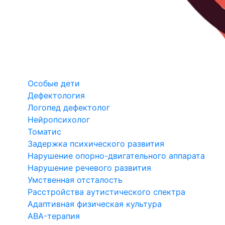
Особые дети
Дефектология
Логопед дефектолог
Нейропсихолог
Томатис
Задержка психического развития
Нарушение опорно-двигательного аппарата
Нарушение речевого развития
Умственная отсталость
Расстройства аутистического спектра
Адаптивная физическая культура
ABA-терапия