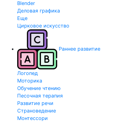
Blender
Деловая графика
Еще
Цирковое искусство
Раннее развитие
Логопед
Моторика
Обучение чтению
Песочная терапия
Развитие речи
Страноведение
Монтессори