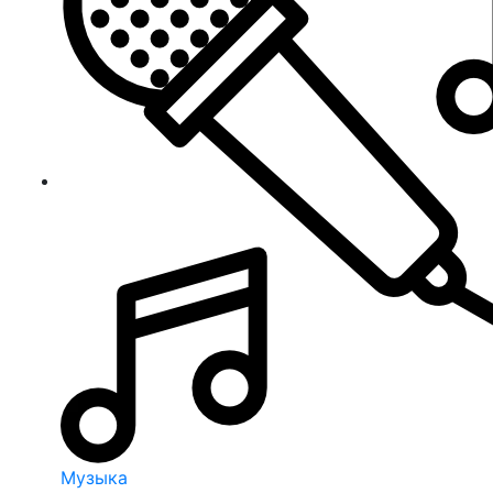
Музыка