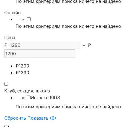
По этим критериям поиска ничего не найдено
Онлайн
По этим критериям поиска ничего не найдено
Цена
₽
–
₽
₽
1290
₽
1290
Клуб, секция, школа
Инглекс KIDS
По этим критериям поиска ничего не найдено
Сбросить
Показать (6)