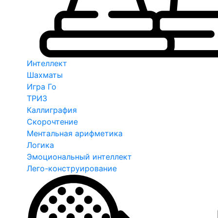
Интеллект
Шахматы
Игра Го
ТРИЗ
Каллиграфия
Скорочтение
Ментальная арифметика
Логика
Эмоциональный интеллект
Лего-конструирование