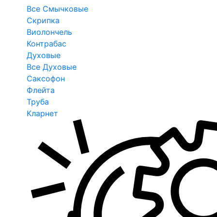
Все Смычковые
Скрипка
Виолончель
Контрабас
Духовые
Все Духовые
Саксофон
Флейта
Труба
Кларнет