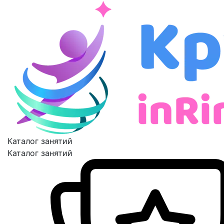
Каталог занятий
Каталог занятий