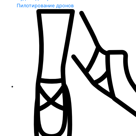
Пилотирование дронов