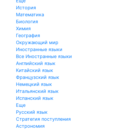
Еще
История
Математика
Биология
Химия
География
Окружающий мир
Иностранные языки
Все Иностранные языки
Английский язык
Китайский язык
Французский язык
Немецкий язык
Итальянский язык
Испанский язык
Еще
Русский язык
Стратегия поступления
Астрономия