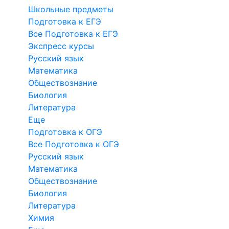
Школьные предметы
Подготовка к ЕГЭ
Все Подготовка к ЕГЭ
Экспресс курсы
Русский язык
Математика
Обществознание
Биология
Литература
Еще
Подготовка к ОГЭ
Все Подготовка к ОГЭ
Русский язык
Математика
Обществознание
Биология
Литература
Химия