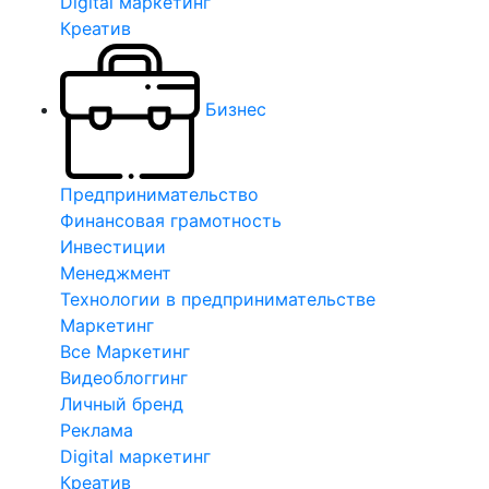
Digital маркетинг
Креатив
Бизнес
Предпринимательство
Финансовая грамотность
Инвестиции
Менеджмент
Технологии в предпринимательстве
Маркетинг
Все Маркетинг
Видеоблоггинг
Личный бренд
Реклама
Digital маркетинг
Креатив