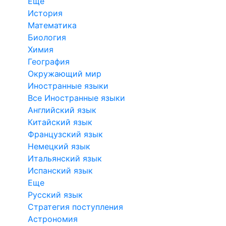
Еще
История
Математика
Биология
Химия
География
Окружающий мир
Иностранные языки
Все Иностранные языки
Английский язык
Китайский язык
Французский язык
Немецкий язык
Итальянский язык
Испанский язык
Еще
Русский язык
Стратегия поступления
Астрономия