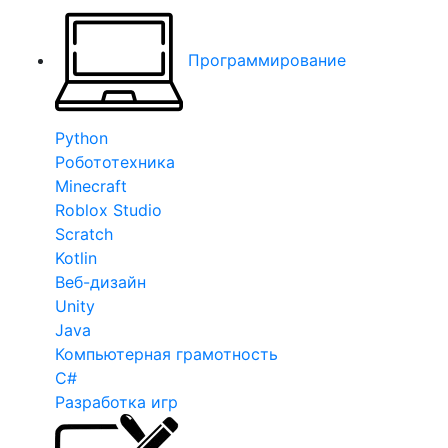
Программирование
Python
Робототехника
Minecraft
Roblox Studio
Scratch
Kotlin
Веб-дизайн
Unity
Java
Компьютерная грамотность
C#
Разработка игр