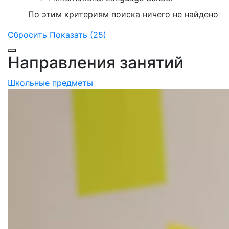
По этим критериям поиска ничего не найдено
Сбросить
Показать (25)
Направления занятий
Школьные предметы