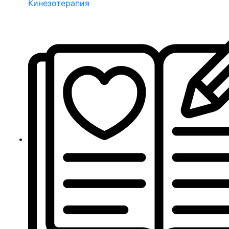
Кинезотерапия