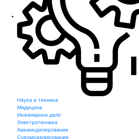
Наука и техника
Медицина
Инженерное дело
Электротехника
Авиамоделирование
Судомоделирование