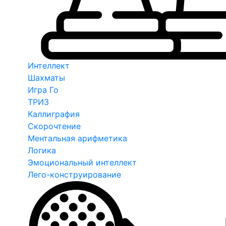
Интеллект
Шахматы
Игра Го
ТРИЗ
Каллиграфия
Скорочтение
Ментальная арифметика
Логика
Эмоциональный интеллект
Лего-конструирование