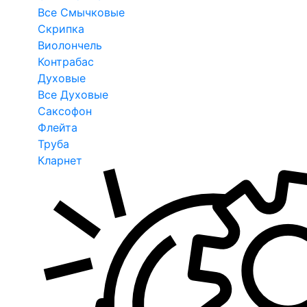
Все Смычковые
Скрипка
Виолончель
Контрабас
Духовые
Все Духовые
Саксофон
Флейта
Труба
Кларнет