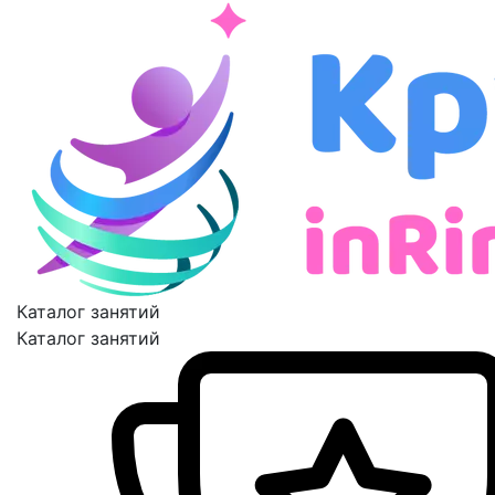
Каталог занятий
Каталог занятий