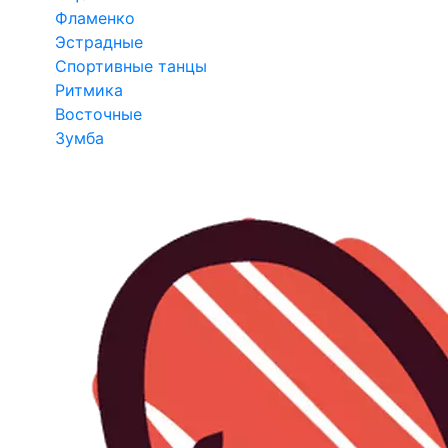
Фламенко
Эстрадные
Спортивные танцы
Ритмика
Восточные
Зумба