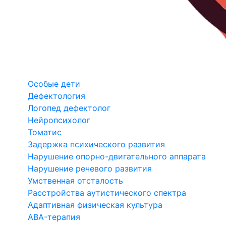
Особые дети
Дефектология
Логопед дефектолог
Нейропсихолог
Томатис
Задержка психического развития
Нарушение опорно-двигательного аппарата
Нарушение речевого развития
Умственная отсталость
Расстройства аутистического спектра
Адаптивная физическая культура
ABA-терапия