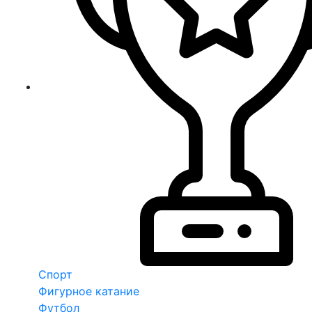
Спорт
Фигурное катание
Футбол