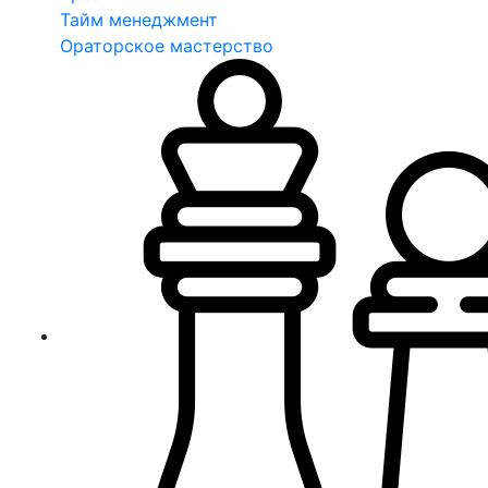
Тайм менеджмент
Ораторское мастерство