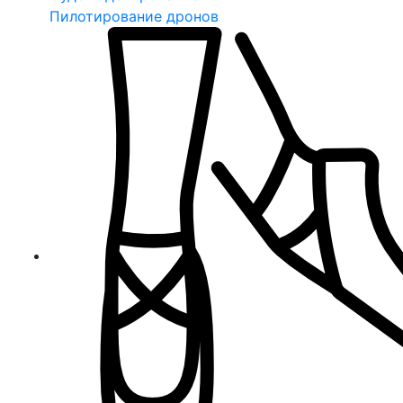
Пилотирование дронов