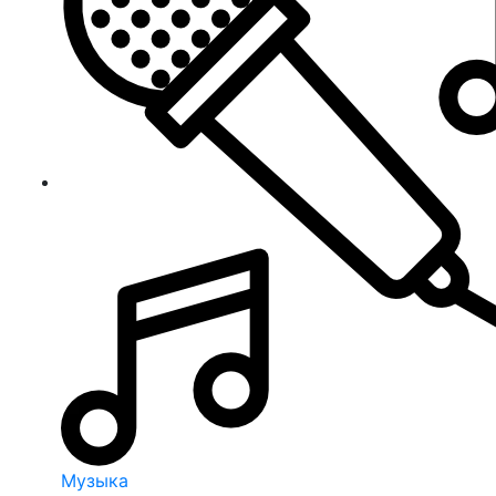
Музыка