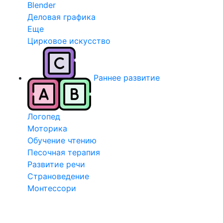
Blender
Деловая графика
Еще
Цирковое искусство
Раннее развитие
Логопед
Моторика
Обучение чтению
Песочная терапия
Развитие речи
Страноведение
Монтессори