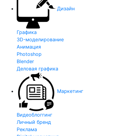
Дизайн
Графика
3D-моделирование
Анимация
Photoshop
Blender
Деловая графика
Маркетинг
Видеоблоггинг
Личный бренд
Реклама