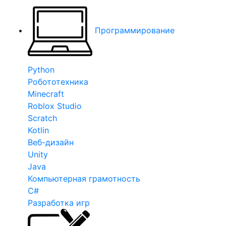
Программирование
Python
Робототехника
Minecraft
Roblox Studio
Scratch
Kotlin
Веб-дизайн
Unity
Java
Компьютерная грамотность
C#
Разработка игр