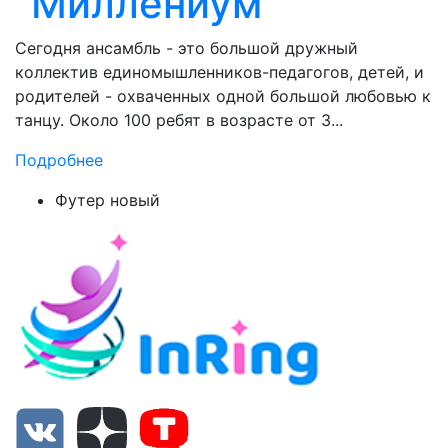
"Миллениум"
Сегодня ансамбль - это большой дружный
коллектив единомышленников-педагогов, детей, и
родителей - охваченных одной большой любовью к
танцу. Около 100 ребят в возрасте от 3...
Подробнее
Футер новый