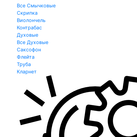
Все Смычковые
Скрипка
Виолончель
Контрабас
Духовые
Все Духовые
Саксофон
Флейта
Труба
Кларнет