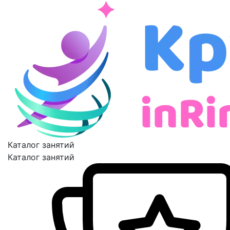
Каталог занятий
Каталог занятий