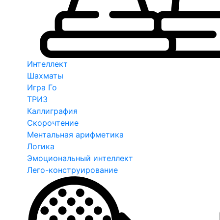
Интеллект
Шахматы
Игра Го
ТРИЗ
Каллиграфия
Скорочтение
Ментальная арифметика
Логика
Эмоциональный интеллект
Лего-конструирование