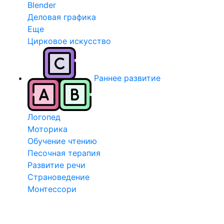
Blender
Деловая графика
Еще
Цирковое искусство
Раннее развитие
Логопед
Моторика
Обучение чтению
Песочная терапия
Развитие речи
Страноведение
Монтессори