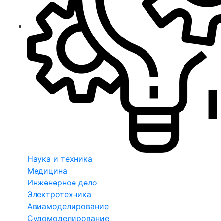
Наука и техника
Медицина
Инженерное дело
Электротехника
Авиамоделирование
Судомоделирование