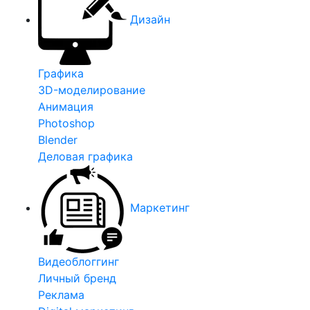
Дизайн
Графика
3D-моделирование
Анимация
Photoshop
Blender
Деловая графика
Маркетинг
Видеоблоггинг
Личный бренд
Реклама