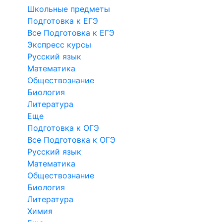
Школьные предметы
Подготовка к ЕГЭ
Все Подготовка к ЕГЭ
Экспресс курсы
Русский язык
Математика
Обществознание
Биология
Литература
Еще
Подготовка к ОГЭ
Все Подготовка к ОГЭ
Русский язык
Математика
Обществознание
Биология
Литература
Химия