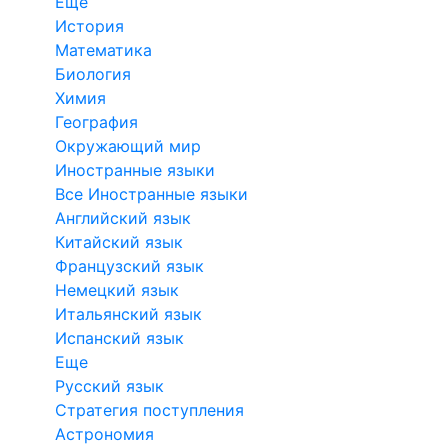
Еще
История
Математика
Биология
Химия
География
Окружающий мир
Иностранные языки
Все Иностранные языки
Английский язык
Китайский язык
Французский язык
Немецкий язык
Итальянский язык
Испанский язык
Еще
Русский язык
Стратегия поступления
Астрономия