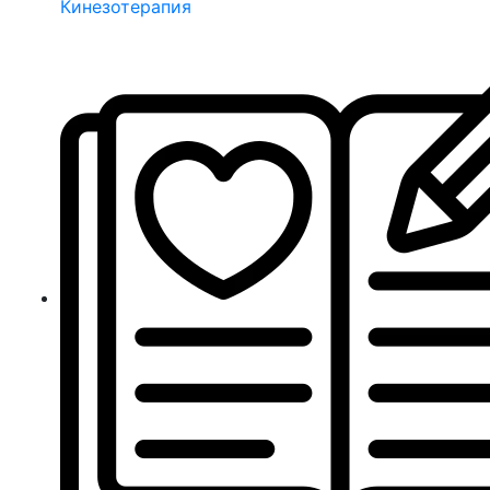
Кинезотерапия