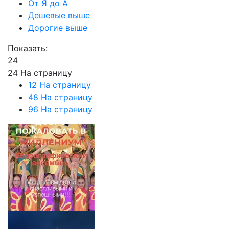
От Я до А
Дешевые выше
Дорогие выше
Показать:
24
24 На страницу
12 На страницу
48 На страницу
96 На страницу