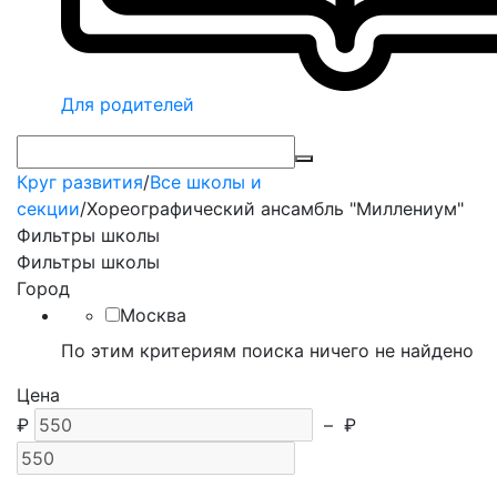
Для родителей
Круг развития
/
Все школы и
секции
/
Хореографический ансамбль "Миллениум"
Фильтры школы
Фильтры школы
Город
Москва
По этим критериям поиска ничего не найдено
Цена
₽
–
₽