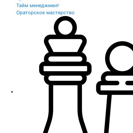
Тайм менеджмент
Ораторское мастерство