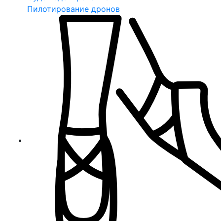
Пилотирование дронов