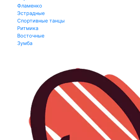
Фламенко
Эстрадные
Спортивные танцы
Ритмика
Восточные
Зумба