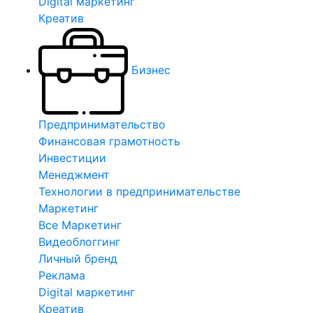
Digital маркетинг
Креатив
Бизнес
Предпринимательство
Финансовая грамотность
Инвестиции
Менеджмент
Технологии в предпринимательстве
Маркетинг
Все Маркетинг
Видеоблоггинг
Личный бренд
Реклама
Digital маркетинг
Креатив