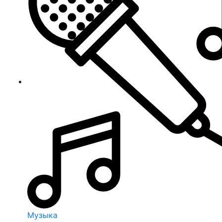
Музыка