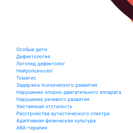
Особые дети
Дефектология
Логопед дефектолог
Нейропсихолог
Томатис
Задержка психического развития
Нарушение опорно-двигательного аппарата
Нарушение речевого развития
Умственная отсталость
Расстройства аутистического спектра
Адаптивная физическая культура
ABA-терапия