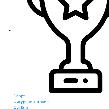
Спорт
Фигурное катание
Футбол