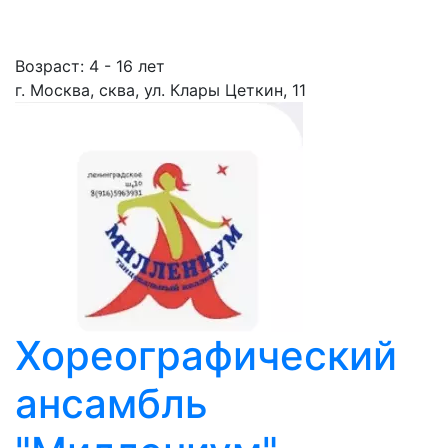
Возраст: 4 - 16 лет
г. Москва, сква, ул. Клары Цеткин, 11
Хореографический
ансамбль