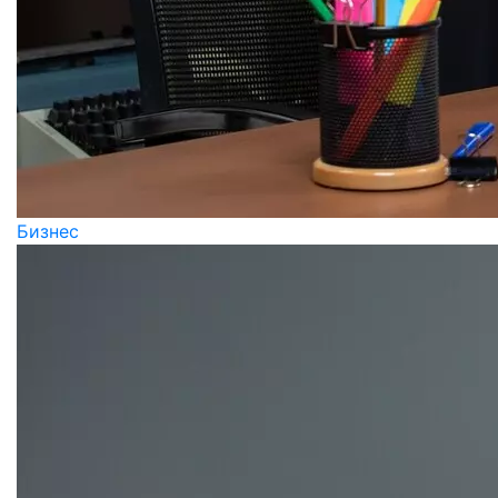
Бизнес