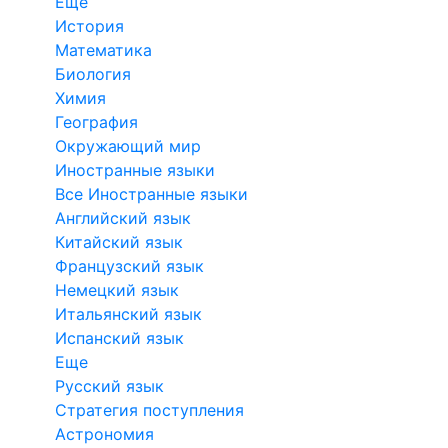
Еще
История
Математика
Биология
Химия
География
Окружающий мир
Иностранные языки
Все Иностранные языки
Английский язык
Китайский язык
Французский язык
Немецкий язык
Итальянский язык
Испанский язык
Еще
Русский язык
Стратегия поступления
Астрономия