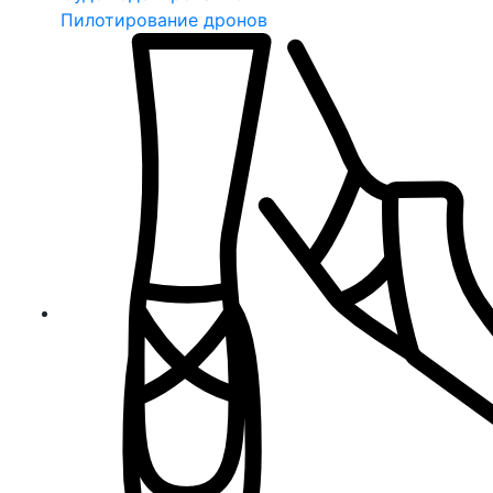
Пилотирование дронов