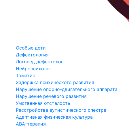
Особые дети
Дефектология
Логопед дефектолог
Нейропсихолог
Томатис
Задержка психического развития
Нарушение опорно-двигательного аппарата
Нарушение речевого развития
Умственная отсталость
Расстройства аутистического спектра
Адаптивная физическая культура
ABA-терапия