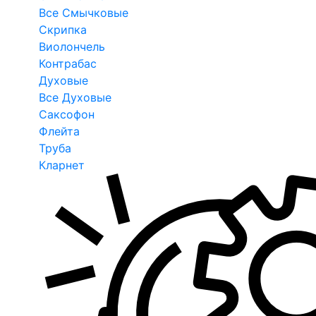
Все Смычковые
Скрипка
Виолончель
Контрабас
Духовые
Все Духовые
Саксофон
Флейта
Труба
Кларнет