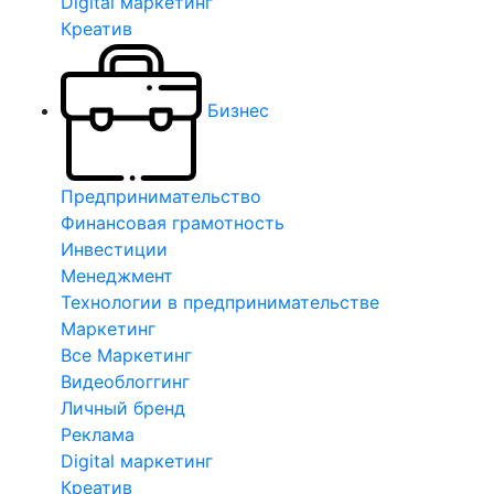
Digital маркетинг
Креатив
Бизнес
Предпринимательство
Финансовая грамотность
Инвестиции
Менеджмент
Технологии в предпринимательстве
Маркетинг
Все Маркетинг
Видеоблоггинг
Личный бренд
Реклама
Digital маркетинг
Креатив