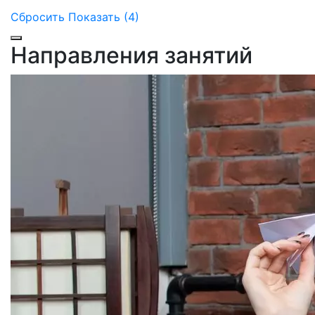
Сбросить
Показать (4)
Направления занятий