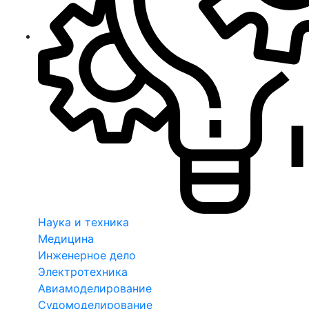
Наука и техника
Медицина
Инженерное дело
Электротехника
Авиамоделирование
Судомоделирование