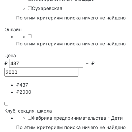
Сухаревская
По этим критериям поиска ничего не найдено
Онлайн
По этим критериям поиска ничего не найдено
Цена
₽
–
₽
₽
437
₽
2000
Клуб, секция, школа
Фабрика предпринимательства - Дети
По этим критериям поиска ничего не найдено