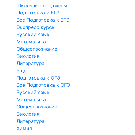
Школьные предметы
Подготовка к ЕГЭ
Все Подготовка к ЕГЭ
Экспресс курсы
Русский язык
Математика
Обществознание
Биология
Литература
Еще
Подготовка к ОГЭ
Все Подготовка к ОГЭ
Русский язык
Математика
Обществознание
Биология
Литература
Химия