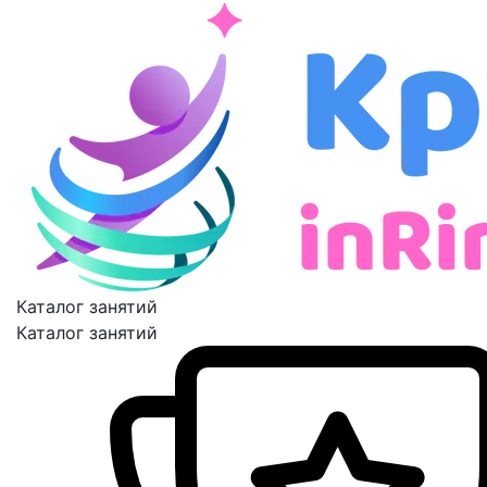
Каталог занятий
Каталог занятий