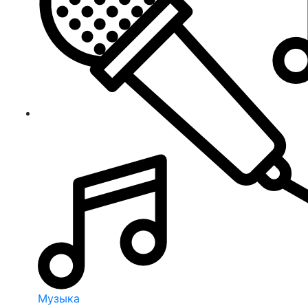
Музыка