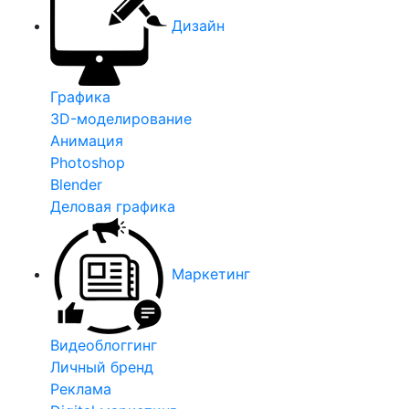
Дизайн
Графика
3D-моделирование
Анимация
Photoshop
Blender
Деловая графика
Маркетинг
Видеоблоггинг
Личный бренд
Реклама