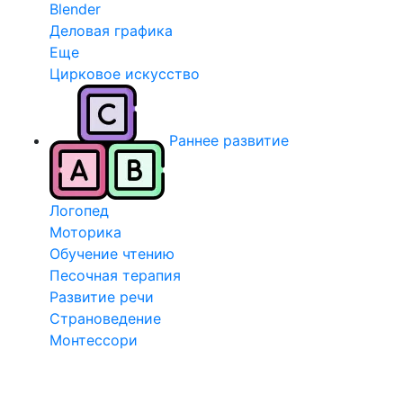
Blender
Деловая графика
Еще
Цирковое искусство
Раннее развитие
Логопед
Моторика
Обучение чтению
Песочная терапия
Развитие речи
Страноведение
Монтессори