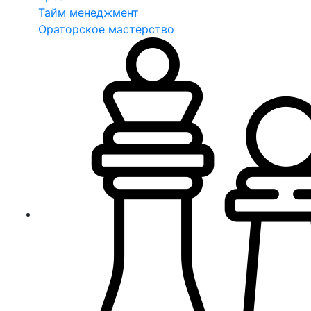
Тайм менеджмент
Ораторское мастерство