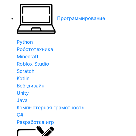
Программирование
Python
Робототехника
Minecraft
Roblox Studio
Scratch
Kotlin
Веб-дизайн
Unity
Java
Компьютерная грамотность
C#
Разработка игр