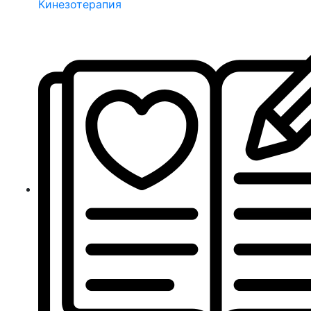
Кинезотерапия