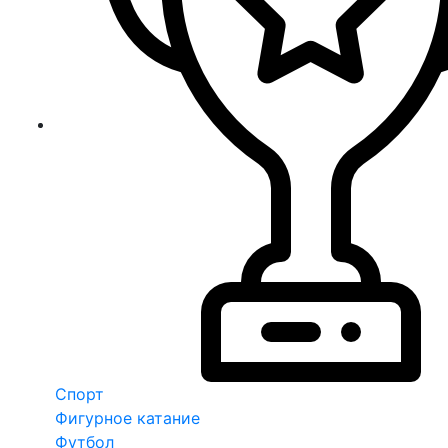
Спорт
Фигурное катание
Футбол