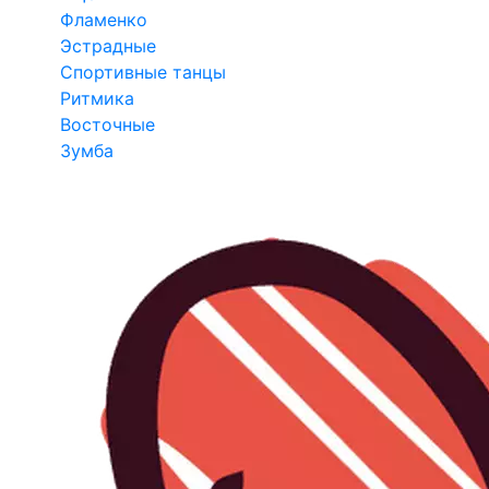
Фламенко
Эстрадные
Спортивные танцы
Ритмика
Восточные
Зумба