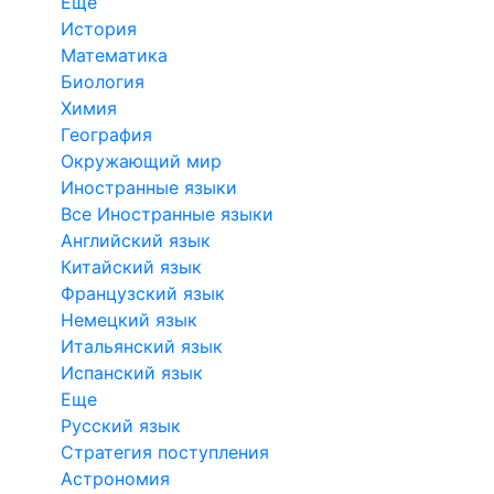
Еще
История
Математика
Биология
Химия
География
Окружающий мир
Иностранные языки
Все Иностранные языки
Английский язык
Китайский язык
Французский язык
Немецкий язык
Итальянский язык
Испанский язык
Еще
Русский язык
Стратегия поступления
Астрономия