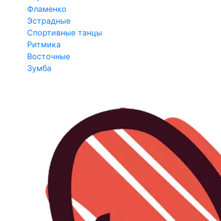
Фламенко
Эстрадные
Спортивные танцы
Ритмика
Восточные
Зумба