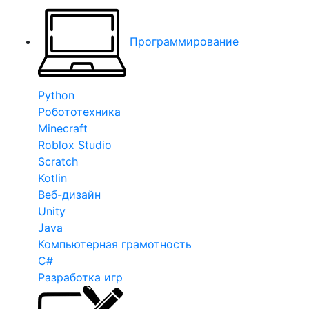
Программирование
Python
Робототехника
Minecraft
Roblox Studio
Scratch
Kotlin
Веб-дизайн
Unity
Java
Компьютерная грамотность
C#
Разработка игр