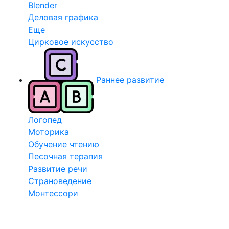
Blender
Деловая графика
Еще
Цирковое искусство
Раннее развитие
Логопед
Моторика
Обучение чтению
Песочная терапия
Развитие речи
Страноведение
Монтессори