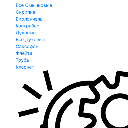
Все Смычковые
Скрипка
Виолончель
Контрабас
Духовые
Все Духовые
Саксофон
Флейта
Труба
Кларнет