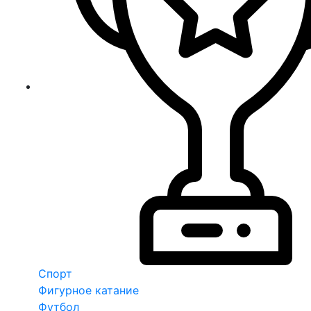
Спорт
Фигурное катание
Футбол