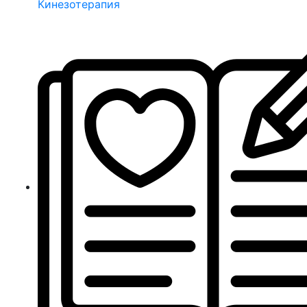
Кинезотерапия