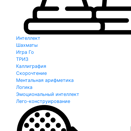
Интеллект
Шахматы
Игра Го
ТРИЗ
Каллиграфия
Скорочтение
Ментальная арифметика
Логика
Эмоциональный интеллект
Лего-конструирование