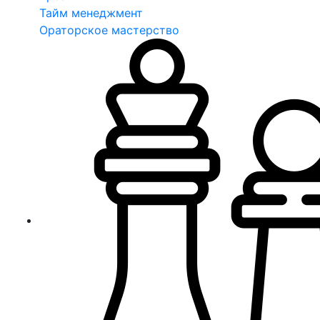
Тайм менеджмент
Ораторское мастерство