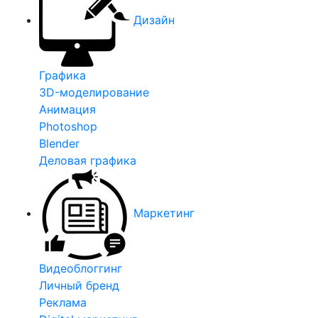
Дизайн
Графика
3D-моделирование
Анимация
Photoshop
Blender
Деловая графика
Маркетинг
Видеоблоггинг
Личный бренд
Реклама