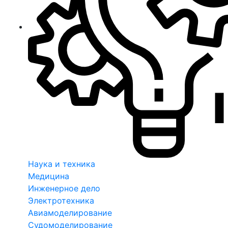
Наука и техника
Медицина
Инженерное дело
Электротехника
Авиамоделирование
Судомоделирование