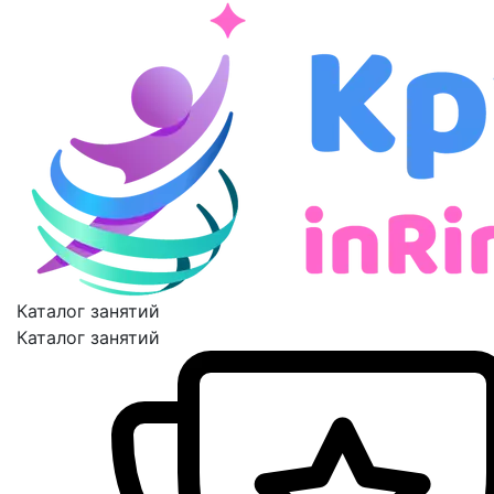
Каталог занятий
Каталог занятий