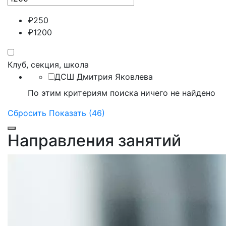
₽
250
₽
1200
Клуб, секция, школа
ДСШ Дмитрия Яковлева
По этим критериям поиска ничего не найдено
Сбросить
Показать (46)
Направления занятий