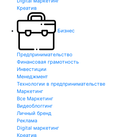
Digital маркетинг
Креатив
Бизнес
Предпринимательство
Финансовая грамотность
Инвестиции
Менеджмент
Технологии в предпринимательстве
Маркетинг
Все Маркетинг
Видеоблоггинг
Личный бренд
Реклама
Digital маркетинг
Креатив