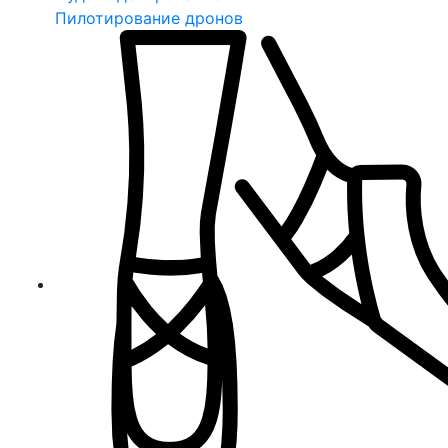
Пилотирование дронов