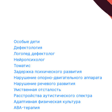
Особые дети
Дефектология
Логопед дефектолог
Нейропсихолог
Томатис
Задержка психического развития
Нарушение опорно-двигательного аппарата
Нарушение речевого развития
Умственная отсталость
Расстройства аутистического спектра
Адаптивная физическая культура
ABA-терапия