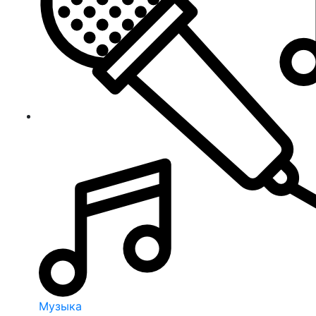
Музыка