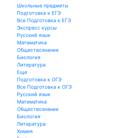
Школьные предметы
Подготовка к ЕГЭ
Все Подготовка к ЕГЭ
Экспресс курсы
Русский язык
Математика
Обществознание
Биология
Литература
Еще
Подготовка к ОГЭ
Все Подготовка к ОГЭ
Русский язык
Математика
Обществознание
Биология
Литература
Химия