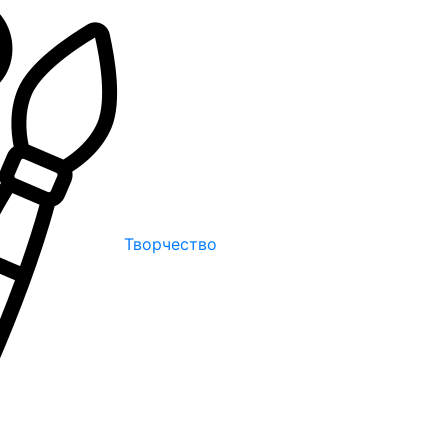
Творчество