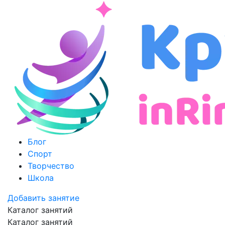
Блог
Спорт
Творчество
Школа
Добавить занятие
Каталог занятий
Каталог занятий