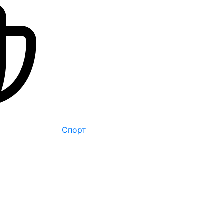
Спорт