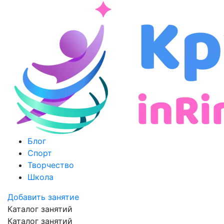
Блог
Спорт
Творчество
Школа
Добавить занятие
Каталог занятий
Каталог занятий