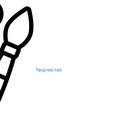
Творчество