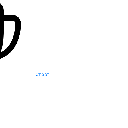
Спорт