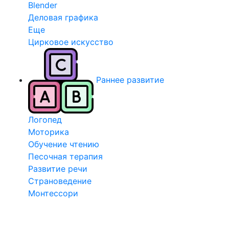
Blender
Деловая графика
Еще
Цирковое искусство
Раннее развитие
Логопед
Моторика
Обучение чтению
Песочная терапия
Развитие речи
Страноведение
Монтессори