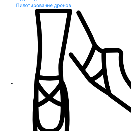
Пилотирование дронов