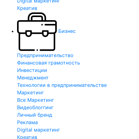
Digital маркетинг
Креатив
Бизнес
Предпринимательство
Финансовая грамотность
Инвестиции
Менеджмент
Технологии в предпринимательстве
Маркетинг
Все Маркетинг
Видеоблоггинг
Личный бренд
Реклама
Digital маркетинг
Креатив