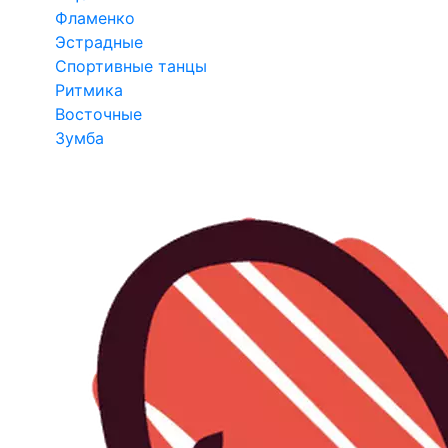
Фламенко
Эстрадные
Спортивные танцы
Ритмика
Восточные
Зумба