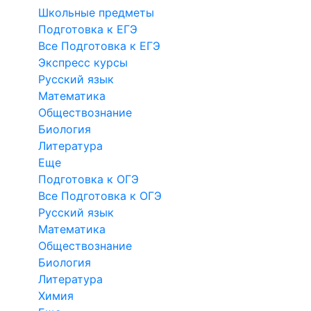
Школьные предметы
Подготовка к ЕГЭ
Все Подготовка к ЕГЭ
Экспресс курсы
Русский язык
Математика
Обществознание
Биология
Литература
Еще
Подготовка к ОГЭ
Все Подготовка к ОГЭ
Русский язык
Математика
Обществознание
Биология
Литература
Химия