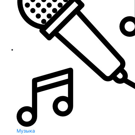
Музыка