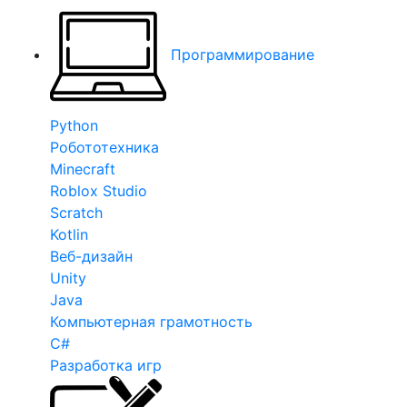
Программирование
Python
Робототехника
Minecraft
Roblox Studio
Scratch
Kotlin
Веб-дизайн
Unity
Java
Компьютерная грамотность
C#
Разработка игр