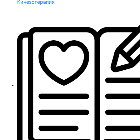
Кинезотерапия