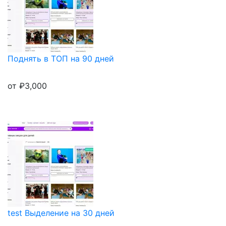
Поднять в ТОП на 90 дней
от
₽
3,000
test Выделение на 30 дней