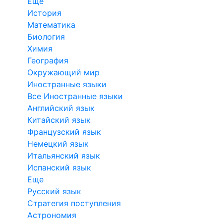
Еще
История
Математика
Биология
Химия
География
Окружающий мир
Иностранные языки
Все Иностранные языки
Английский язык
Китайский язык
Французский язык
Немецкий язык
Итальянский язык
Испанский язык
Еще
Русский язык
Стратегия поступления
Астрономия