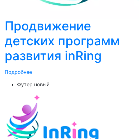
Продвижение
детских программ
развития inRing
Подробнее
Футер новый