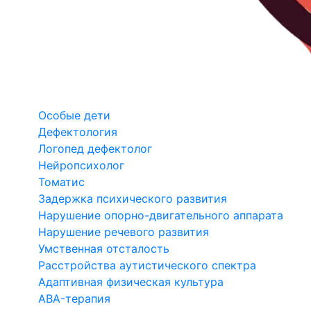
Особые дети
Дефектология
Логопед дефектолог
Нейропсихолог
Томатис
Задержка психического развития
Нарушение опорно-двигательного аппарата
Нарушение речевого развития
Умственная отсталость
Расстройства аутистического спектра
Адаптивная физическая культура
ABA-терапия