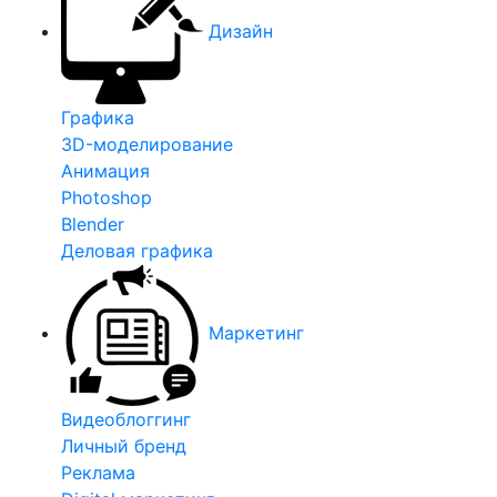
Дизайн
Графика
3D-моделирование
Анимация
Photoshop
Blender
Деловая графика
Маркетинг
Видеоблоггинг
Личный бренд
Реклама