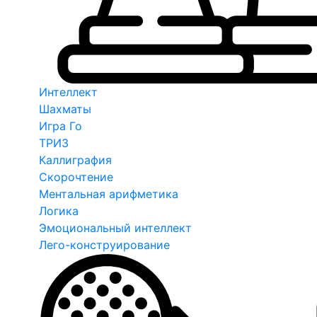
Интеллект
Шахматы
Игра Го
ТРИЗ
Каллиграфия
Скорочтение
Ментальная арифметика
Логика
Эмоциональный интеллект
Лего-конструирование