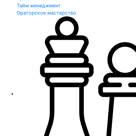
Тайм менеджмент
Ораторское мастерство