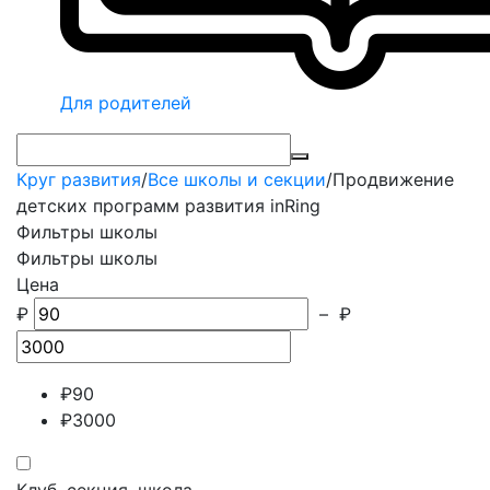
Для родителей
Круг развития
/
Все школы и секции
/
Продвижение
детских программ развития inRing
Фильтры школы
Фильтры школы
Цена
₽
–
₽
₽
90
₽
3000