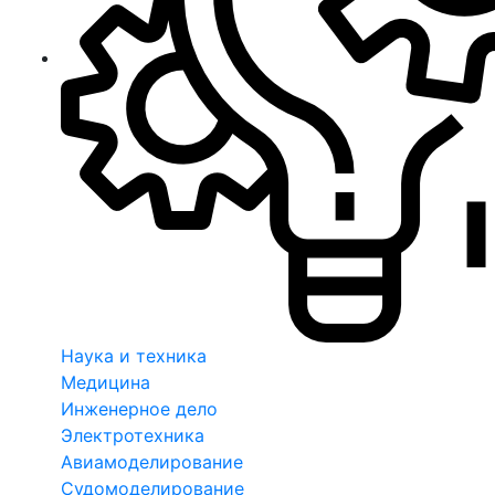
Наука и техника
Медицина
Инженерное дело
Электротехника
Авиамоделирование
Судомоделирование