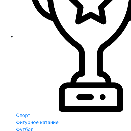
Спорт
Фигурное катание
Футбол