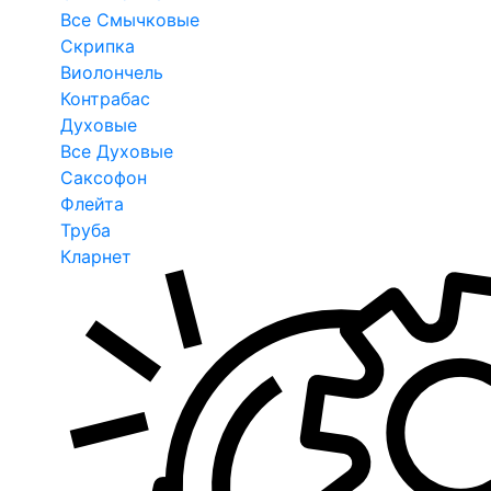
Все Смычковые
Скрипка
Виолончель
Контрабас
Духовые
Все Духовые
Саксофон
Флейта
Труба
Кларнет