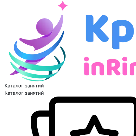
Каталог занятий
Каталог занятий