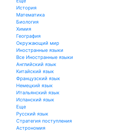
Еще
История
Математика
Биология
Химия
География
Окружающий мир
Иностранные языки
Все Иностранные языки
Английский язык
Китайский язык
Французский язык
Немецкий язык
Итальянский язык
Испанский язык
Еще
Русский язык
Стратегия поступления
Астрономия