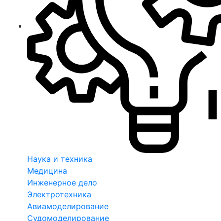
Наука и техника
Медицина
Инженерное дело
Электротехника
Авиамоделирование
Судомоделирование