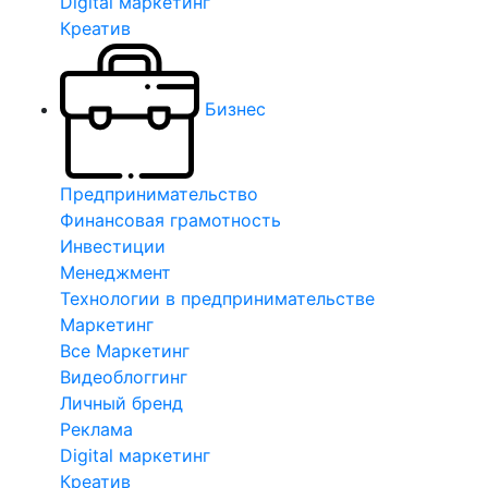
Digital маркетинг
Креатив
Бизнес
Предпринимательство
Финансовая грамотность
Инвестиции
Менеджмент
Технологии в предпринимательстве
Маркетинг
Все Маркетинг
Видеоблоггинг
Личный бренд
Реклама
Digital маркетинг
Креатив