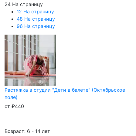
24 На страницу
12 На страницу
48 На страницу
96 На страницу
Растяжка в студии "Дети в балете" (Октябрьское
поле)
от
₽
440
Возраст: 6 - 14 лет