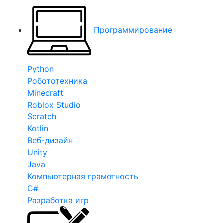
Программирование
Python
Робототехника
Minecraft
Roblox Studio
Scratch
Kotlin
Веб-дизайн
Unity
Java
Компьютерная грамотность
C#
Разработка игр