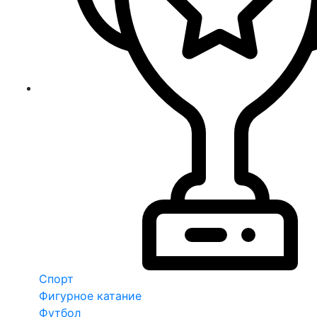
Спорт
Фигурное катание
Футбол