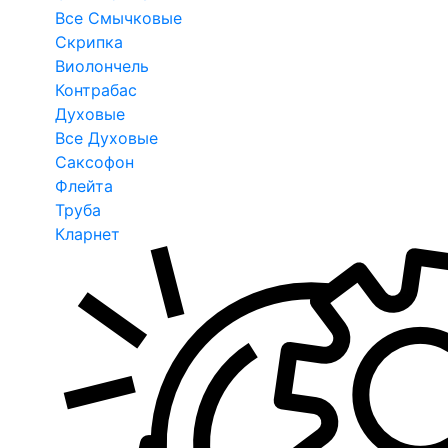
Все Смычковые
Скрипка
Виолончель
Контрабас
Духовые
Все Духовые
Саксофон
Флейта
Труба
Кларнет