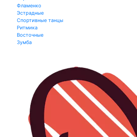
Фламенко
Эстрадные
Спортивные танцы
Ритмика
Восточные
Зумба