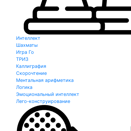
Интеллект
Шахматы
Игра Го
ТРИЗ
Каллиграфия
Скорочтение
Ментальная арифметика
Логика
Эмоциональный интеллект
Лего-конструирование