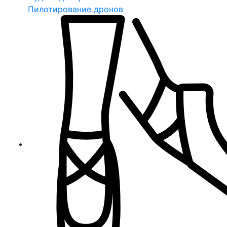
Пилотирование дронов