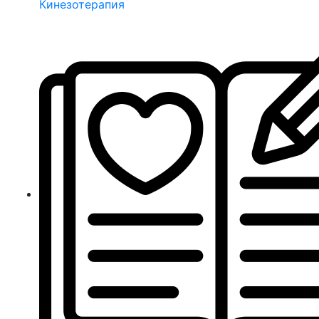
Кинезотерапия