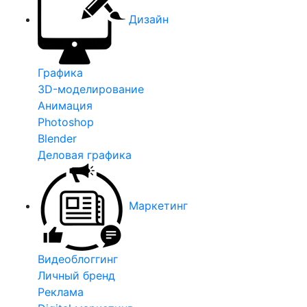
Дизайн
Графика
3D-моделирование
Анимация
Photoshop
Blender
Деловая графика
Маркетинг
Видеоблоггинг
Личный бренд
Реклама