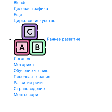
Blender
Деловая графика
Еще
Цирковое искусство
Раннее развитие
Логопед
Моторика
Обучение чтению
Песочная терапия
Развитие речи
Страноведение
Монтессори