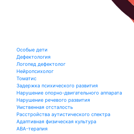
Особые дети
Дефектология
Логопед дефектолог
Нейропсихолог
Томатис
Задержка психического развития
Нарушение опорно-двигательного аппарата
Нарушение речевого развития
Умственная отсталость
Расстройства аутистического спектра
Адаптивная физическая культура
ABA-терапия