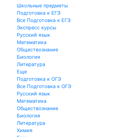
Школьные предметы
Подготовка к ЕГЭ
Все Подготовка к ЕГЭ
Экспресс курсы
Русский язык
Математика
Обществознание
Биология
Литература
Еще
Подготовка к ОГЭ
Все Подготовка к ОГЭ
Русский язык
Математика
Обществознание
Биология
Литература
Химия