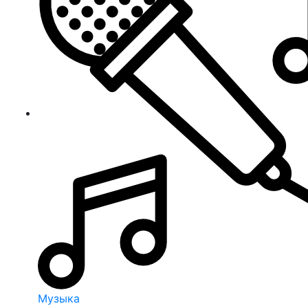
Музыка