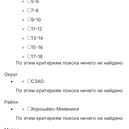
5-6
7-8
9-10
11-12
13-14
15-16
17-18
По этим критериям поиска ничего не найдено
Округ
СЗАО
По этим критериям поиска ничего не найдено
Район
Хорошёво-Мневники
По этим критериям поиска ничего не найдено