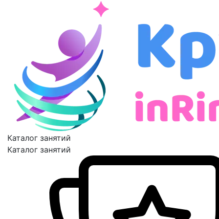
Каталог занятий
Каталог занятий