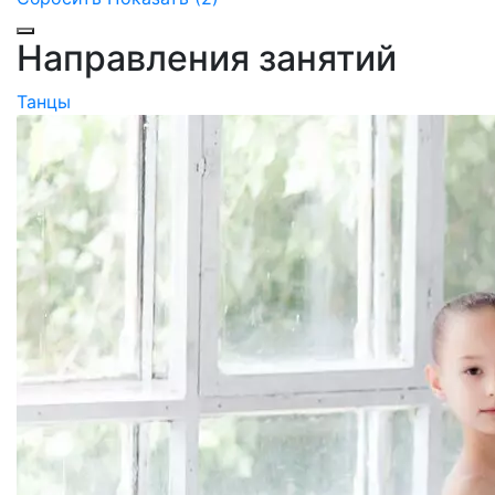
Направления занятий
Танцы