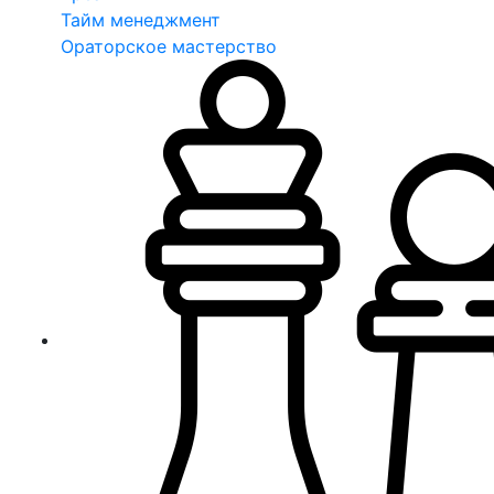
Тайм менеджмент
Ораторское мастерство