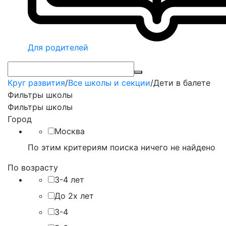
Для родителей
Круг развития
/
Все школы и секции
/
Дети в балете
Фильтры школы
Фильтры школы
Город
Москва
По этим критериям поиска ничего не найдено
По возрасту
3-4 лет
До 2х лет
3-4