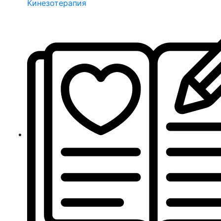
Кинезотерапия