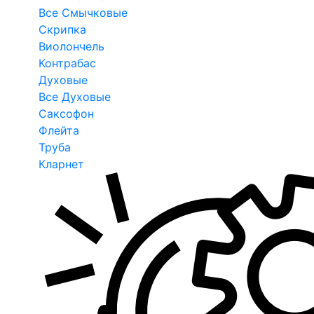
Все Смычковые
Скрипка
Виолончель
Контрабас
Духовые
Все Духовые
Саксофон
Флейта
Труба
Кларнет