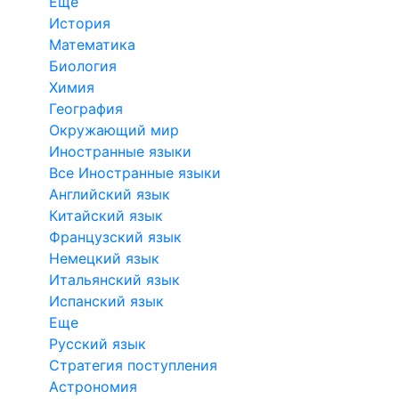
Еще
История
Математика
Биология
Химия
География
Окружающий мир
Иностранные языки
Все Иностранные языки
Английский язык
Китайский язык
Французский язык
Немецкий язык
Итальянский язык
Испанский язык
Еще
Русский язык
Стратегия поступления
Астрономия