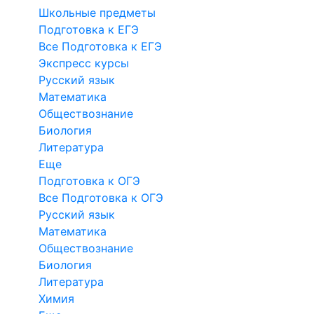
Школьные предметы
Подготовка к ЕГЭ
Все Подготовка к ЕГЭ
Экспресс курсы
Русский язык
Математика
Обществознание
Биология
Литература
Еще
Подготовка к ОГЭ
Все Подготовка к ОГЭ
Русский язык
Математика
Обществознание
Биология
Литература
Химия