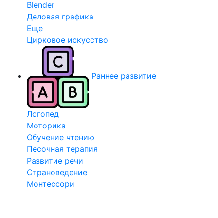
Blender
Деловая графика
Еще
Цирковое искусство
Раннее развитие
Логопед
Моторика
Обучение чтению
Песочная терапия
Развитие речи
Страноведение
Монтессори