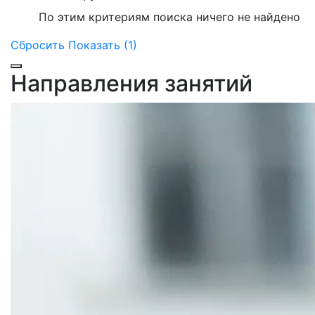
По этим критериям поиска ничего не найдено
Сбросить
Показать (1)
Направления занятий