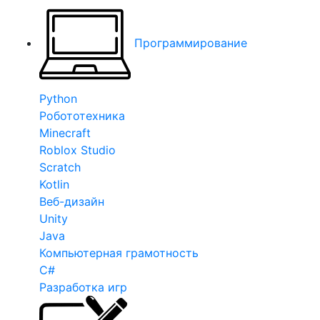
Программирование
Python
Робототехника
Minecraft
Roblox Studio
Scratch
Kotlin
Веб-дизайн
Unity
Java
Компьютерная грамотность
C#
Разработка игр