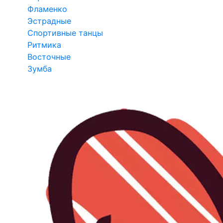
Фламенко
Эстрадные
Спортивные танцы
Ритмика
Восточные
Зумба