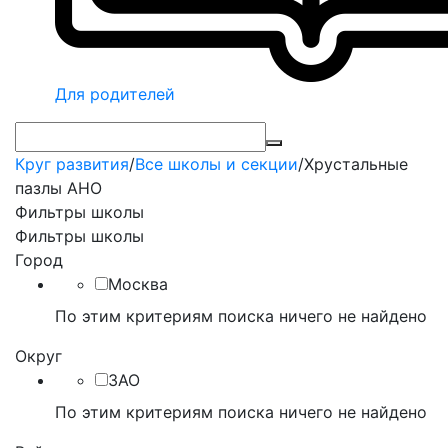
Для родителей
Круг развития
/
Все школы и секции
/
Хрустальные
пазлы АНО
Фильтры школы
Фильтры школы
Город
Москва
По этим критериям поиска ничего не найдено
Округ
ЗАО
По этим критериям поиска ничего не найдено