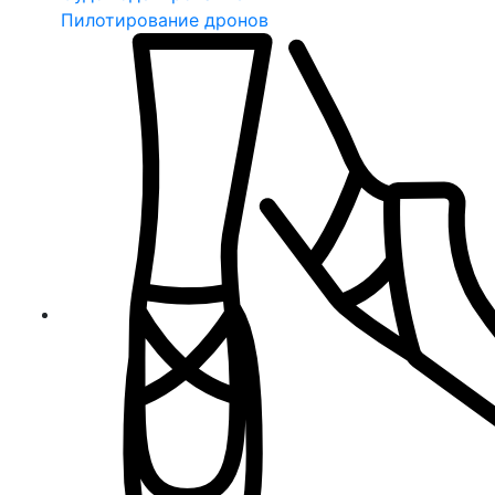
Пилотирование дронов