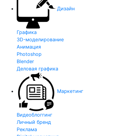
Дизайн
Графика
3D-моделирование
Анимация
Photoshop
Blender
Деловая графика
Маркетинг
Видеоблоггинг
Личный бренд
Реклама