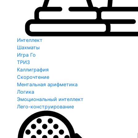
Интеллект
Шахматы
Игра Го
ТРИЗ
Каллиграфия
Скорочтение
Ментальная арифметика
Логика
Эмоциональный интеллект
Лего-конструирование