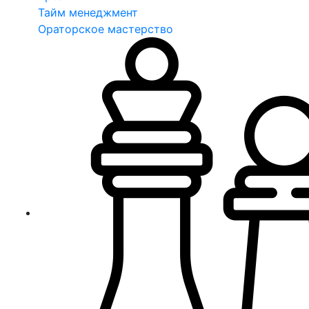
Тайм менеджмент
Ораторское мастерство