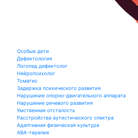
Особые дети
Дефектология
Логопед дефектолог
Нейропсихолог
Томатис
Задержка психического развития
Нарушение опорно-двигательного аппарата
Нарушение речевого развития
Умственная отсталость
Расстройства аутистического спектра
Адаптивная физическая культура
ABA-терапия