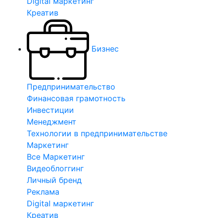
Digital маркетинг
Креатив
Бизнес
Предпринимательство
Финансовая грамотность
Инвестиции
Менеджмент
Технологии в предпринимательстве
Маркетинг
Все Маркетинг
Видеоблоггинг
Личный бренд
Реклама
Digital маркетинг
Креатив