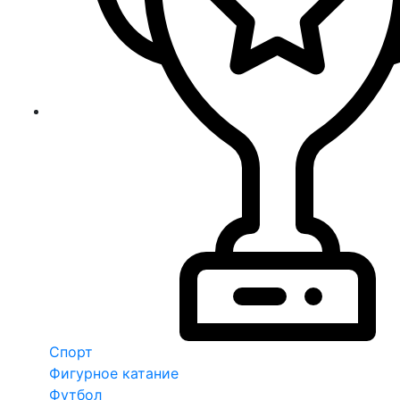
Спорт
Фигурное катание
Футбол