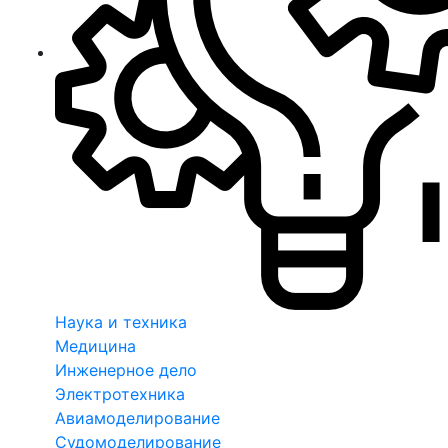
Наука и техника
Медицина
Инженерное дело
Электротехника
Авиамоделирование
Судомоделирование