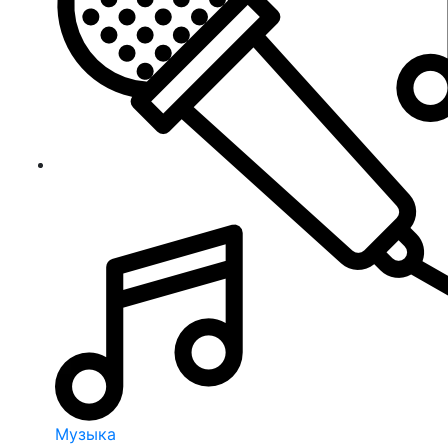
Музыка