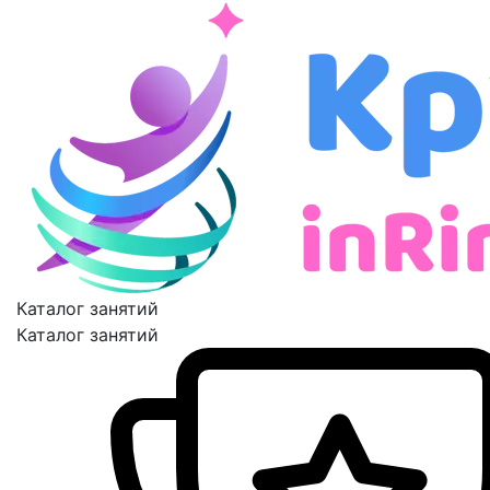
Каталог занятий
Каталог занятий