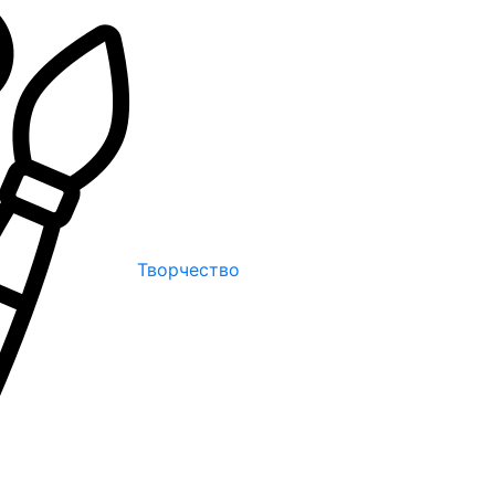
Творчество