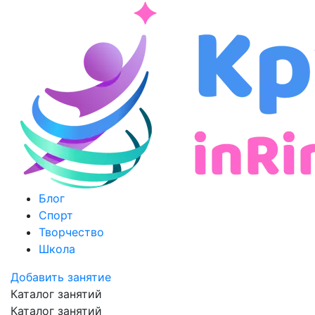
Блог
Спорт
Творчество
Школа
Добавить занятие
Каталог занятий
Каталог занятий