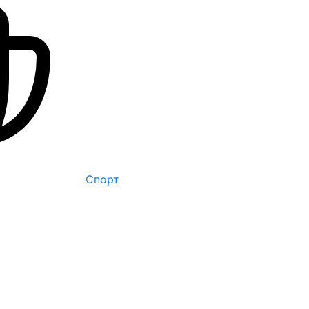
Спорт