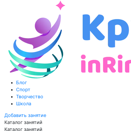
Блог
Спорт
Творчество
Школа
Добавить занятие
Каталог занятий
Каталог занятий