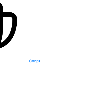
Спорт