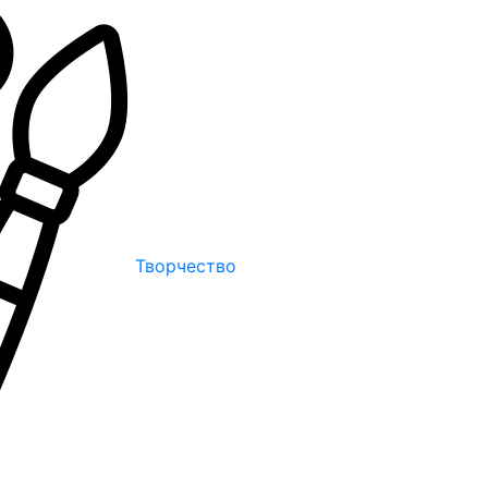
Творчество