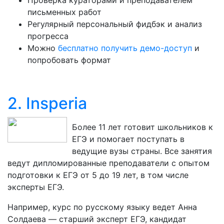
Проверка кураторами и преподавателем
письменных работ
Регулярный персональный фидбэк и анализ
прогресса
Можно
бесплатно получить демо-доступ
и
попробовать формат
2. Insperia
Более 11 лет готовит школьников к
ЕГЭ и помогает поступать в
ведущие вузы страны. Все занятия
ведут дипломированные преподаватели с опытом
подготовки к ЕГЭ от 5 до 19 лет, в том числе
эксперты ЕГЭ.
Например, курс по русскому языку ведет Анна
Солдаева — старший эксперт ЕГЭ, кандидат