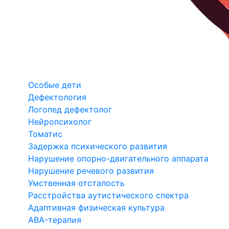
Особые дети
Дефектология
Логопед дефектолог
Нейропсихолог
Томатис
Задержка психического развития
Нарушение опорно-двигательного аппарата
Нарушение речевого развития
Умственная отсталость
Расстройства аутистического спектра
Адаптивная физическая культура
ABA-терапия