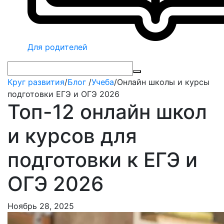
Для родителей
Круг развития
/
Блог
/
Учеба
/
Онлайн школы и курсы
подготовки ЕГЭ и ОГЭ 2026
Топ-12 онлайн школ
и курсов для
подготовки к ЕГЭ и
ОГЭ 2026
Ноябрь 28, 2025