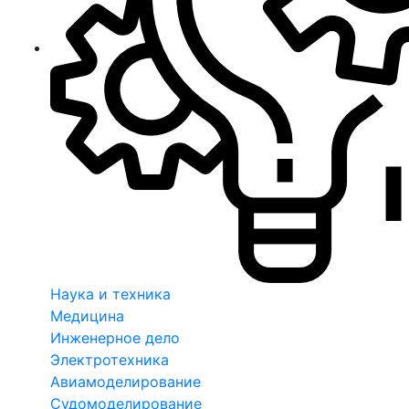
Наука и техника
Медицина
Инженерное дело
Электротехника
Авиамоделирование
Судомоделирование