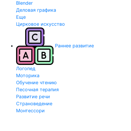
Blender
Деловая графика
Еще
Цирковое искусство
Раннее развитие
Логопед
Моторика
Обучение чтению
Песочная терапия
Развитие речи
Страноведение
Монтессори