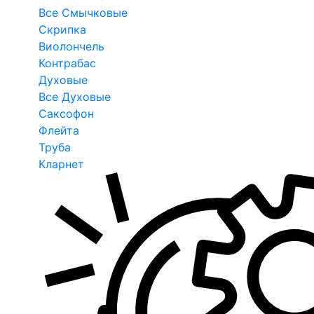
Все Смычковые
Скрипка
Виолончель
Контрабас
Духовые
Все Духовые
Саксофон
Флейта
Труба
Кларнет