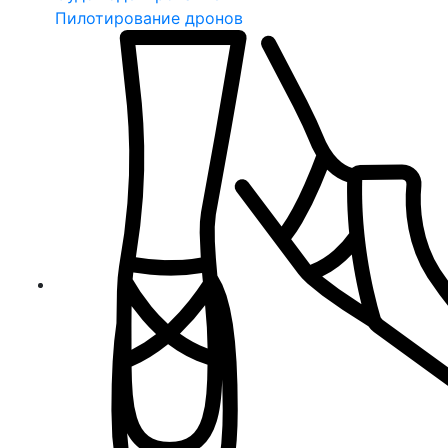
Пилотирование дронов