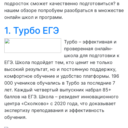
подросток сможет качественно подготовиться? в
нашем обзоре попробуем разобраться в множестве
онлайн школ и программ.
1. Турбо ЕГЭ
Турбо – эффективная и
проверенная онлайн-
школа для подготовки к
ЕГЭ. Школа подойдет тем, кто ценит не только
высокий результат, но и постоянную поддержку,
комфортное обучение и удобство платформы. 196
000 учеников обучались в Турбо за последние 7
лет. Каждый четвертый выпускник набрал 85+
баллов на ЕГЭ. Школа – резидент инновационного
центра «Сколково» с 2020 года, что доказывает
экспертизу преподавания и эффективность
обучения.