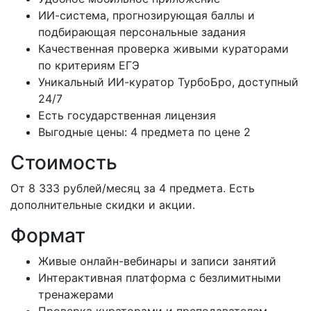
ИИ-система, прогнозирующая баллы и
подбирающая персональные задания
Качественная проверка живыми кураторами
по критериям ЕГЭ
Уникальный ИИ-куратор ТурбоБро, доступный
24/7
Есть государственная лицензия
Выгодные цены: 4 предмета по цене 2
Стоимость
От 8 333 рублей/месяц за 4 предмета. Есть
дополнительные скидки и акции.
Формат
Живые онлайн-вебинары и записи занятий
Интерактивная платформа с безлимитными
тренажерами