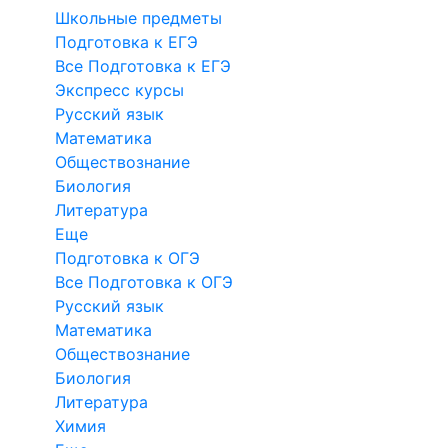
Школьные предметы
Подготовка к ЕГЭ
Все Подготовка к ЕГЭ
Экспресс курсы
Русский язык
Математика
Обществознание
Биология
Литература
Еще
Подготовка к ОГЭ
Все Подготовка к ОГЭ
Русский язык
Математика
Обществознание
Биология
Литература
Химия