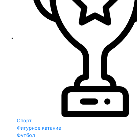
Спорт
Фигурное катание
Футбол