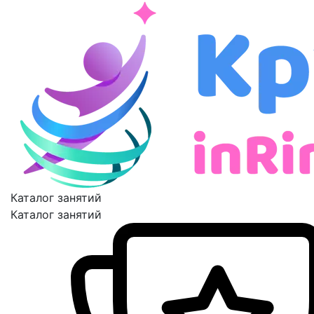
Каталог занятий
Каталог занятий