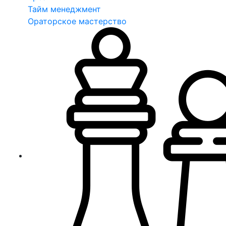
Тайм менеджмент
Ораторское мастерство