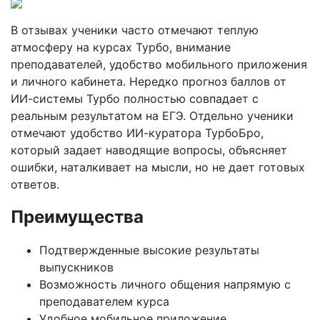
В отзывах ученики часто отмечают теплую
атмосферу на курсах Турбо, внимание
преподавателей, удобство мобильного приложения
и личного кабинета. Нередко прогноз баллов от
ИИ-системы Турбо полностью совпадает с
реальным результатом на ЕГЭ. Отдельно ученики
отмечают удобство ИИ-куратора ТурбоБро,
который задает наводящие вопросы, объясняет
ошибки, наталкивает на мысли, но не дает готовых
ответов.
Преимущества
Подтвержденные высокие результаты
выпускников
Возможность личного общения напрямую с
преподавателем курса
Удобное мобильное приложение