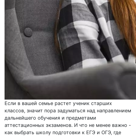
Если в вашей семье растет ученик старших
классов, значит пора задуматься над направлением
дальнейшего обучения и предметами
аттестационных экзаменов. И что не менее важно -
как выбрать школу подготовки к ЕГЭ и ОГЭ, где