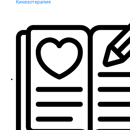
Кинезотерапия