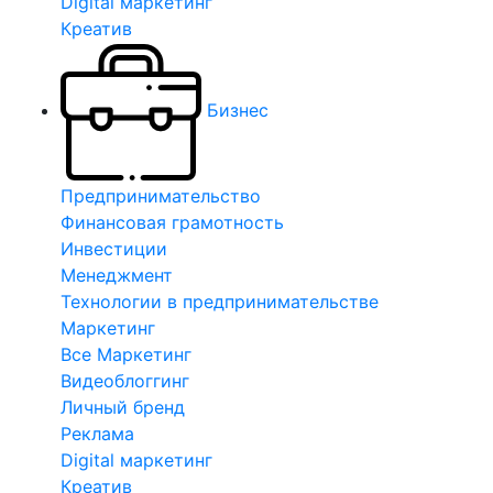
Digital маркетинг
Креатив
Бизнес
Предпринимательство
Финансовая грамотность
Инвестиции
Менеджмент
Технологии в предпринимательстве
Маркетинг
Все Маркетинг
Видеоблоггинг
Личный бренд
Реклама
Digital маркетинг
Креатив