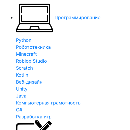
Программирование
Python
Робототехника
Minecraft
Roblox Studio
Scratch
Kotlin
Веб-дизайн
Unity
Java
Компьютерная грамотность
C#
Разработка игр