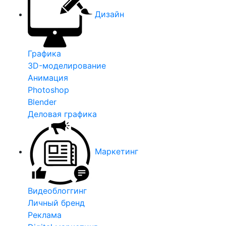
Дизайн
Графика
3D-моделирование
Анимация
Photoshop
Blender
Деловая графика
Маркетинг
Видеоблоггинг
Личный бренд
Реклама