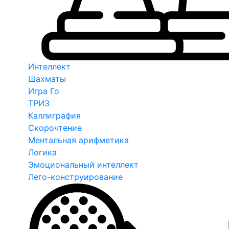
Интеллект
Шахматы
Игра Го
ТРИЗ
Каллиграфия
Скорочтение
Ментальная арифметика
Логика
Эмоциональный интеллект
Лего-конструирование