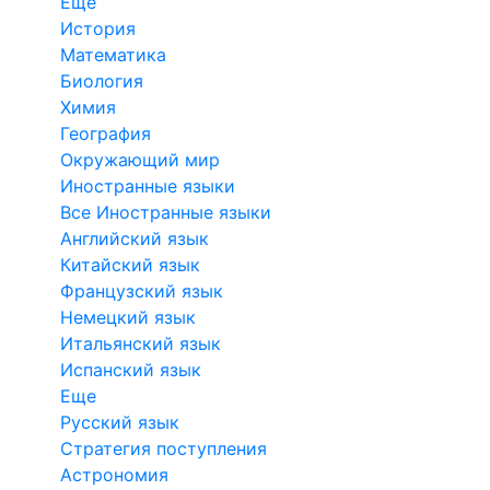
Еще
История
Математика
Биология
Химия
География
Окружающий мир
Иностранные языки
Все Иностранные языки
Английский язык
Китайский язык
Французский язык
Немецкий язык
Итальянский язык
Испанский язык
Еще
Русский язык
Стратегия поступления
Астрономия