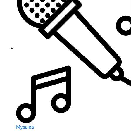
Музыка