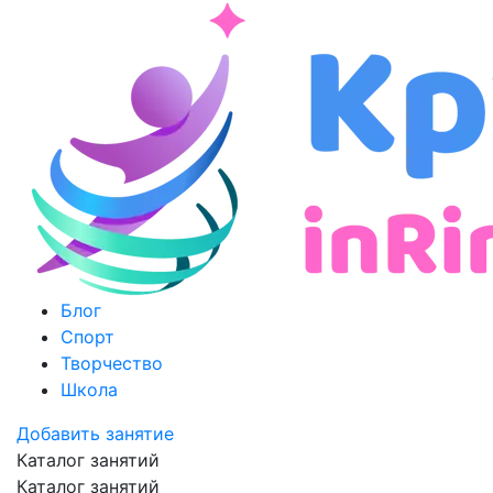
Блог
Спорт
Творчество
Школа
Добавить занятие
Каталог занятий
Каталог занятий