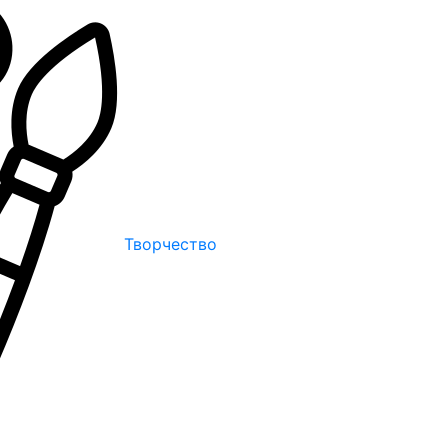
Творчество