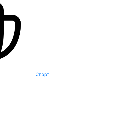
Спорт