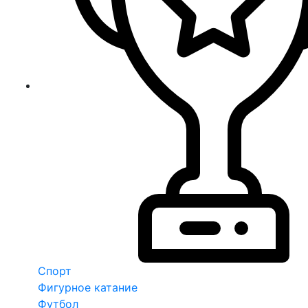
Спорт
Фигурное катание
Футбол