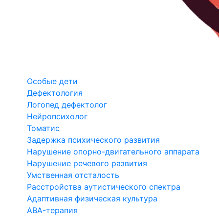
Особые дети
Дефектология
Логопед дефектолог
Нейропсихолог
Томатис
Задержка психического развития
Нарушение опорно-двигательного аппарата
Нарушение речевого развития
Умственная отсталость
Расстройства аутистического спектра
Адаптивная физическая культура
ABA-терапия