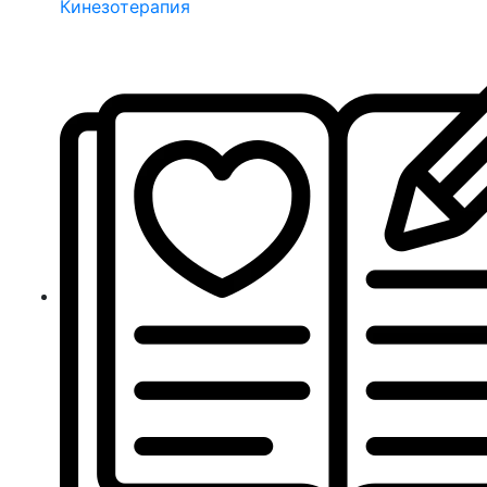
Кинезотерапия