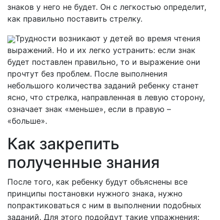
знаков у него не будет. Он с легкостью определит,
как правильно поставить стрелку.
Трудности возникают у детей во время чтения
выражений. Но и их легко устранить: если знак
будет поставлен правильно, то и выражение они
прочтут без проблем. После выполнения
небольшого количества заданий ребенку станет
ясно, что стрелка, направленная в левую сторону,
означает знак «меньше», если в правую –
«больше».
Как закрепить
полученные знания
После того, как ребенку будут объяснены все
принципы постановки нужного знака, нужно
попрактиковаться с ним в выполнении подобных
заданий. Для этого подойдут такие упражнения: