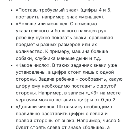
«Поставь требуемый знак» (цифры 4 и 5,
поставить, например, знак «меньше»).
«Больше или меньше». С помощью
указательного и большого пальцев рук
ребенку нужно показать знаки, сравнивая
предметы разных размеров или их
количество. К примеру, машина больше
собаки, клубника меньше дыни и т.д.
«Какое число». В таких заданиях знаки уже
установлены, а цифра стоит лишь с одной
стороны. Задача ребенка – сообразить, какую
цифру ему необходимо поставить с другой
стороны. Например, в записи «_<3» на месте
черточки можно вставить цифры от 0 до 2.
«Допиши число». Школьнику необходимо
правильно расставить цифры с левой и
правой стороны от знака. Например, число 5
будет стоять слева от знака «больше», а