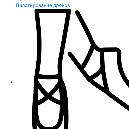
Пилотирование дронов