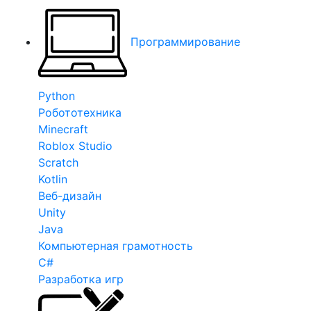
Программирование
Python
Робототехника
Minecraft
Roblox Studio
Scratch
Kotlin
Веб-дизайн
Unity
Java
Компьютерная грамотность
C#
Разработка игр