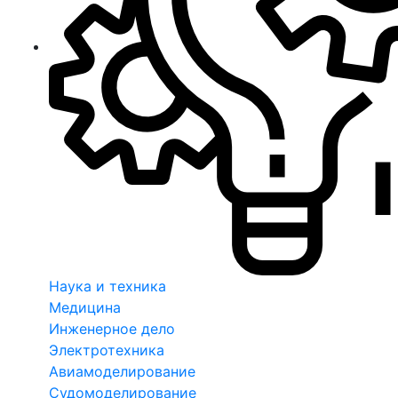
Наука и техника
Медицина
Инженерное дело
Электротехника
Авиамоделирование
Судомоделирование