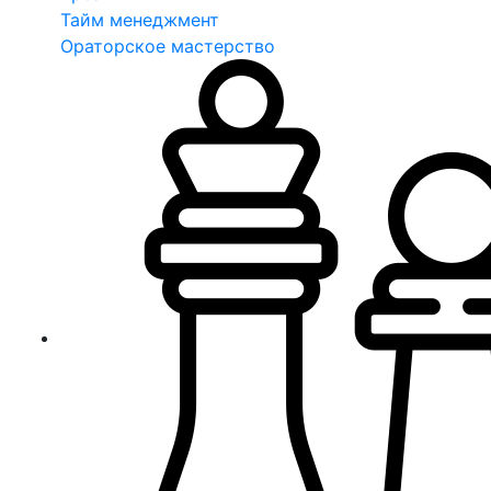
Тайм менеджмент
Ораторское мастерство