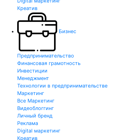
Digital маркетинг
Креатив
Бизнес
Предпринимательство
Финансовая грамотность
Инвестиции
Менеджмент
Технологии в предпринимательстве
Маркетинг
Все Маркетинг
Видеоблоггинг
Личный бренд
Реклама
Digital маркетинг
Креатив