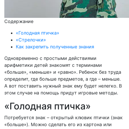
Содержание
«Голодная птичка»
«Стрелочки»
Как закрепить полученные знания
Одновременно с простыми действиями
арифметики детей знакомят с терминами
«больше», «меньше» и «равно». Ребенок без труда
определит, где больше предметов, а где – меньше.
А вот поставить нужный знак ему будет нелегко. В
этом случае на помощь придут игровые методы.
«Голодная птичка»
Потребуется знак – открытый клювик птички (знак
«больше»). Можно сделать его из картона или