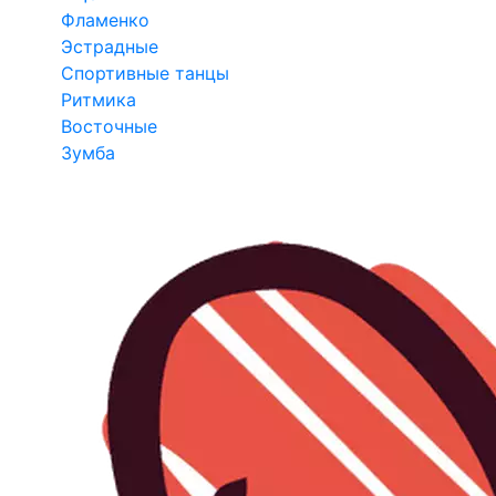
Фламенко
Эстрадные
Спортивные танцы
Ритмика
Восточные
Зумба