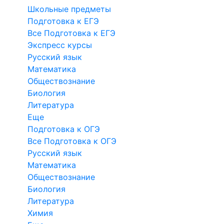
Школьные предметы
Подготовка к ЕГЭ
Все Подготовка к ЕГЭ
Экспресс курсы
Русский язык
Математика
Обществознание
Биология
Литература
Еще
Подготовка к ОГЭ
Все Подготовка к ОГЭ
Русский язык
Математика
Обществознание
Биология
Литература
Химия