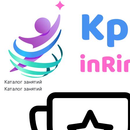
Каталог занятий
Каталог занятий