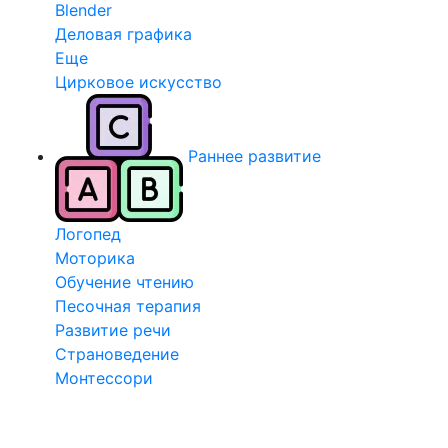
Blender
Деловая графика
Еще
Цирковое искусство
Раннее развитие
Логопед
Моторика
Обучение чтению
Песочная терапия
Развитие речи
Страноведение
Монтессори