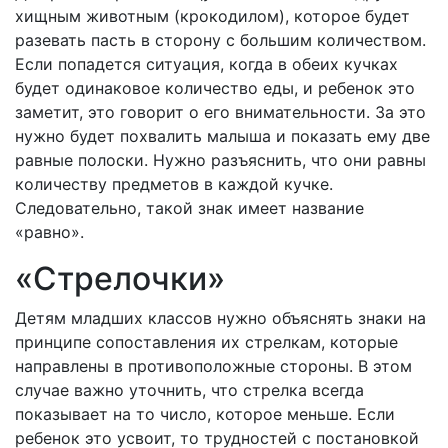
хищным животным (крокодилом), которое будет
разевать пасть в сторону с большим количеством.
Если попадется ситуация, когда в обеих кучках
будет одинаковое количество еды, и ребенок это
заметит, это говорит о его внимательности. За это
нужно будет похвалить малыша и показать ему две
равные полоски. Нужно разъяснить, что они равны
количеству предметов в каждой кучке.
Следовательно, такой знак имеет название
«равно».
«Стрелочки»
Детям младших классов нужно объяснять знаки на
принципе сопоставления их стрелкам, которые
направлены в противоположные стороны. В этом
случае важно уточнить, что стрелка всегда
показывает на то число, которое меньше. Если
ребенок это усвоит, то трудностей с постановкой