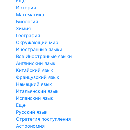
Еще
История
Математика
Биология
Химия
География
Окружающий мир
Иностранные языки
Все Иностранные языки
Английский язык
Китайский язык
Французский язык
Немецкий язык
Итальянский язык
Испанский язык
Еще
Русский язык
Стратегия поступления
Астрономия