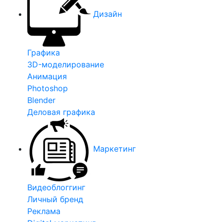
Дизайн
Графика
3D-моделирование
Анимация
Photoshop
Blender
Деловая графика
Маркетинг
Видеоблоггинг
Личный бренд
Реклама