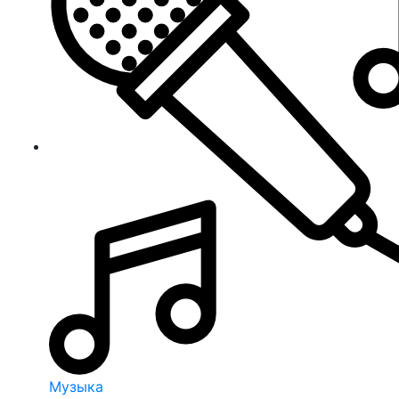
Музыка