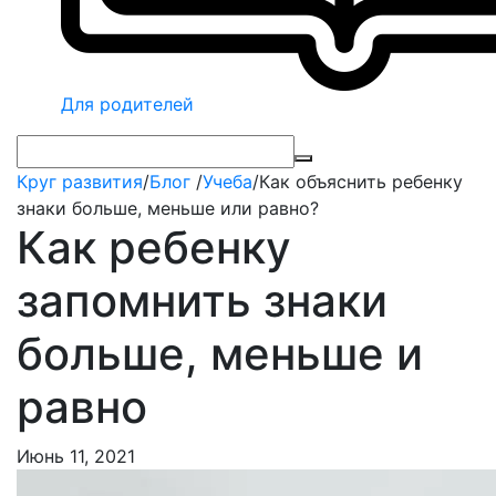
Для родителей
Круг развития
/
Блог
/
Учеба
/
Как объяснить ребенку
знаки больше, меньше или равно?
Как ребенку
запомнить знаки
больше, меньше и
равно
Июнь 11, 2021