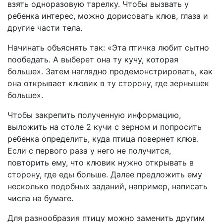
взять одноразовую тарелку. Чтобы вызвать у
ребенка интерес, можно дорисовать клюв, глаза и
другие части тела.
Начинать объяснять так: «Эта птичка любит сытно
пообедать. А выберет она ту кучу, которая
больше». Затем наглядно продемонстрировать, как
она открывает клювик в ту сторону, где зернышек
больше».
Чтобы закрепить полученную информацию,
выложить на столе 2 кучи с зерном и попросить
ребенка определить, куда птица повернет клюв.
Если с первого раза у него не получится,
повторить ему, что клювик нужно открывать в
сторону, где еды больше. Далее предложить ему
несколько подобных заданий, например, написать
числа на бумаге.
Для разнообразия птицу можно заменить другим