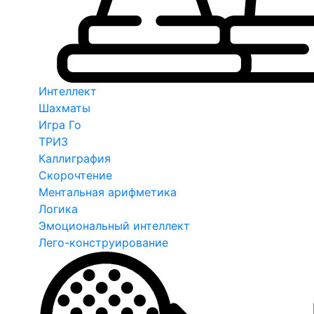
Интеллект
Шахматы
Игра Го
ТРИЗ
Каллиграфия
Скорочтение
Ментальная арифметика
Логика
Эмоциональный интеллект
Лего-конструирование