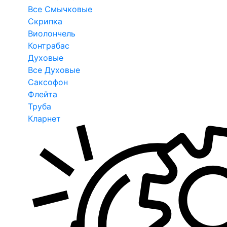
Все Смычковые
Скрипка
Виолончель
Контрабас
Духовые
Все Духовые
Саксофон
Флейта
Труба
Кларнет