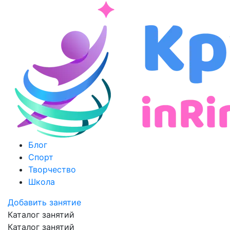
Блог
Спорт
Творчество
Школа
Добавить занятие
Каталог занятий
Каталог занятий