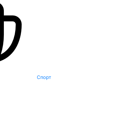
Спорт