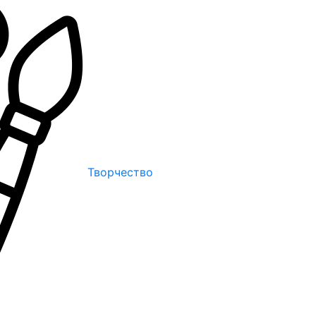
Творчество