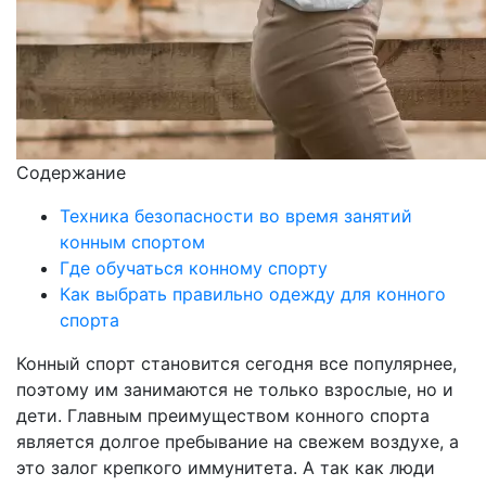
Содержание
Техника безопасности во время занятий
конным спортом
Где обучаться конному спорту
Как выбрать правильно одежду для конного
спорта
Конный спорт становится сегодня все популярнее,
поэтому им занимаются не только взрослые, но и
дети. Главным преимуществом конного спорта
является долгое пребывание на свежем воздухе, а
это залог крепкого иммунитета. А так как люди