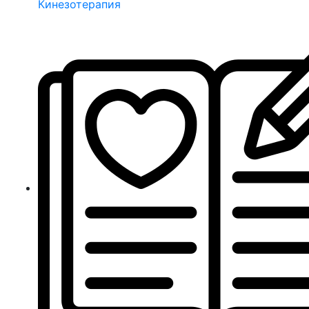
Кинезотерапия