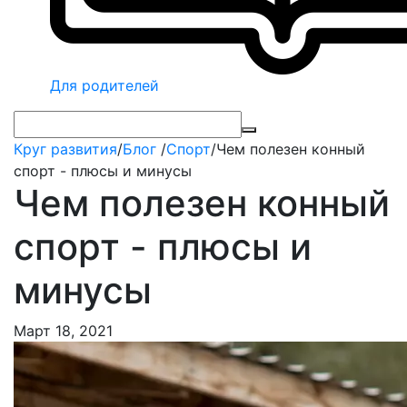
Для родителей
Круг развития
/
Блог
/
Спорт
/
Чем полезен конный
спорт - плюсы и минусы
Чем полезен конный
спорт - плюсы и
минусы
Март 18, 2021