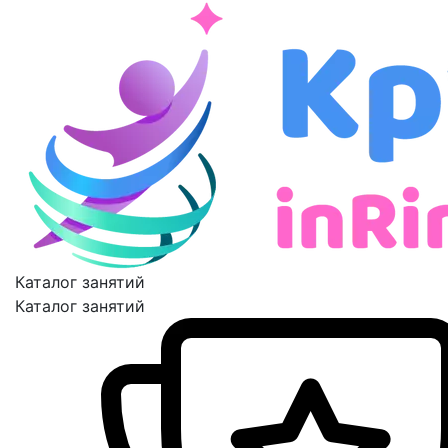
Каталог занятий
Каталог занятий