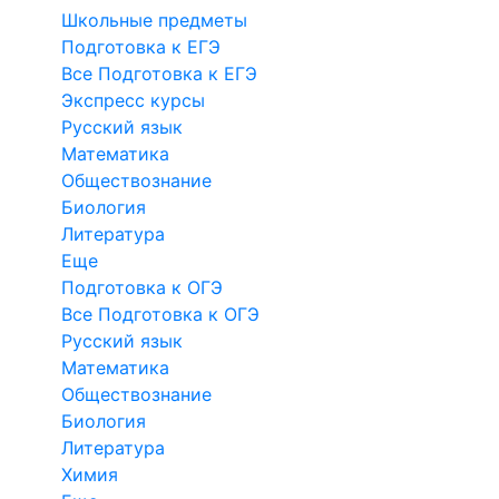
Школьные предметы
Подготовка к ЕГЭ
Все Подготовка к ЕГЭ
Экспресс курсы
Русский язык
Математика
Обществознание
Биология
Литература
Еще
Подготовка к ОГЭ
Все Подготовка к ОГЭ
Русский язык
Математика
Обществознание
Биология
Литература
Химия