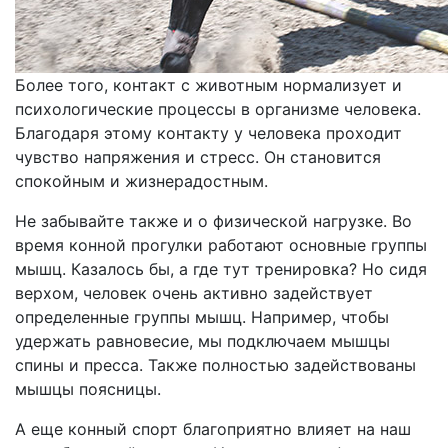
Более того, контакт с животным нормализует и
психологические процессы в организме человека.
Благодаря этому контакту у человека проходит
чувство напряжения и стресс. Он становится
спокойным и жизнерадостным.
Не забывайте также и о физической нагрузке. Во
время конной прогулки работают основные группы
мышц. Казалось бы, а где тут тренировка? Но сидя
верхом, человек очень активно задействует
определенные группы мышц. Например, чтобы
удержать равновесие, мы подключаем мышцы
спины и пресса. Также полностью задействованы
мышцы поясницы.
А еще конный спорт благоприятно влияет на наш