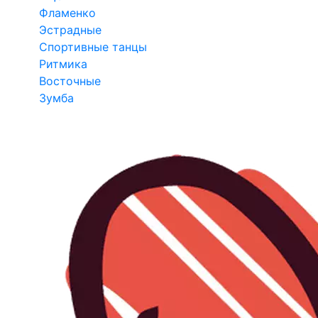
Фламенко
Эстрадные
Спортивные танцы
Ритмика
Восточные
Зумба