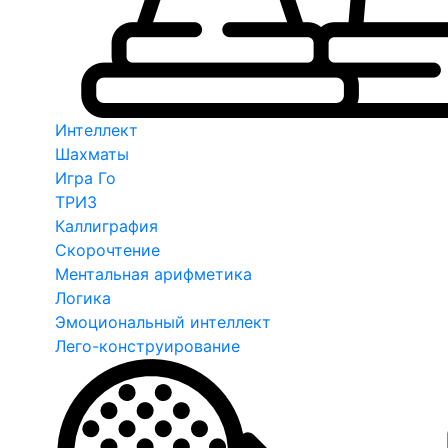
Интеллект
Шахматы
Игра Го
ТРИЗ
Каллиграфия
Скорочтение
Ментальная арифметика
Логика
Эмоциональный интеллект
Лего-конструирование