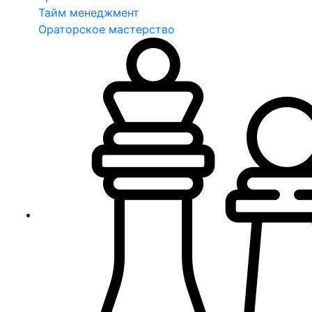
Тайм менеджмент
Ораторское мастерство