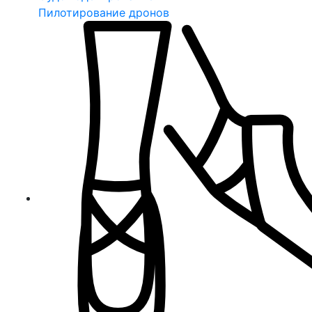
Пилотирование дронов