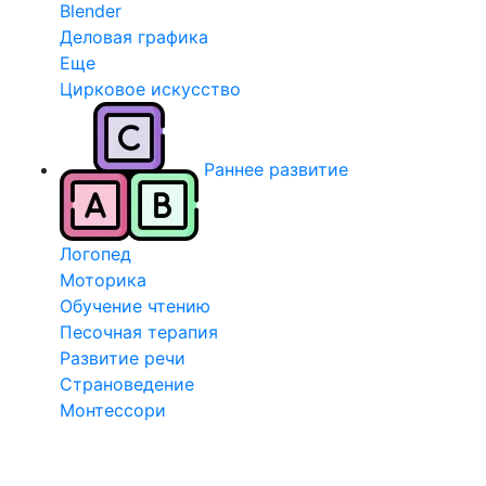
Blender
Деловая графика
Еще
Цирковое искусство
Раннее развитие
Логопед
Моторика
Обучение чтению
Песочная терапия
Развитие речи
Страноведение
Монтессори