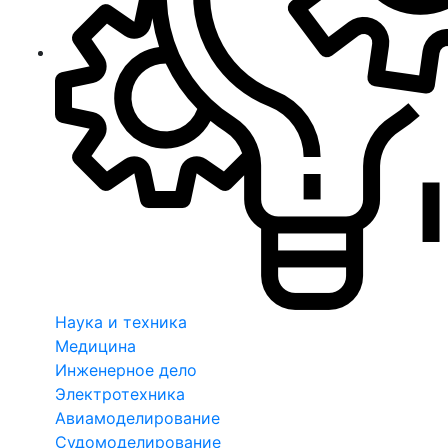
Наука и техника
Медицина
Инженерное дело
Электротехника
Авиамоделирование
Судомоделирование