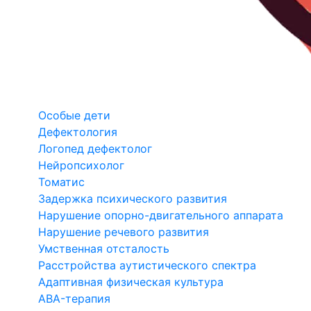
Особые дети
Дефектология
Логопед дефектолог
Нейропсихолог
Томатис
Задержка психического развития
Нарушение опорно-двигательного аппарата
Нарушение речевого развития
Умственная отсталость
Расстройства аутистического спектра
Адаптивная физическая культура
ABA-терапия