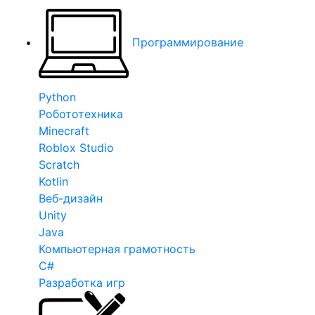
Программирование
Python
Робототехника
Minecraft
Roblox Studio
Scratch
Kotlin
Веб-дизайн
Unity
Java
Компьютерная грамотность
C#
Разработка игр