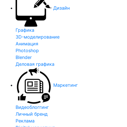
Дизайн
Графика
3D-моделирование
Анимация
Photoshop
Blender
Деловая графика
Маркетинг
Видеоблоггинг
Личный бренд
Реклама