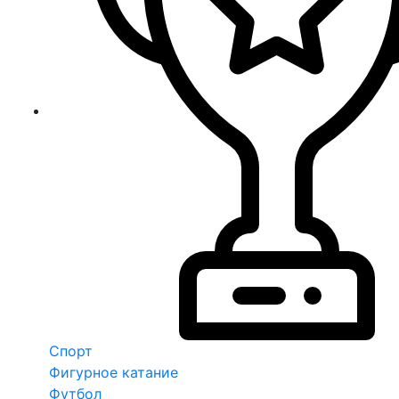
Спорт
Фигурное катание
Футбол