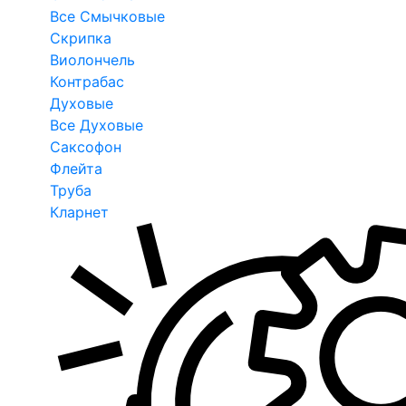
Все Смычковые
Скрипка
Виолончель
Контрабас
Духовые
Все Духовые
Саксофон
Флейта
Труба
Кларнет