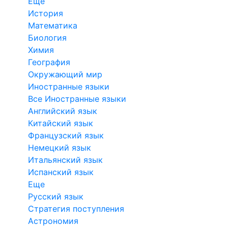
Еще
История
Математика
Биология
Химия
География
Окружающий мир
Иностранные языки
Все Иностранные языки
Английский язык
Китайский язык
Французский язык
Немецкий язык
Итальянский язык
Испанский язык
Еще
Русский язык
Стратегия поступления
Астрономия