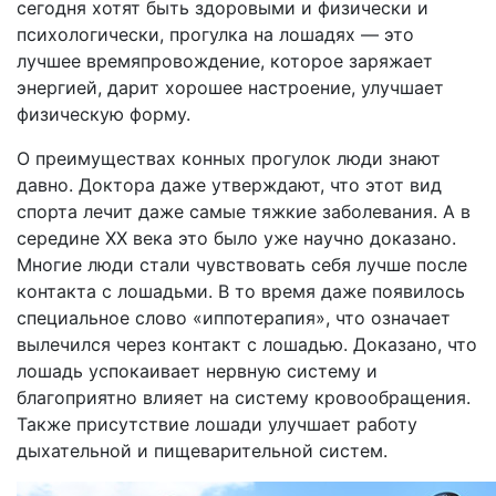
сегодня хотят быть здоровыми и физически и
психологически, прогулка на лошадях — это
лучшее времяпровождение, которое заряжает
энергией, дарит хорошее настроение, улучшает
физическую форму.
О преимуществах конных прогулок люди знают
давно. Доктора даже утверждают, что этот вид
спорта лечит даже самые тяжкие заболевания. А в
середине XX века это было уже научно доказано.
Многие люди стали чувствовать себя лучше после
контакта с лошадьми. В то время даже появилось
специальное слово «иппотерапия», что означает
вылечился через контакт с лошадью. Доказано, что
лошадь успокаивает нервную систему и
благоприятно влияет на систему кровообращения.
Также присутствие лошади улучшает работу
дыхательной и пищеварительной систем.