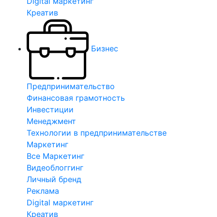
Digital маркетинг
Креатив
Бизнес
Предпринимательство
Финансовая грамотность
Инвестиции
Менеджмент
Технологии в предпринимательстве
Маркетинг
Все Маркетинг
Видеоблоггинг
Личный бренд
Реклама
Digital маркетинг
Креатив