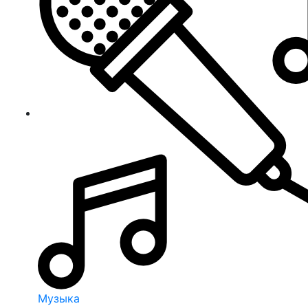
Музыка