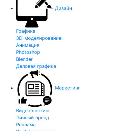
Дизайн
Графика
3D-моделирование
Анимация
Photoshop
Blender
Деловая графика
Маркетинг
Видеоблоггинг
Личный бренд
Реклама