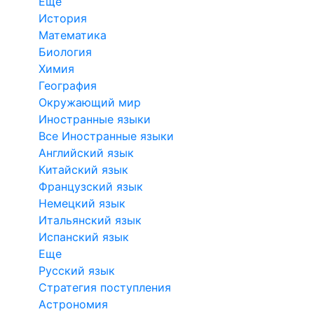
Еще
История
Математика
Биология
Химия
География
Окружающий мир
Иностранные языки
Все Иностранные языки
Английский язык
Китайский язык
Французский язык
Немецкий язык
Итальянский язык
Испанский язык
Еще
Русский язык
Стратегия поступления
Астрономия