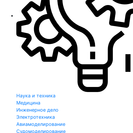
Наука и техника
Медицина
Инженерное дело
Электротехника
Авиамоделирование
Судомоделирование