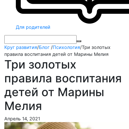
Для родителей
Круг развития
/
Блог
/
Психология
/
Три золотых
правила воспитания детей от Марины Мелия
Три золотых
правила воспитания
детей от Марины
Мелия
Апрель 14, 2021