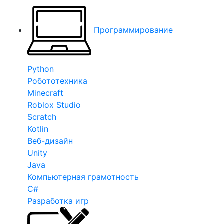
Программирование
Python
Робототехника
Minecraft
Roblox Studio
Scratch
Kotlin
Веб-дизайн
Unity
Java
Компьютерная грамотность
C#
Разработка игр