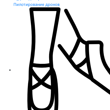
Пилотирование дронов