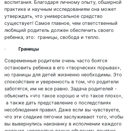
воспитания. Благодаря личному опыту, обширной
практике и научным исследованиям она может
утверждать, что универсальное средство
существует! Самое главное, чем ответственный
любящий родитель должен обеспечить своего
ребенка, это: границы, свобода и тепло.
·
Границы
Современные родители очень часто боятся
остановить ребенка в его «творческих порывах»,
но границы для детей жизненно необходимы. Это
спокойствие и уверенность в том, что родители
заботятся, им не все равно. Задача родителей -
объяснить «что такое хорошо и что такое плохо»,
а также дать представление о последствиях
несоблюдения правил. Даже если вы чувствуете,
что эти сладкие пяточки заслуживают того, чтобы
вы вывернулись наизнанку в исполнении каждого
желания, невероятно важно объяснить понятие