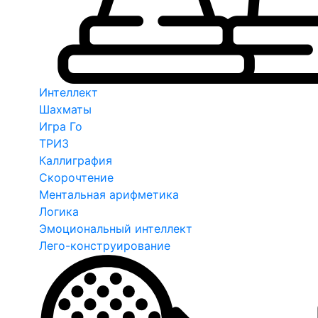
Интеллект
Шахматы
Игра Го
ТРИЗ
Каллиграфия
Скорочтение
Ментальная арифметика
Логика
Эмоциональный интеллект
Лего-конструирование