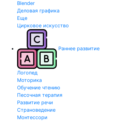
Blender
Деловая графика
Еще
Цирковое искусство
Раннее развитие
Логопед
Моторика
Обучение чтению
Песочная терапия
Развитие речи
Страноведение
Монтессори