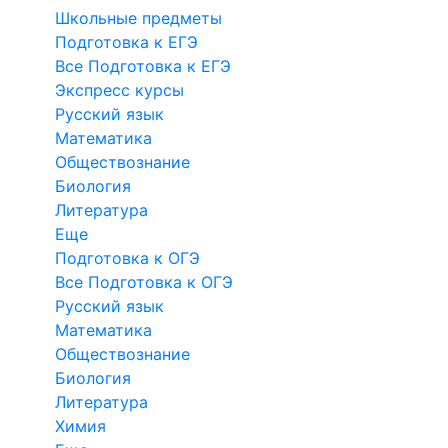
Школьные предметы
Подготовка к ЕГЭ
Все Подготовка к ЕГЭ
Экспресс курсы
Русский язык
Математика
Обществознание
Биология
Литература
Еще
Подготовка к ОГЭ
Все Подготовка к ОГЭ
Русский язык
Математика
Обществознание
Биология
Литература
Химия