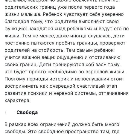
родительских границ уже после первого года
жизни малыша. Ребенок чувствует себя уверенно
благодаря тому, что родители выполняют свою
функцию: находятся «над ребенком» и ведут его по
жизни. Тем не менее, даже иногда слушаясь, дети
постоянно пытаются пробить границы, проверяют
родителей на стойкость. Тем самым ребенок
учится важной вещи: ощущению и отстаиванию
своих границ. Дети тренируются «об вас» тому,
что будет просто необходимо во взрослой жизни.
Поэтому периоды истерик и непослушания стоит
воспринимать как очередной счастливый этап
развития психики и нервной системы, оттачивания
характера.
·
Свобода
В рамках всех ограничений должно быть много
свободы. Это свободное пространство там, где