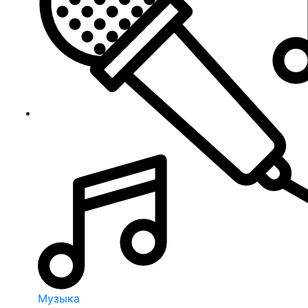
Музыка