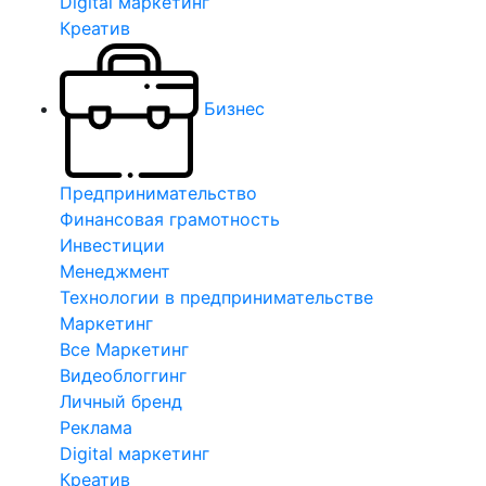
Digital маркетинг
Креатив
Бизнес
Предпринимательство
Финансовая грамотность
Инвестиции
Менеджмент
Технологии в предпринимательстве
Маркетинг
Все Маркетинг
Видеоблоггинг
Личный бренд
Реклама
Digital маркетинг
Креатив