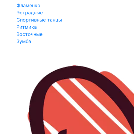
Фламенко
Эстрадные
Спортивные танцы
Ритмика
Восточные
Зумба