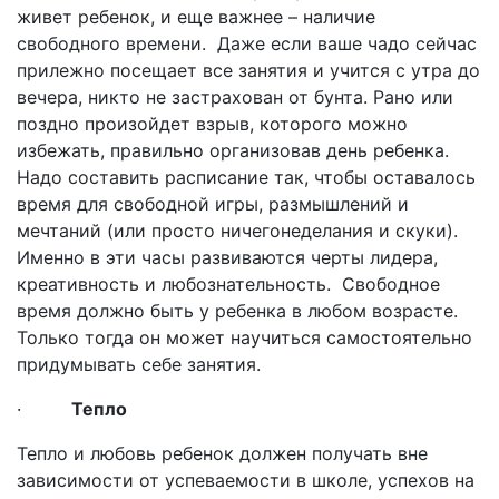
живет ребенок, и еще важнее – наличие
свободного времени. Даже если ваше чадо сейчас
прилежно посещает все занятия и учится с утра до
вечера, никто не застрахован от бунта. Рано или
поздно произойдет взрыв, которого можно
избежать, правильно организовав день ребенка.
Надо составить расписание так, чтобы оставалось
время для свободной игры, размышлений и
мечтаний (или просто ничегонеделания и скуки).
Именно в эти часы развиваются черты лидера,
креативность и любознательность. Свободное
время должно быть у ребенка в любом возрасте.
Только тогда он может научиться самостоятельно
придумывать себе занятия.
·
Тепло
Тепло и любовь ребенок должен получать вне
зависимости от успеваемости в школе, успехов на