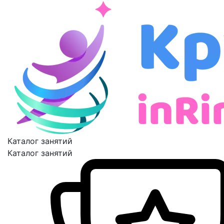
Каталог занятий
Каталог занятий