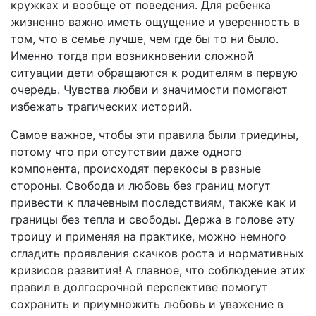
кружках и вообще от поведения. Для ребенка
жизненно важно иметь ощущение и уверенность в
том, что в семье лучше, чем где бы то ни было.
Именно тогда при возникновении сложной
ситуации дети обращаются к родителям в первую
очередь. Чувства любви и значимости помогают
избежать трагических историй.
Самое важное, чтобы эти правила были триедины,
потому что при отсутствии даже одного
компонента, происходят перекосы в разные
стороны. Свобода и любовь без границ могут
привести к плачевным последствиям, также как и
границы без тепла и свободы. Держа в голове эту
троицу и применяя на практике, можно немного
сгладить проявления скачков роста и нормативных
кризисов развития! А главное, что соблюдение этих
правил в долгосрочной перспективе помогут
сохранить и приумножить любовь и уважение в