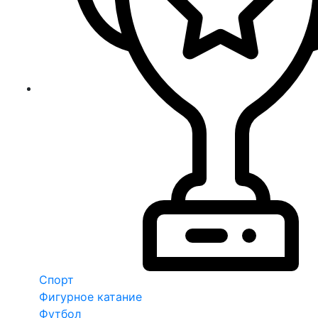
Спорт
Фигурное катание
Футбол