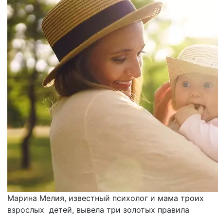
Марина Мелия, известный психолог и мама троих
взрослых детей, вывела три золотых правила