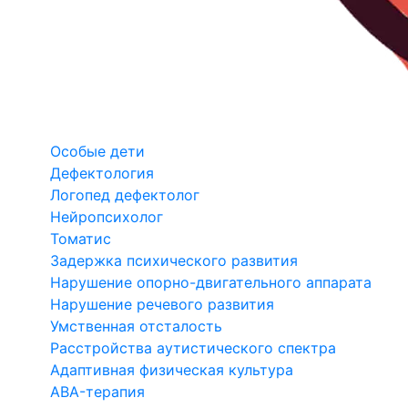
Особые дети
Дефектология
Логопед дефектолог
Нейропсихолог
Томатис
Задержка психического развития
Нарушение опорно-двигательного аппарата
Нарушение речевого развития
Умственная отсталость
Расстройства аутистического спектра
Адаптивная физическая культура
ABA-терапия