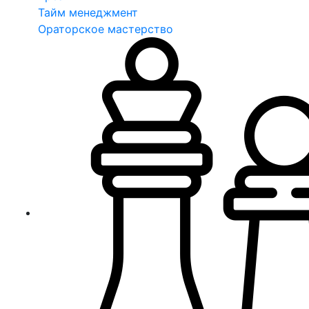
Тайм менеджмент
Ораторское мастерство