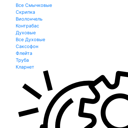
Все Смычковые
Скрипка
Виолончель
Контрабас
Духовые
Все Духовые
Саксофон
Флейта
Труба
Кларнет