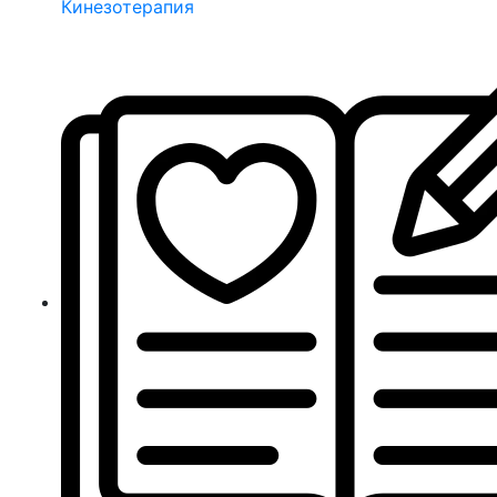
Кинезотерапия