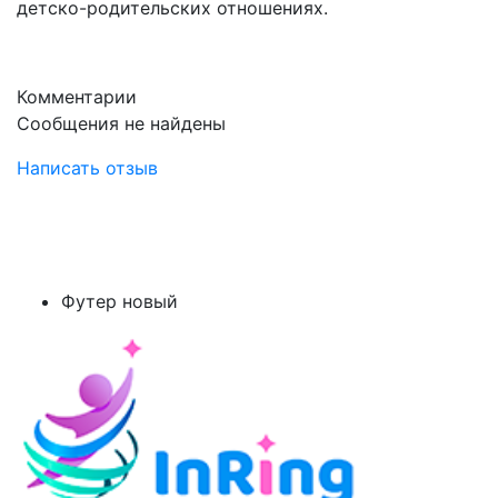
детско-родительских отношениях.
Комментарии
Сообщения не найдены
Написать отзыв
Футер новый