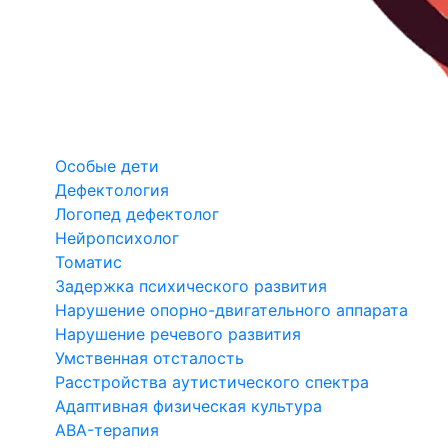
Особые дети
Дефектология
Логопед дефектолог
Нейропсихолог
Томатис
Задержка психического развития
Нарушение опорно-двигательного аппарата
Нарушение речевого развития
Умственная отсталость
Расстройства аутистического спектра
Адаптивная физическая культура
ABA-терапия