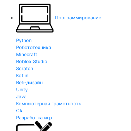
Программирование
Python
Робототехника
Minecraft
Roblox Studio
Scratch
Kotlin
Веб-дизайн
Unity
Java
Компьютерная грамотность
C#
Разработка игр