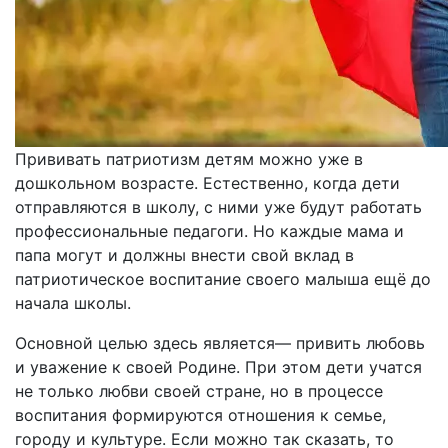
Прививать патриотизм детям можно уже в
дошкольном возрасте. Естественно, когда дети
отправляются в школу, с ними уже будут работать
профессиональные педагоги. Но каждые мама и
папа могут и должны внести свой вклад в
патриотическое воспитание своего малыша ещё до
начала школы.
Основной целью здесь является— привить любовь
и уважение к своей Родине. При этом дети учатся
не только любви своей стране, но в процессе
воспитания формируются отношения к семье,
городу и культуре. Если можно так сказать, то