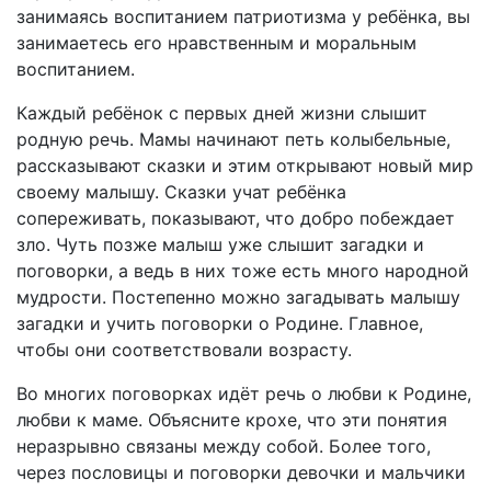
занимаясь воспитанием патриотизма у ребёнка, вы
занимаетесь его нравственным и моральным
воспитанием.
Каждый ребёнок с первых дней жизни слышит
родную речь. Мамы начинают петь колыбельные,
рассказывают сказки и этим открывают новый мир
своему малышу. Сказки учат ребёнка
сопереживать, показывают, что добро побеждает
зло. Чуть позже малыш уже слышит загадки и
поговорки, а ведь в них тоже есть много народной
мудрости. Постепенно можно загадывать малышу
загадки и учить поговорки о Родине. Главное,
чтобы они соответствовали возрасту.
Во многих поговорках идёт речь о любви к Родине,
любви к маме. Объясните крохе, что эти понятия
неразрывно связаны между собой. Более того,
через пословицы и поговорки девочки и мальчики