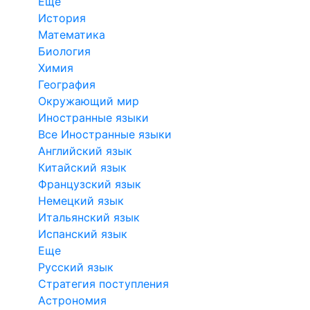
Еще
История
Математика
Биология
Химия
География
Окружающий мир
Иностранные языки
Все Иностранные языки
Английский язык
Китайский язык
Французский язык
Немецкий язык
Итальянский язык
Испанский язык
Еще
Русский язык
Стратегия поступления
Астрономия