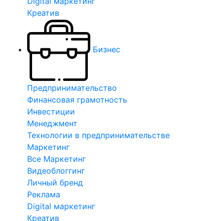
Digital маркетинг
Креатив
Бизнес
Предпринимательство
Финансовая грамотность
Инвестиции
Менеджмент
Технологии в предпринимательстве
Маркетинг
Все Маркетинг
Видеоблоггинг
Личный бренд
Реклама
Digital маркетинг
Креатив