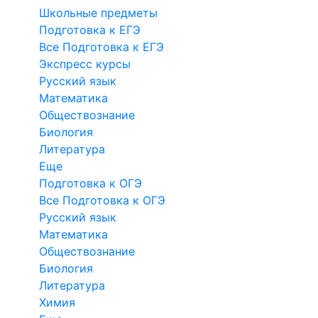
Школьные предметы
Подготовка к ЕГЭ
Все Подготовка к ЕГЭ
Экспресс курсы
Русский язык
Математика
Обществознание
Биология
Литература
Еще
Подготовка к ОГЭ
Все Подготовка к ОГЭ
Русский язык
Математика
Обществознание
Биология
Литература
Химия