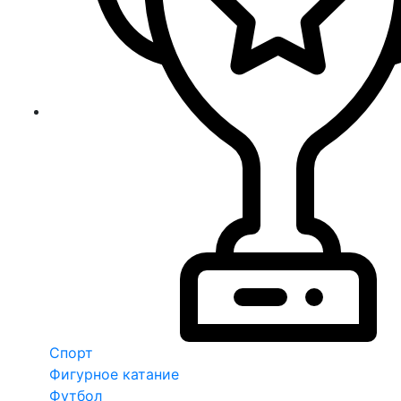
Спорт
Фигурное катание
Футбол