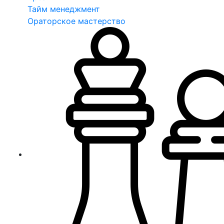
Тайм менеджмент
Ораторское мастерство