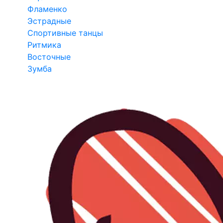
Фламенко
Эстрадные
Спортивные танцы
Ритмика
Восточные
Зумба