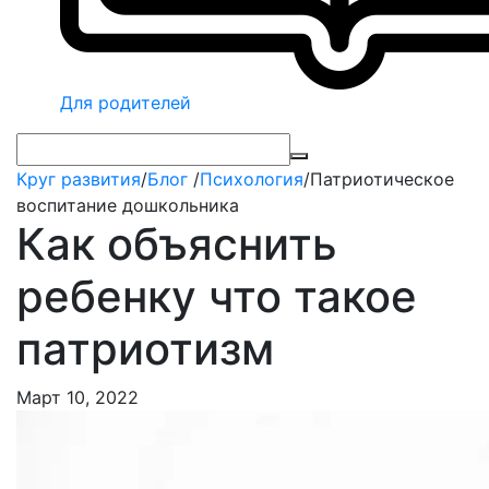
Для родителей
Круг развития
/
Блог
/
Психология
/
Патриотическое
воспитание дошкольника
Как объяснить
ребенку что такое
патриотизм
Март 10, 2022