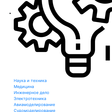
Наука и техника
Медицина
Инженерное дело
Электротехника
Авиамоделирование
Судомоделирование