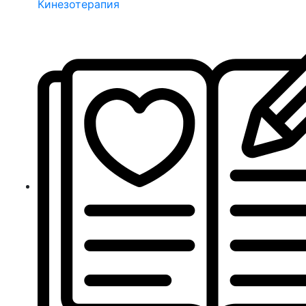
Кинезотерапия