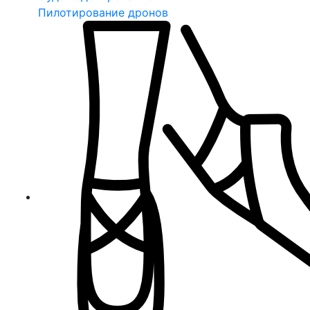
Пилотирование дронов