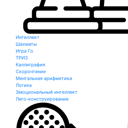
Интеллект
Шахматы
Игра Го
ТРИЗ
Каллиграфия
Скорочтение
Ментальная арифметика
Логика
Эмоциональный интеллект
Лего-конструирование