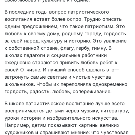
В последние годы вопрос патриотического
воспитания встает более остро. Трудно описать
одним предложением, что такое патриотизм. Это
любовь к своему дому, родному городу, гордость
за свой народ, культуру и историю. Это уважение
к собственной стране, флагу, гербу, гимну. В
школах педагоги и социальные работники
ежедневно стараются привить любовь ребят к
своей Отчизне. И лучший способ сделать это—
затронуть самые светлые и чистые чувства
школьников. Чтобы их переполняла одновременно
гордость, радость, любовь, сопереживание.
В школе патриотическое воспитание лучше всего
воспринимается детьми через музыку, литературу,
уроки истории и изобразительного искусства.
Например, детям показывают картины великих
художников и спрашивают мнение: что чувствовал