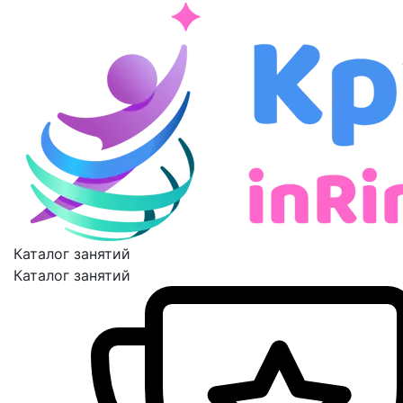
Каталог занятий
Каталог занятий