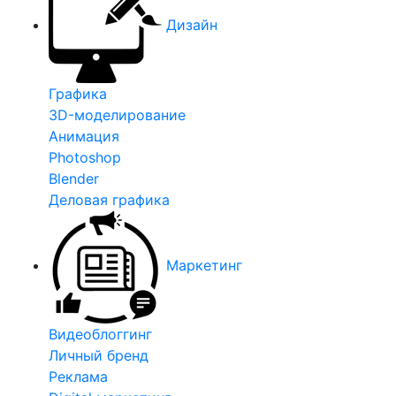
Дизайн
Графика
3D-моделирование
Анимация
Photoshop
Blender
Деловая графика
Маркетинг
Видеоблоггинг
Личный бренд
Реклама