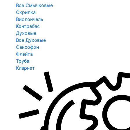
Все Смычковые
Скрипка
Виолончель
Контрабас
Духовые
Все Духовые
Саксофон
Флейта
Труба
Кларнет