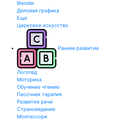
Blender
Деловая графика
Еще
Цирковое искусство
Раннее развитие
Логопед
Моторика
Обучение чтению
Песочная терапия
Развитие речи
Страноведение
Монтессори