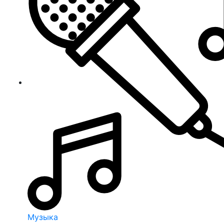
Музыка