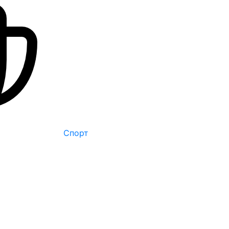
Спорт