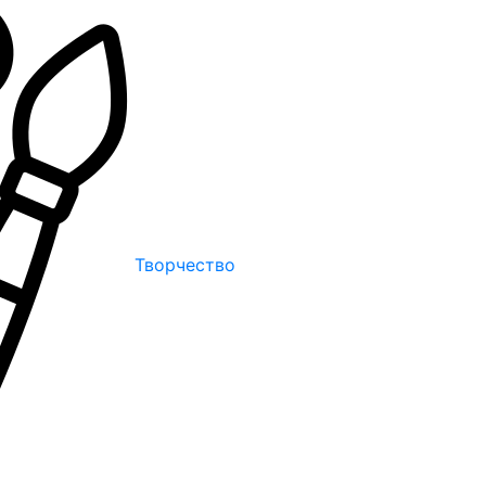
Творчество