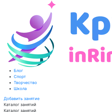
Блог
Спорт
Творчество
Школа
Добавить занятие
Каталог занятий
Каталог занятий