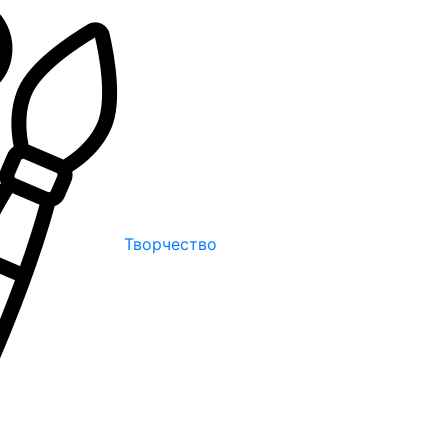
Творчество