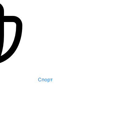
Спорт