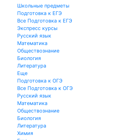
Школьные предметы
Подготовка к ЕГЭ
Все Подготовка к ЕГЭ
Экспресс курсы
Русский язык
Математика
Обществознание
Биология
Литература
Еще
Подготовка к ОГЭ
Все Подготовка к ОГЭ
Русский язык
Математика
Обществознание
Биология
Литература
Химия