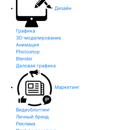
Дизайн
Графика
3D-моделирование
Анимация
Photoshop
Blender
Деловая графика
Маркетинг
Видеоблоггинг
Личный бренд
Реклама