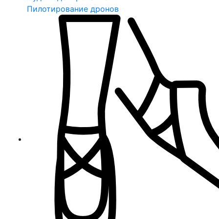
Пилотирование дронов