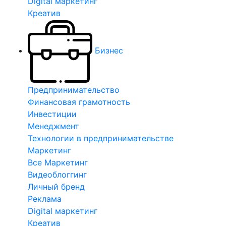
Digital маркетинг
Креатив
Бизнес
Предпринимательство
Финансовая грамотность
Инвестиции
Менеджмент
Технологии в предпринимательстве
Маркетинг
Все Маркетинг
Видеоблоггинг
Личный бренд
Реклама
Digital маркетинг
Креатив