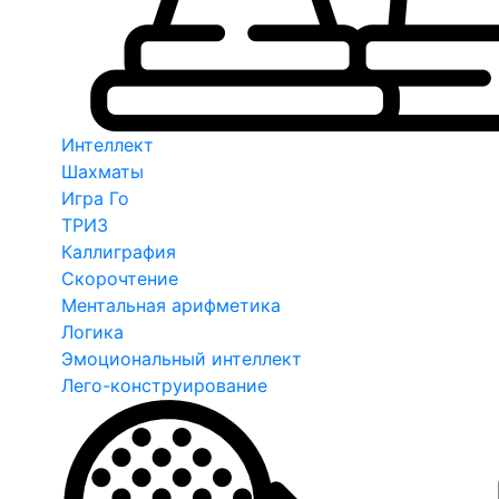
Интеллект
Шахматы
Игра Го
ТРИЗ
Каллиграфия
Скорочтение
Ментальная арифметика
Логика
Эмоциональный интеллект
Лего-конструирование