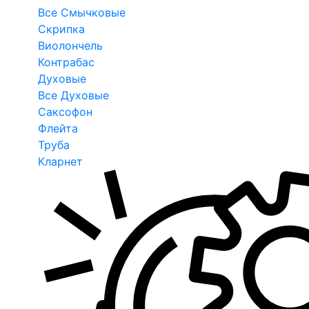
Все Смычковые
Скрипка
Виолончель
Контрабас
Духовые
Все Духовые
Саксофон
Флейта
Труба
Кларнет