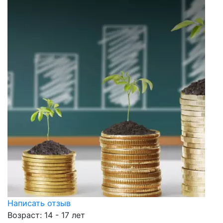
Написать отзыв
Возраст: 14 - 17 лет