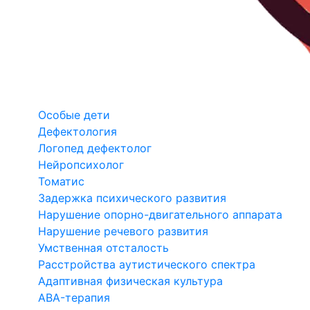
Особые дети
Дефектология
Логопед дефектолог
Нейропсихолог
Томатис
Задержка психического развития
Нарушение опорно-двигательного аппарата
Нарушение речевого развития
Умственная отсталость
Расстройства аутистического спектра
Адаптивная физическая культура
ABA-терапия