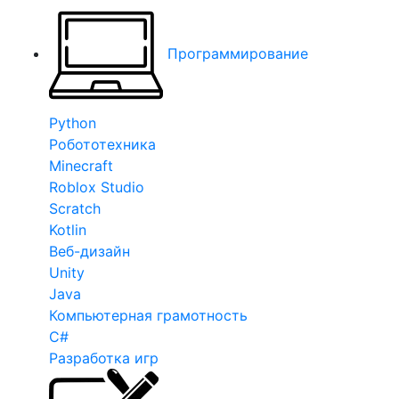
Программирование
Python
Робототехника
Minecraft
Roblox Studio
Scratch
Kotlin
Веб-дизайн
Unity
Java
Компьютерная грамотность
C#
Разработка игр