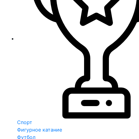
Спорт
Фигурное катание
Футбол