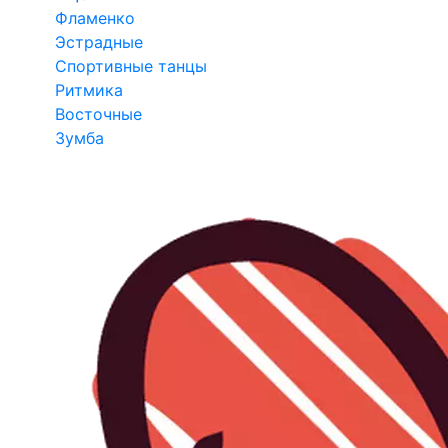
Фламенко
Эстрадные
Спортивные танцы
Ритмика
Восточные
Зумба