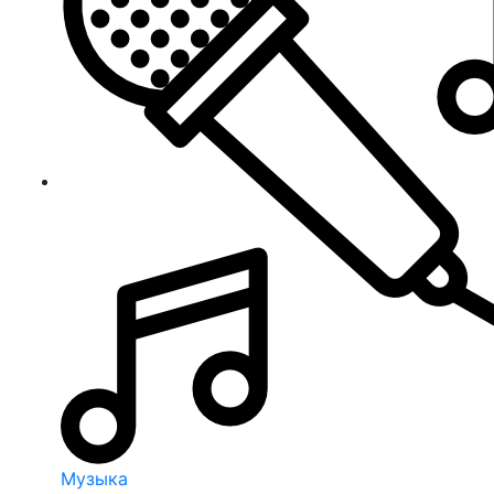
Музыка