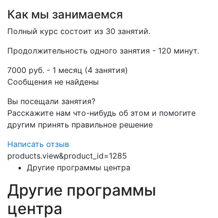
Как мы занимаемся
Полный курс состоит из 30 занятий.
Продолжительность одного занятия - 120 минут.
7000 руб. - 1 месяц (4 занятия)
Сообщения не найдены
Вы посещали занятия?
Расскажите нам что-нибудь об этом и помогите
другим принять правильное решение
Написать отзыв
products.view&product_id=1285
Другие программы центра
Другие программы
центра