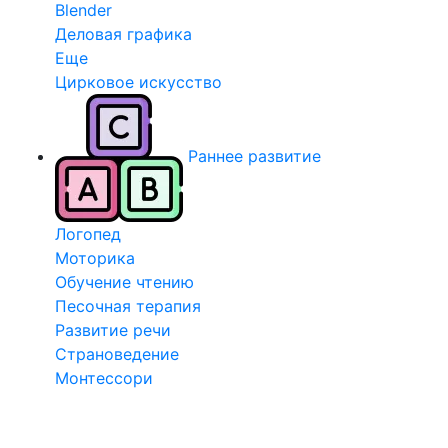
Blender
Деловая графика
Еще
Цирковое искусство
Раннее развитие
Логопед
Моторика
Обучение чтению
Песочная терапия
Развитие речи
Страноведение
Монтессори