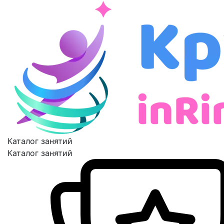
Каталог занятий
Каталог занятий