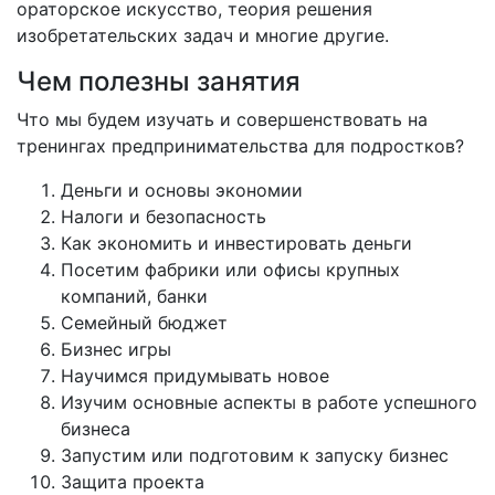
ораторское искусство, теория решения
изобретательских задач и многие другие.
Чем полезны занятия
Что мы будем изучать и совершенствовать на
тренингах предпринимательства для подростков?
Деньги и основы экономии
Налоги и безопасность
Как экономить и инвестировать деньги
Посетим фабрики или офисы крупных
компаний, банки
Семейный бюджет
Бизнес игры
Научимся придумывать новое
Изучим основные аспекты в работе успешного
бизнеса
Запустим или подготовим к запуску бизнес
Защита проекта