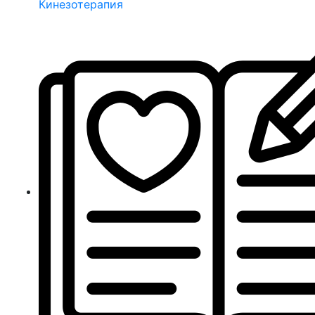
Кинезотерапия