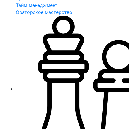
Тайм менеджмент
Ораторское мастерство