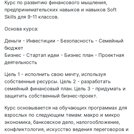
Курс по развитию финансового мышления,
предпринимательских навыков и навыков Soft
Skills для 9-11 классов.
Основа курса:
Деньги - Инвестиции - Безопасность - Семейный
бюджет
Бизнес - Стартап идеи - Бизнес план - Проектная
деятельность
Цель 1 - исполнить свою мечту, используя
собственные ресурсы. Цель 2 - разработать
семейный финансовый план. Цель 3 - придумать и
защитить собственный бизнес-проект.
Курс основывается на обучающих программах для
взрослых по следующим темам: макро и микро
экономика, банковское дело, налогообложение,
конфликтология, искусство ведения переговоров и