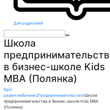
Для родителей
Школа
предпринимательств
в бизнес-школе Kids
MBA (Полянка)
Круг
развития
/
Бизнес
/
Предпринимательство
/
Школа
предпринимательства в бизнес-школе Kids MBA
(Полянка)