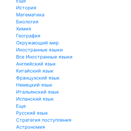
Еще
История
Математика
Биология
Химия
География
Окружающий мир
Иностранные языки
Все Иностранные языки
Английский язык
Китайский язык
Французский язык
Немецкий язык
Итальянский язык
Испанский язык
Еще
Русский язык
Стратегия поступления
Астрономия