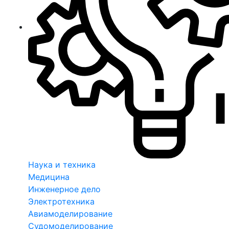
Наука и техника
Медицина
Инженерное дело
Электротехника
Авиамоделирование
Судомоделирование