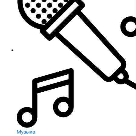
Музыка