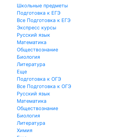
Школьные предметы
Подготовка к ЕГЭ
Все Подготовка к ЕГЭ
Экспресс курсы
Русский язык
Математика
Обществознание
Биология
Литература
Еще
Подготовка к ОГЭ
Все Подготовка к ОГЭ
Русский язык
Математика
Обществознание
Биология
Литература
Химия