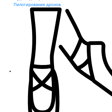
Пилотирование дронов