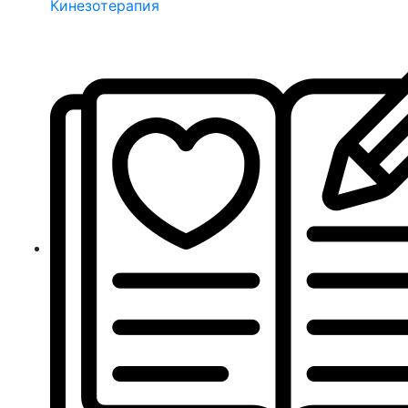
Кинезотерапия