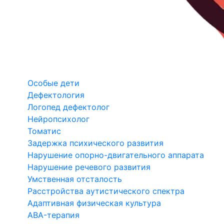
Особые дети
Дефектология
Логопед дефектолог
Нейропсихолог
Томатис
Задержка психического развития
Нарушение опорно-двигательного аппарата
Нарушение речевого развития
Умственная отсталость
Расстройства аутистического спектра
Адаптивная физическая культура
ABA-терапия