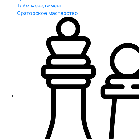
Тайм менеджмент
Ораторское мастерство