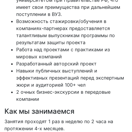
университетом при Правительстве РФ, что
имеет свои преимущества при дальнейшем
поступлении в ВУЗ.
Возможность стажировки/обучения в
компаниях-партнерах предоставляется
талантливым выпускникам программы по
результатам защиты проекта
Работа над проектами с практиками из
мировых компаний
Разработанный авторский проект
Навыки публичных выступлений и
эффективных презентаций перед экспертным
жюри и аудиторией 100+ чел
2 очных бизнес-экскурсии в передовые
компании
Как мы занимаемся
Занятия проходят 1 раз в неделю по 2 часа на
протяжении 4-х месяцев.