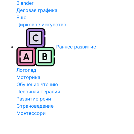
Blender
Деловая графика
Еще
Цирковое искусство
Раннее развитие
Логопед
Моторика
Обучение чтению
Песочная терапия
Развитие речи
Страноведение
Монтессори