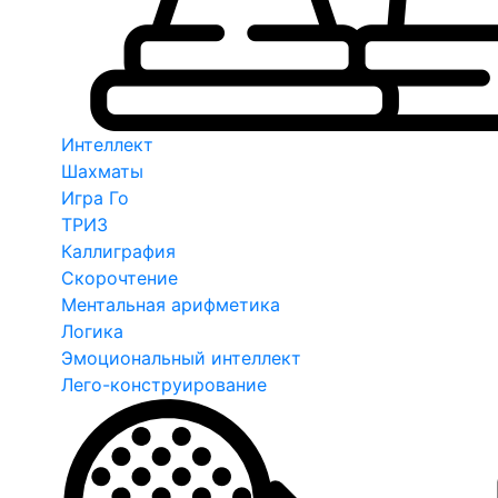
Интеллект
Шахматы
Игра Го
ТРИЗ
Каллиграфия
Скорочтение
Ментальная арифметика
Логика
Эмоциональный интеллект
Лего-конструирование