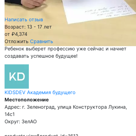
Написать отзыв
Возраст: 13 - 17 лет
от
₽
4,374
Отложить
Сравнить
Ребенок выберет профессию уже сейчас и начнет
создавать успешное будущее!
KIDSDEV Академия будущего
Местоположение
Адрес: г. Зеленоград, улица Конструктора Лукина,
14с1
Округ: ЗелАО