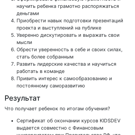
научить ребенка грамотно распоряжаться
деньгами
Приобрести навык подготовки презентаций
проекта и выступлений на публике
Уверенно дискутировать и выражать свои
мысли
Обрести уверенность в себе и своих силах,
стать более собранным
Развить лидерские качества и научиться
работать в команде
Привить интерес к самообразованию и
постоянному саморазвитию
Результат
Что получает ребенок по итогам обучения?
Сертификат об окончании курсов KIDSDEV
выдается совместно с Финансовым