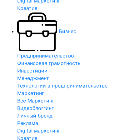
Digital маркетинг
Креатив
Бизнес
Предпринимательство
Финансовая грамотность
Инвестиции
Менеджмент
Технологии в предпринимательстве
Маркетинг
Все Маркетинг
Видеоблоггинг
Личный бренд
Реклама
Digital маркетинг
Креатив