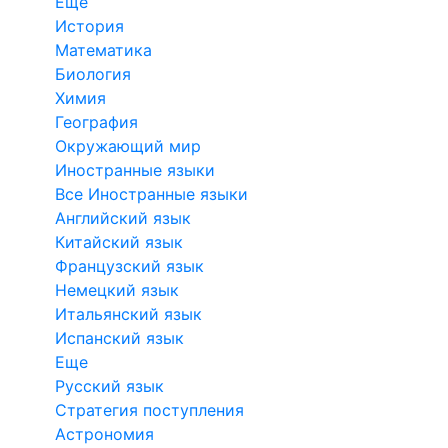
Еще
История
Математика
Биология
Химия
География
Окружающий мир
Иностранные языки
Все Иностранные языки
Английский язык
Китайский язык
Французский язык
Немецкий язык
Итальянский язык
Испанский язык
Еще
Русский язык
Стратегия поступления
Астрономия