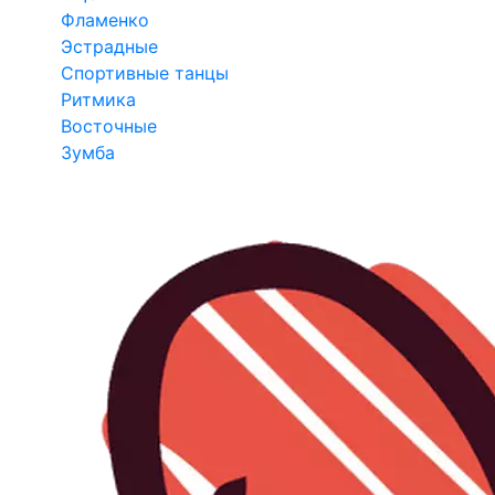
Фламенко
Эстрадные
Спортивные танцы
Ритмика
Восточные
Зумба