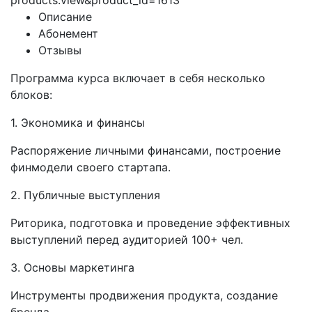
products.view&product_id=1613
Описание
Абонемент
Отзывы
Программа курса включает в себя несколько
блоков:
1. Экономика и финансы
Распоряжение личными финансами, построение
финмодели своего стартапа.
2. Публичные выступления
Риторика, подготовка и проведение эффективных
выступлений перед аудиторией 100+ чел.
3. Основы маркетинга
Инструменты продвижения продукта, создание