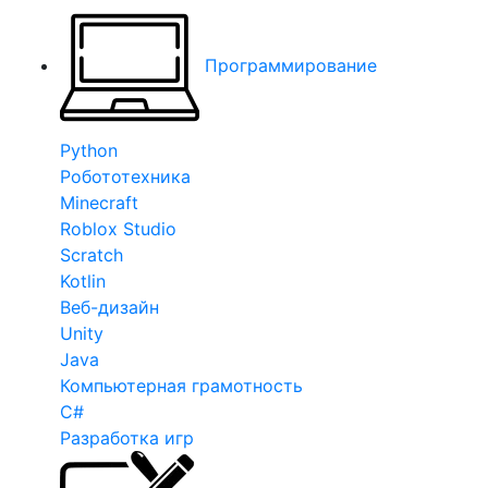
Программирование
Python
Робототехника
Minecraft
Roblox Studio
Scratch
Kotlin
Веб-дизайн
Unity
Java
Компьютерная грамотность
C#
Разработка игр