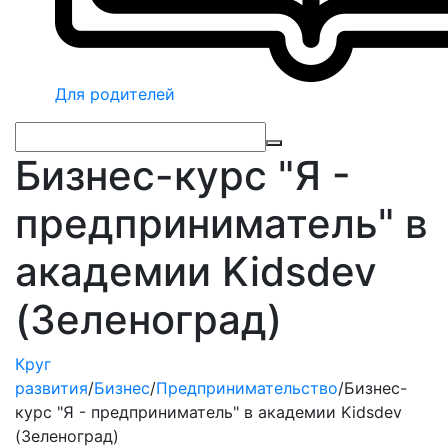
Для родителей
Бизнес-курс "Я -
предприниматель" в
академии Kidsdev
(Зеленоград)
Круг
развития
/
Бизнес
/
Предпринимательство
/
Бизнес-
курс "Я - предприниматель" в академии Kidsdev
(Зеленоград)