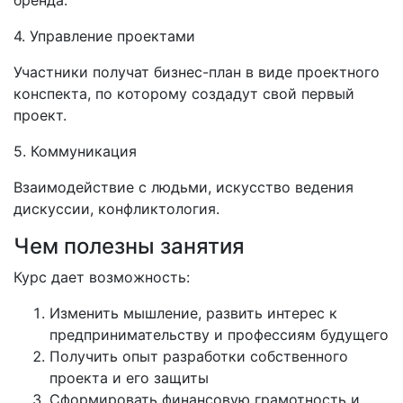
бренда.
4. Управление проектами
Участники получат бизнес-план в виде проектного
конспекта, по которому создадут свой первый
проект.
5. Коммуникация
Взаимодействие с людьми, искусство ведения
дискуссии, конфликтология.
Чем полезны занятия
Курс дает возможность:
Изменить мышление, развить интерес к
предпринимательству и профессиям будущего
Получить опыт разработки собственного
проекта и его защиты
Сформировать финансовую грамотность и