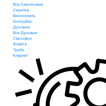
Все Смычковые
Скрипка
Виолончель
Контрабас
Духовые
Все Духовые
Саксофон
Флейта
Труба
Кларнет