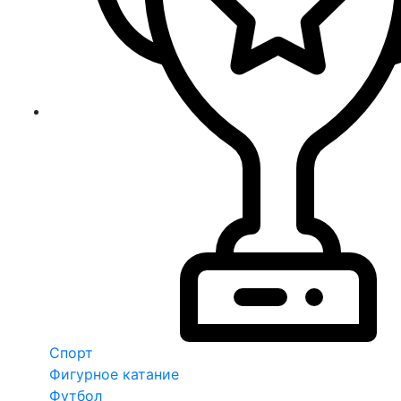
Спорт
Фигурное катание
Футбол