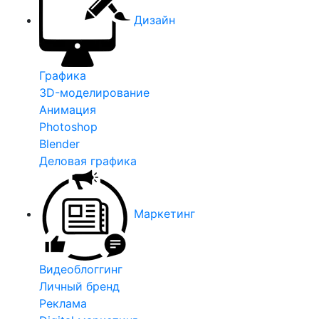
Дизайн
Графика
3D-моделирование
Анимация
Photoshop
Blender
Деловая графика
Маркетинг
Видеоблоггинг
Личный бренд
Реклама