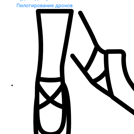
Пилотирование дронов