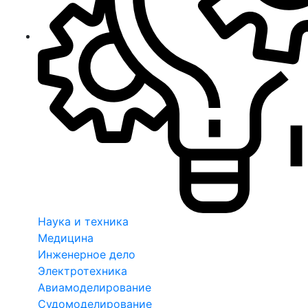
Наука и техника
Медицина
Инженерное дело
Электротехника
Авиамоделирование
Судомоделирование