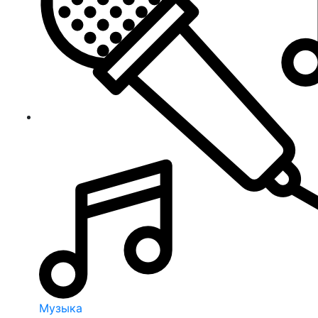
Музыка