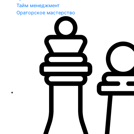
Тайм менеджмент
Ораторское мастерство