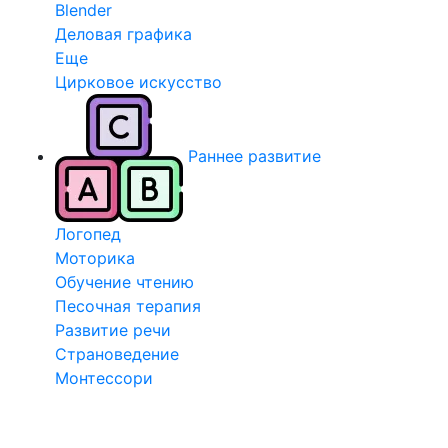
Blender
Деловая графика
Еще
Цирковое искусство
Раннее развитие
Логопед
Моторика
Обучение чтению
Песочная терапия
Развитие речи
Страноведение
Монтессори