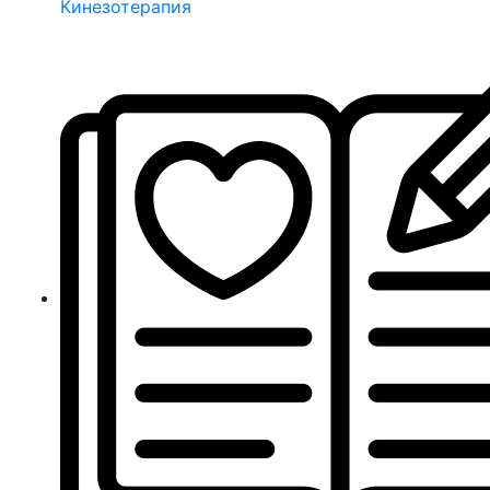
Кинезотерапия