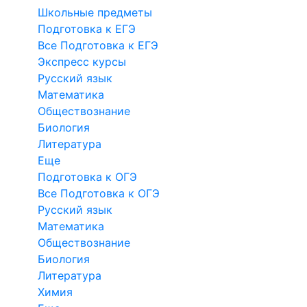
Школьные предметы
Подготовка к ЕГЭ
Все Подготовка к ЕГЭ
Экспресс курсы
Русский язык
Математика
Обществознание
Биология
Литература
Еще
Подготовка к ОГЭ
Все Подготовка к ОГЭ
Русский язык
Математика
Обществознание
Биология
Литература
Химия