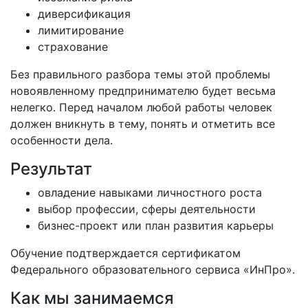
диверсификация
лимитирование
страхование
Без правильного разбора темы этой проблемы
новоявленному предпринимателю будет весьма
нелегко. Перед началом любой работы человек
должен вникнуть в тему, понять и отметить все
особенности дела.
Результат
овладение навыками личностного роста
выбор профессии, сферы деятельности
бизнес-проект или план развития карьеры
Обучение подтверждается сертификатом
Федерального образовательного сервиса «ИнПро».
Как мы занимаемся