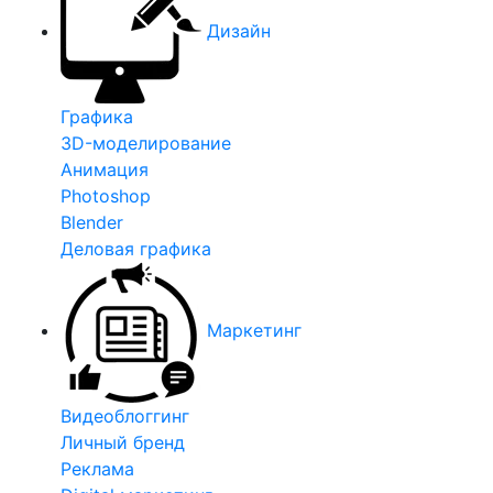
Дизайн
Графика
3D-моделирование
Анимация
Photoshop
Blender
Деловая графика
Маркетинг
Видеоблоггинг
Личный бренд
Реклама