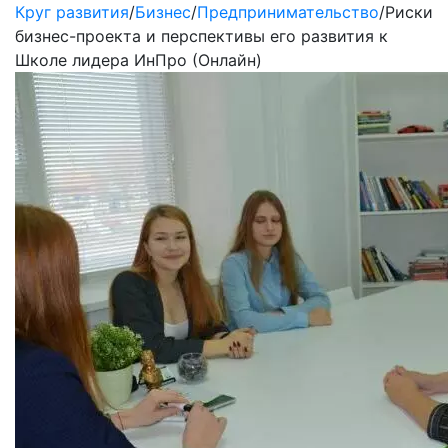
Круг развития
/
Бизнес
/
Предпринимательство
/
Риски
бизнес-проекта и перспективы его развития к
Школе лидера ИнПро (Онлайн)