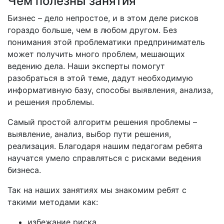
Чем полезны занятия
Бизнес – дело непростое, и в этом деле рисков
гораздо больше, чем в любом другом. Без
понимания этой проблематики предприниматель
может получить много проблем, мешающих
ведению дела. Наши эксперты помогут
разобраться в этой теме, дадут необходимую
информативную базу, способы выявления, анализа,
и решения проблемы.
Самый простой алгоритм решения проблемы –
выявление, анализ, выбор пути решения,
реализация. Благодаря нашим педагогам ребята
научатся умело справляться с рисками ведения
бизнеса.
Так на наших занятиях мы знакомим ребят с
такими методами как:
избежание риска