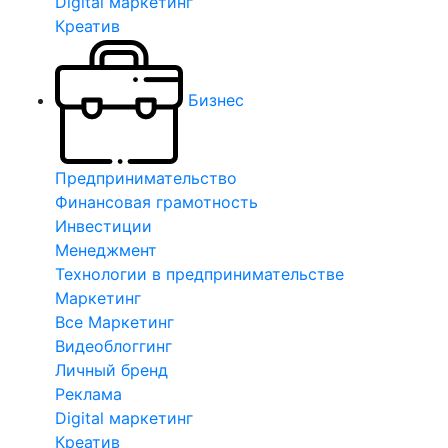
Digital маркетинг
Креатив
Бизнес
Предпринимательство
Финансовая грамотность
Инвестиции
Менеджмент
Технологии в предпринимательстве
Маркетинг
Все Маркетинг
Видеоблоггинг
Личный бренд
Реклама
Digital маркетинг
Креатив