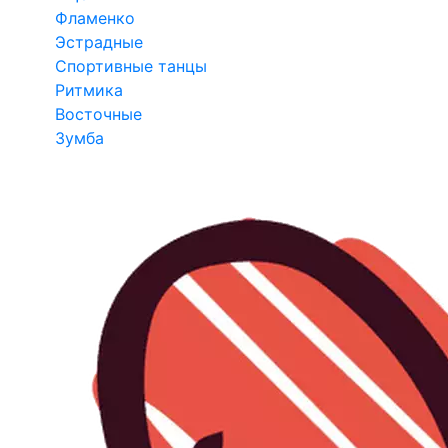
Фламенко
Эстрадные
Спортивные танцы
Ритмика
Восточные
Зумба