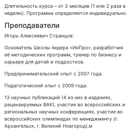
Длительность курса – от 2 месяцев (1 или 2 раза в
неделю). Программа определяется индивидуально.
Преподаватели
Игорь Алексеевич Странцов:
Основатель Школы лидера «ИнПро», разработчик
её методических программ, тренер по бизнесу и
карьере для детей и подростков.
Предпринимательский опыт с 2007 года.
Педагогический опыт с 2009 года.
13 научных публикаций (4 из них в изданиях,
рецензируемых ВАК), участие во всероссийских и
региональных научных конференциях, участие во
всероссийских олимпиадах по менеджменту (г.
Архангельск, г. Великий Новгород).м