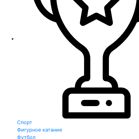
Спорт
Фигурное катание
Футбол