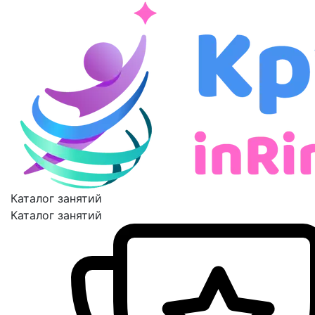
Каталог занятий
Каталог занятий