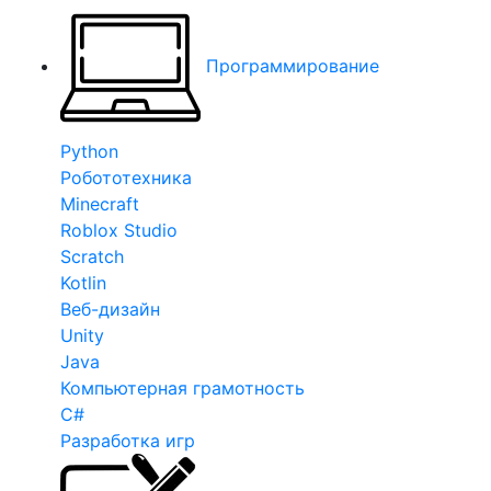
Программирование
Python
Робототехника
Minecraft
Roblox Studio
Scratch
Kotlin
Веб-дизайн
Unity
Java
Компьютерная грамотность
C#
Разработка игр