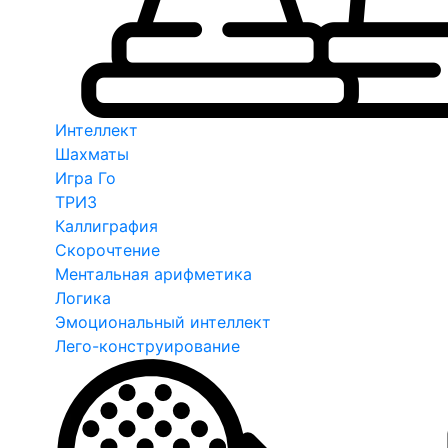
Интеллект
Шахматы
Игра Го
ТРИЗ
Каллиграфия
Скорочтение
Ментальная арифметика
Логика
Эмоциональный интеллект
Лего-конструирование