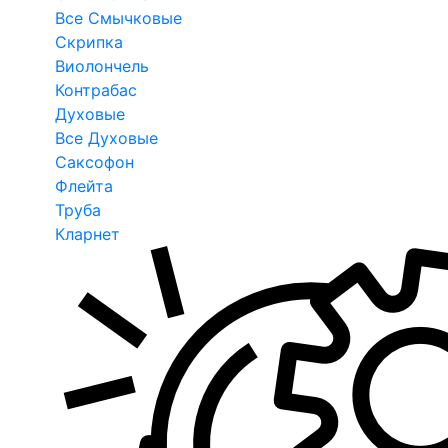
Все Смычковые
Скрипка
Виолончель
Контрабас
Духовые
Все Духовые
Саксофон
Флейта
Труба
Кларнет