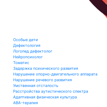
Особые дети
Дефектология
Логопед дефектолог
Нейропсихолог
Томатис
Задержка психического развития
Нарушение опорно-двигательного аппарата
Нарушение речевого развития
Умственная отсталость
Расстройства аутистического спектра
Адаптивная физическая культура
ABA-терапия