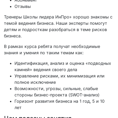
Абонемент
Отзывы
Тренеры Школы лидера ИнПро» хорошо знакомы с
темой ведения бизнеса. Наши эксперты помогут
детям и подросткам разобраться в теме рисков
бизнеса.
В рамках курса ребята получат необходимые
знания и умения по таким темам как:
Идентификация, анализ и оценка «подводных
камней» ведения своего дела
Управление рисками, их минимизация или
полное исключение
Возможности, угрозы, сильные, слабые
стороны бизнес-проекта (SWOT-анализ)
Горизонт развития бизнеса на 1 год, 5 и 10
лет