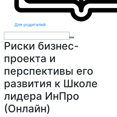
Для родителей
Риски бизнес-
проекта и
перспективы его
развития к Школе
лидера ИнПро
(Онлайн)