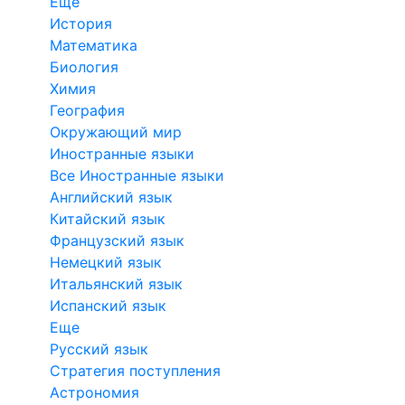
Еще
История
Математика
Биология
Химия
География
Окружающий мир
Иностранные языки
Все Иностранные языки
Английский язык
Китайский язык
Французский язык
Немецкий язык
Итальянский язык
Испанский язык
Еще
Русский язык
Стратегия поступления
Астрономия