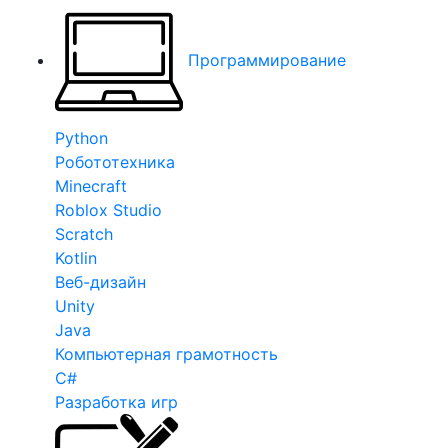
Программирование
Python
Робототехника
Minecraft
Roblox Studio
Scratch
Kotlin
Веб-дизайн
Unity
Java
Компьютерная грамотность
C#
Разработка игр