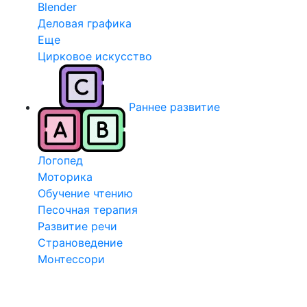
Blender
Деловая графика
Еще
Цирковое искусство
Раннее развитие
Логопед
Моторика
Обучение чтению
Песочная терапия
Развитие речи
Страноведение
Монтессори