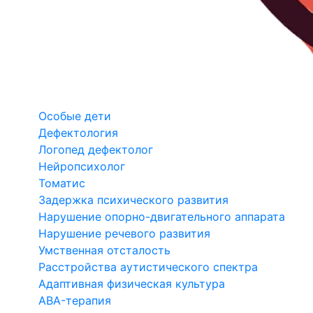
Особые дети
Дефектология
Логопед дефектолог
Нейропсихолог
Томатис
Задержка психического развития
Нарушение опорно-двигательного аппарата
Нарушение речевого развития
Умственная отсталость
Расстройства аутистического спектра
Адаптивная физическая культура
ABA-терапия