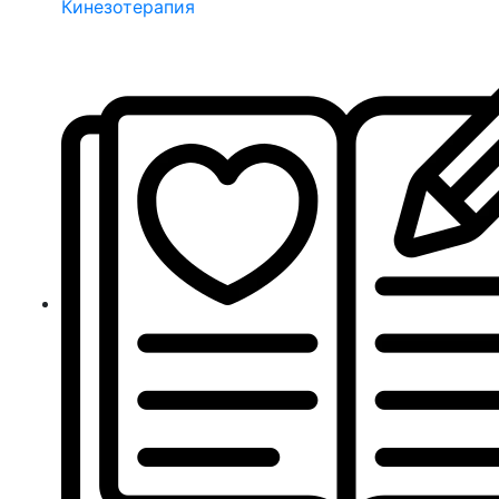
Кинезотерапия