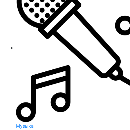
Музыка