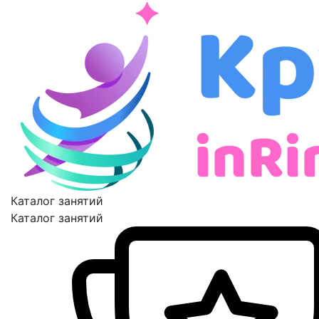
Каталог занятий
Каталог занятий