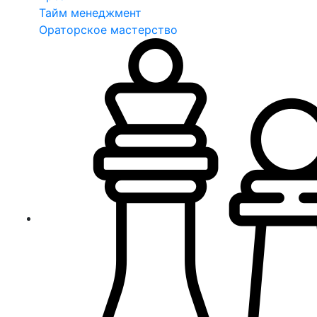
Тайм менеджмент
Ораторское мастерство