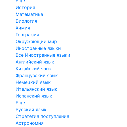
Еще
История
Математика
Биология
Химия
География
Окружающий мир
Иностранные языки
Все Иностранные языки
Английский язык
Китайский язык
Французский язык
Немецкий язык
Итальянский язык
Испанский язык
Еще
Русский язык
Стратегия поступления
Астрономия