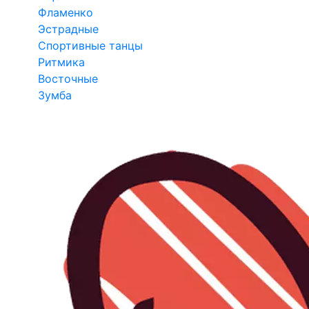
Фламенко
Эстрадные
Спортивные танцы
Ритмика
Восточные
Зумба