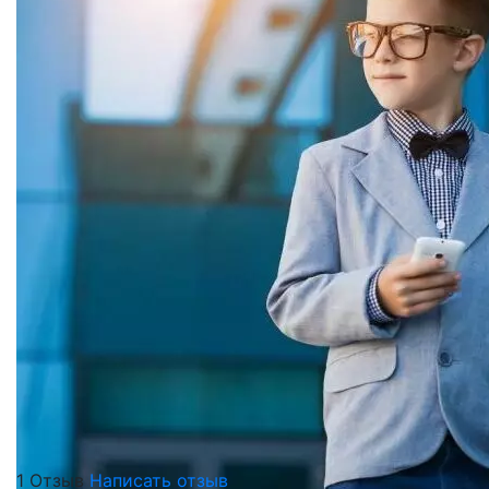
1 Отзыв
Написать отзыв