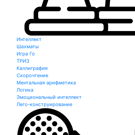
Интеллект
Шахматы
Игра Го
ТРИЗ
Каллиграфия
Скорочтение
Ментальная арифметика
Логика
Эмоциональный интеллект
Лего-конструирование