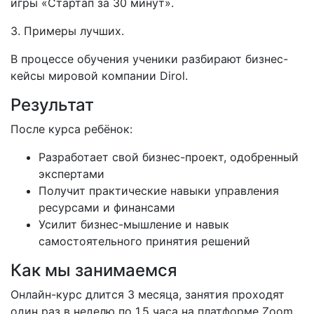
игры «Стартап за 30 минут».
3. Примеры лучших.
В процессе обучения ученики разбирают бизнес-
кейсы мировой компании Dirol.
Результат
После курса ребёнок:
Разработает свой бизнес-проект, одобренный
экспертами
Получит практические навыки управления
ресурсами и финансами
Усилит бизнес-мышление и навык
самостоятельного принятия решений
Как мы занимаемся
Онлайн-курс длится 3 месяца, занятия проходят
один раз в неделю по 1,5 часа на платформе Zoom.