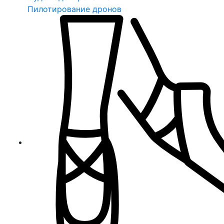
Пилотирование дронов