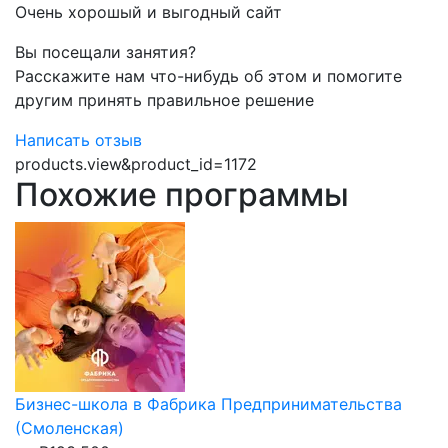
Очень хорошый и выгодный сайт
Вы посещали занятия?
Расскажите нам что-нибудь об этом и помогите
другим принять правильное решение
Написать отзыв
products.view&product_id=1172
Похожие программы
Бизнес-школа в Фабрика Предпринимательства
(Смоленская)