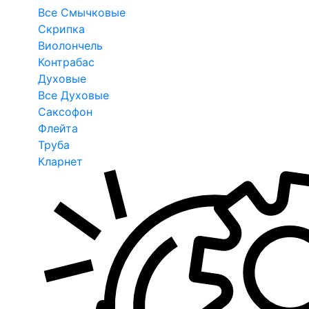
Все Смычковые
Скрипка
Виолончель
Контрабас
Духовые
Все Духовые
Саксофон
Флейта
Труба
Кларнет