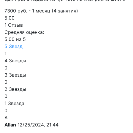
7300 руб. - 1 месяц (4 занятия)
5.00
1 Отзыв
Средняя оценка:
5.00 из 5
5 Звезд
1
4 Звезды
0
3 Звезды
0
2 Звезды
0
1 Звезда
0
A
Allan
12/25/2024, 21:44