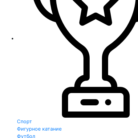
Спорт
Фигурное катание
Футбол