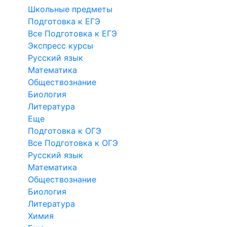
Школьные предметы
Подготовка к ЕГЭ
Все Подготовка к ЕГЭ
Экспресс курсы
Русский язык
Математика
Обществознание
Биология
Литература
Еще
Подготовка к ОГЭ
Все Подготовка к ОГЭ
Русский язык
Математика
Обществознание
Биология
Литература
Химия