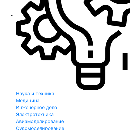
Наука и техника
Медицина
Инженерное дело
Электротехника
Авиамоделирование
Судомоделирование