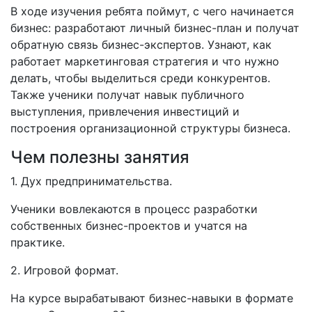
В ходе изучения ребята поймут, с чего начинается
бизнес: разработают личный бизнес-план и получат
обратную связь бизнес-экспертов. Узнают, как
работает маркетинговая стратегия и что нужно
делать, чтобы выделиться среди конкурентов.
Также ученики получат навык публичного
выступления, привлечения инвестиций и
построения организационной структуры бизнеса.
Чем полезны занятия
1. Дух предпринимательства.
Ученики вовлекаются в процесс разработки
собственных бизнес-проектов и учатся на
практике.
2. Игровой формат.
На курсе вырабатывают бизнес-навыки в формате