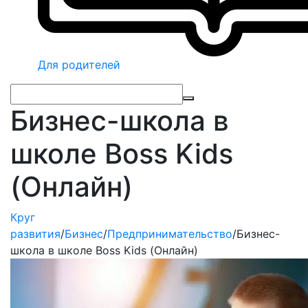
Для родителей
Бизнес-школа в
школе Boss Kids
(Онлайн)
Круг
развития
/
Бизнес
/
Предпринимательство
/
Бизнес-
школа в школе Boss Kids (Онлайн)