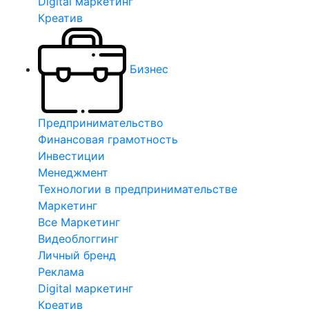
Digital маркетинг
Креатив
Бизнес
Предпринимательство
Финансовая грамотность
Инвестиции
Менеджмент
Технологии в предпринимательстве
Маркетинг
Все Маркетинг
Видеоблоггинг
Личный бренд
Реклама
Digital маркетинг
Креатив