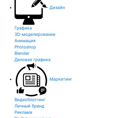
Дизайн
Графика
3D-моделирование
Анимация
Photoshop
Blender
Деловая графика
Маркетинг
Видеоблоггинг
Личный бренд
Реклама