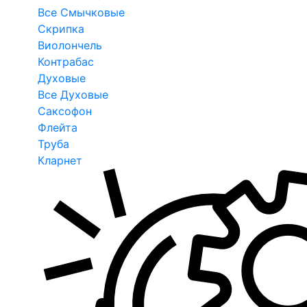
Все Смычковые
Скрипка
Виолончель
Контрабас
Духовые
Все Духовые
Саксофон
Флейта
Труба
Кларнет