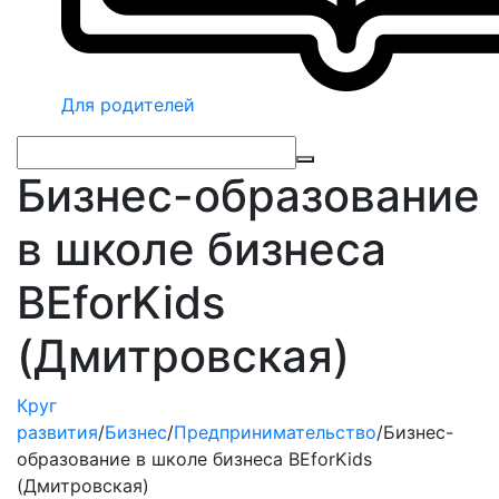
Для родителей
Бизнес-образование
в школе бизнеса
BEforKids
(Дмитровская)
Круг
развития
/
Бизнес
/
Предпринимательство
/
Бизнес-
образование в школе бизнеса BEforKids
(Дмитровская)