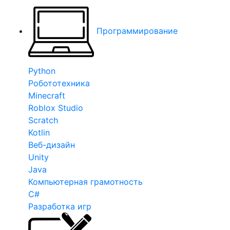
Программирование
Python
Робототехника
Minecraft
Roblox Studio
Scratch
Kotlin
Веб-дизайн
Unity
Java
Компьютерная грамотность
C#
Разработка игр