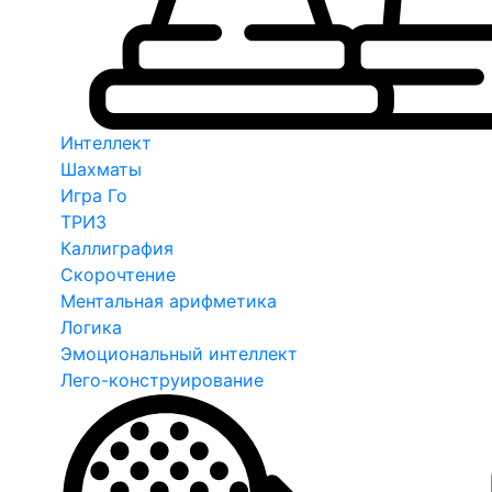
Интеллект
Шахматы
Игра Го
ТРИЗ
Каллиграфия
Скорочтение
Ментальная арифметика
Логика
Эмоциональный интеллект
Лего-конструирование