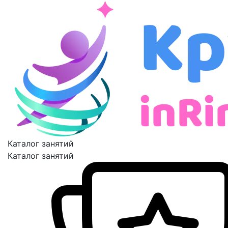
Каталог занятий
Каталог занятий