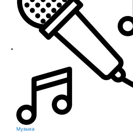
Музыка