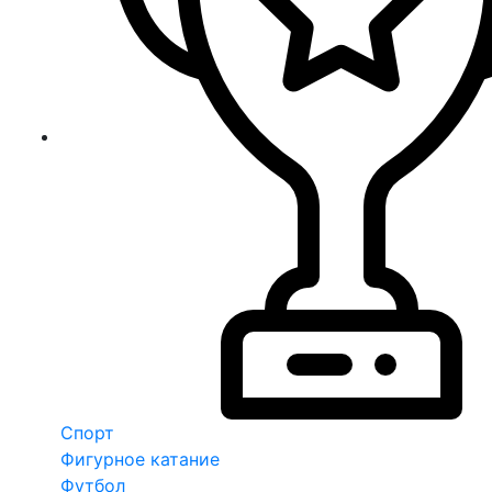
Спорт
Фигурное катание
Футбол