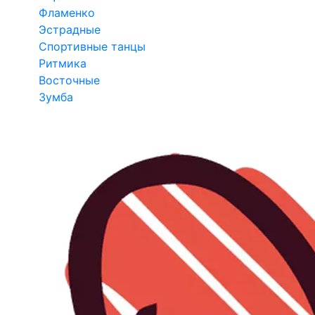
Фламенко
Эстрадные
Спортивные танцы
Ритмика
Восточные
Зумба