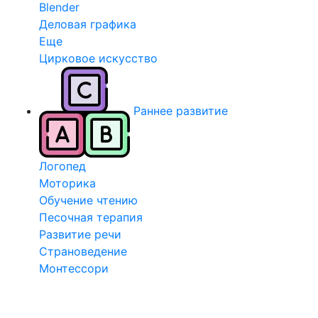
Blender
Деловая графика
Еще
Цирковое искусство
Раннее развитие
Логопед
Моторика
Обучение чтению
Песочная терапия
Развитие речи
Страноведение
Монтессори