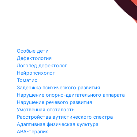
Особые дети
Дефектология
Логопед дефектолог
Нейропсихолог
Томатис
Задержка психического развития
Нарушение опорно-двигательного аппарата
Нарушение речевого развития
Умственная отсталость
Расстройства аутистического спектра
Адаптивная физическая культура
ABA-терапия