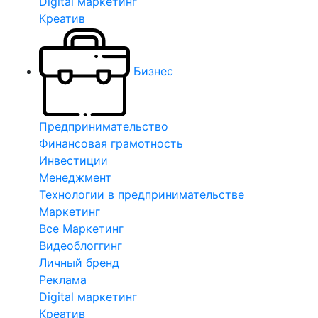
Digital маркетинг
Креатив
Бизнес
Предпринимательство
Финансовая грамотность
Инвестиции
Менеджмент
Технологии в предпринимательстве
Маркетинг
Все Маркетинг
Видеоблоггинг
Личный бренд
Реклама
Digital маркетинг
Креатив