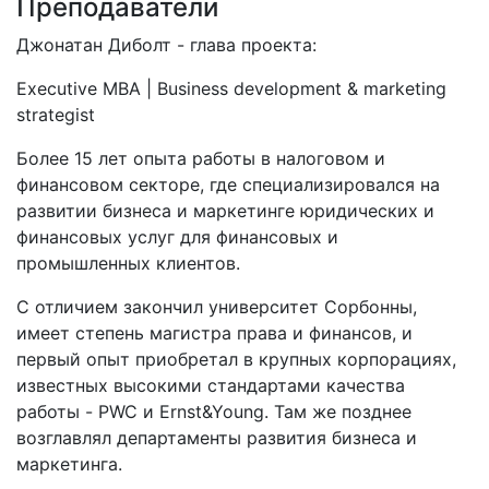
Преподаватели
Джонатан Диболт - глава проекта:
Executive MBA | Business development & marketing
strategist
Более 15 лет опыта работы в налоговом и
финансовом секторе, где специализировался на
развитии бизнеса и маркетинге юридических и
финансовых услуг для финансовых и
промышленных клиентов.
С отличием закончил университет Сорбонны,
имеет степень магистра права и финансов, и
первый опыт приобретал в крупных корпорациях,
известных высокими стандартами качества
работы - PWC и Ernst&Young. Там же позднее
возглавлял департаменты развития бизнеса и
маркетинга.