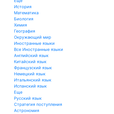
Еще
История
Математика
Биология
Химия
География
Окружающий мир
Иностранные языки
Все Иностранные языки
Английский язык
Китайский язык
Французский язык
Немецкий язык
Итальянский язык
Испанский язык
Еще
Русский язык
Стратегия поступления
Астрономия