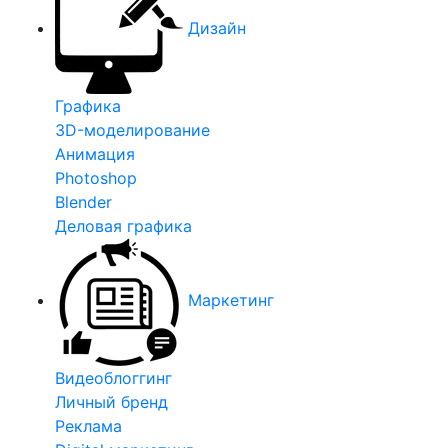
Дизайн
Графика
3D-моделирование
Анимация
Photoshop
Blender
Деловая графика
Маркетинг
Видеоблоггинг
Личный бренд
Реклама