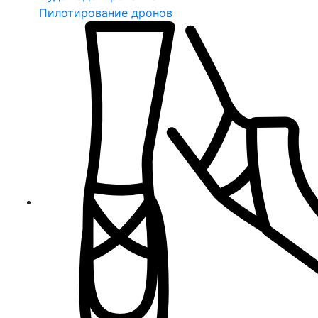
Пилотирование дронов