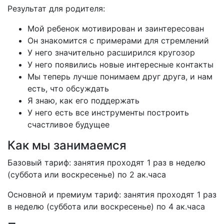
Результат для родителя:
Мой ребенок мотивирован и заинтересован
Он знакомится с примерами для стремлений
У него значительно расширился кругозор
У него появились новые интересные контакты
Мы теперь лучше понимаем друг друга, и нам
есть, что обсуждать
Я знаю, как его поддержать
У него есть все инструменты построить
счастливое будущее
Как мы занимаемся
Базовый тариф: занятия проходят 1 раз в неделю
(суббота или воскресенье) по 2 ак.часа
Основной и премиум тариф: занятия проходят 1 раз
в неделю (суббота или воскресенье) по 4 ак.часа