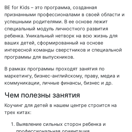
BE for Kids – это программа, созданная
признанными профессионалами в своей области и
успешными родителями. В ее основе лежит
специальный модуль личностного развития
ребенка. Уникальный нетворк на всю жизнь для
ваших детей, сформированный на основе
интересной команды сверстников и специальной
программы для выпускников.
В рамках программы проходят занятия по
маркетингу, бизнес-английскому, праву, медиа и
коммуникации, личные финансы, бизнес и др.
Чем полезны занятия
Коучинг для детей в нашем центре строится на
трех китах:
Выявление сильных сторон ребенка и
профессиональная ориентация