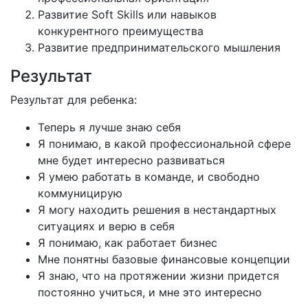
Развитие Soft Skills или навыков
конкурентного преимущества
Развитие предпринимательского мышления
Результат
Результат для ребенка:
Теперь я лучше знаю себя
Я понимаю, в какой профессиональной сфере
мне будет интересно развиваться
Я умею работать в команде, и свободно
коммуницирую
Я могу находить решения в нестандартных
ситуациях и верю в себя
Я понимаю, как работает бизнес
Мне понятны базовые финансовые концепции
Я знаю, что на протяжении жизни придется
постоянно учиться, и мне это интересно