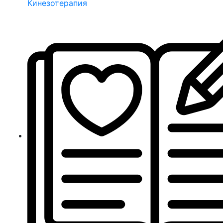
Кинезотерапия