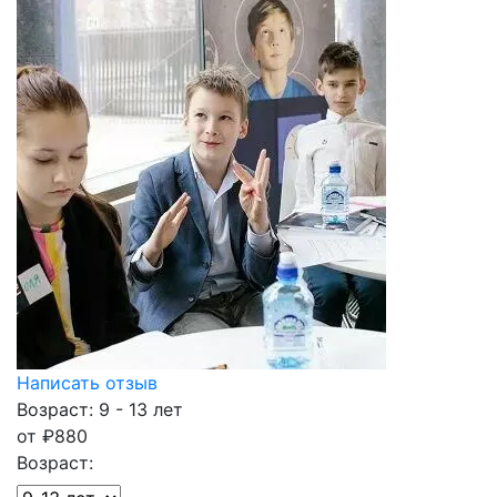
Написать отзыв
Возраст: 9 - 13 лет
от
₽
880
Возраст: