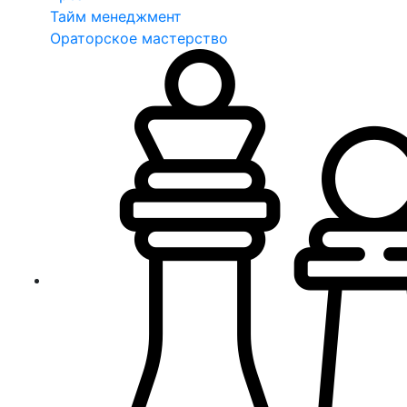
Тайм менеджмент
Ораторское мастерство