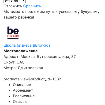
Отложить
Сравнить
Мы вместе проложим путь к успешному будущему
вашего ребенка!
Школа бизнеса BEforKids
Местоположение
Адрес: г. Москва, Бутырская улица, 87
Округ: САО
Метро: Дмитровская
products.view&product_id=1332
Описание
Абонемент
Расписание
Отзывы