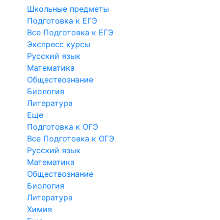
Школьные предметы
Подготовка к ЕГЭ
Все Подготовка к ЕГЭ
Экспресс курсы
Русский язык
Математика
Обществознание
Биология
Литература
Еще
Подготовка к ОГЭ
Все Подготовка к ОГЭ
Русский язык
Математика
Обществознание
Биология
Литература
Химия