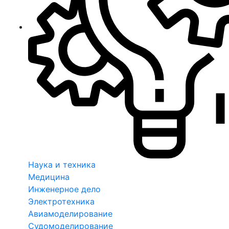
Наука и техника
Медицина
Инженерное дело
Электротехника
Авиамоделирование
Судомоделирование