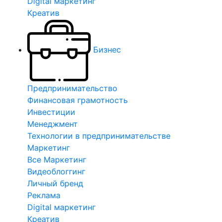
Digital маркетинг
Креатив
Бизнес
Предпринимательство
Финансовая грамотность
Инвестиции
Менеджмент
Технологии в предпринимательстве
Маркетинг
Все Маркетинг
Видеоблоггинг
Личный бренд
Реклама
Digital маркетинг
Креатив