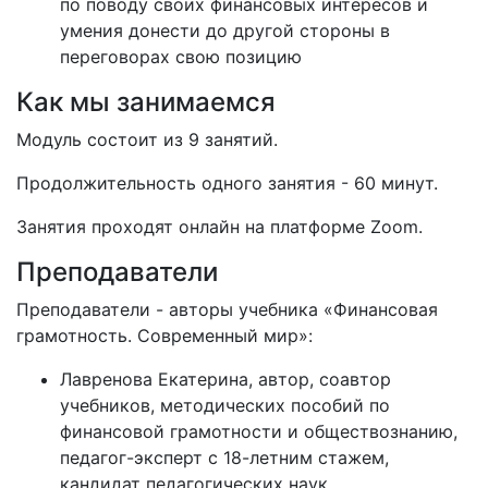
по поводу своих финансовых интересов и
умения донести до другой стороны в
переговорах свою позицию
Как мы занимаемся
Модуль состоит из 9 занятий.
Продолжительность одного занятия - 60 минут.
Занятия проходят онлайн на платформе Zoom.
Преподаватели
Преподаватели - авторы учебника «Финансовая
грамотность. Современный мир»:
Лавренова Екатерина, автор, соавтор
учебников, методических пособий по
финансовой грамотности и обществознанию,
педагог-эксперт с 18-летним стажем,
кандидат педагогических наук.