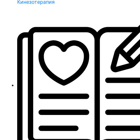
Кинезотерапия