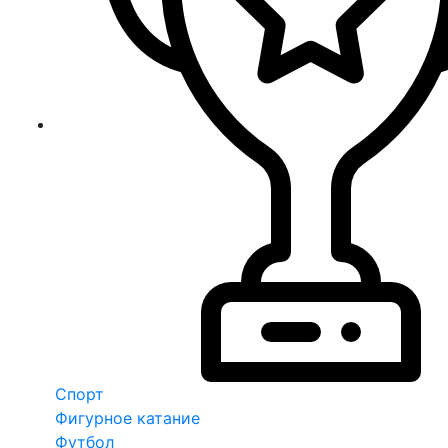
Спорт
Фигурное катание
Футбол