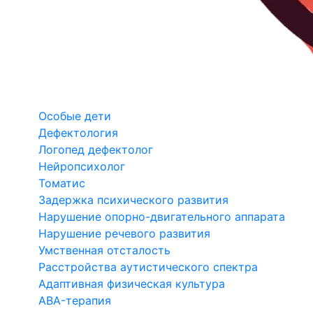
Особые дети
Дефектология
Логопед дефектолог
Нейропсихолог
Томатис
Задержка психического развития
Нарушение опорно-двигательного аппарата
Нарушение речевого развития
Умственная отсталость
Расстройства аутистического спектра
Адаптивная физическая культура
ABA-терапия