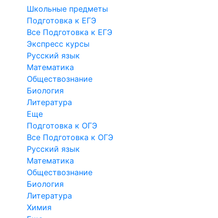
Школьные предметы
Подготовка к ЕГЭ
Все Подготовка к ЕГЭ
Экспресс курсы
Русский язык
Математика
Обществознание
Биология
Литература
Еще
Подготовка к ОГЭ
Все Подготовка к ОГЭ
Русский язык
Математика
Обществознание
Биология
Литература
Химия