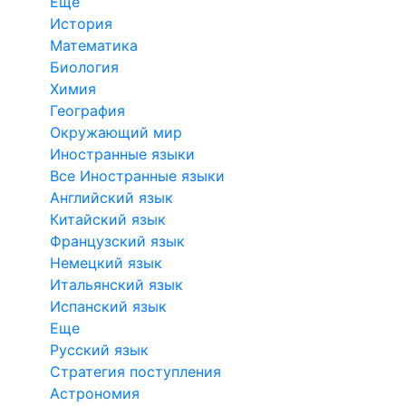
Еще
История
Математика
Биология
Химия
География
Окружающий мир
Иностранные языки
Все Иностранные языки
Английский язык
Китайский язык
Французский язык
Немецкий язык
Итальянский язык
Испанский язык
Еще
Русский язык
Стратегия поступления
Астрономия