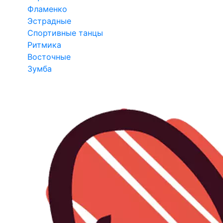
Фламенко
Эстрадные
Спортивные танцы
Ритмика
Восточные
Зумба