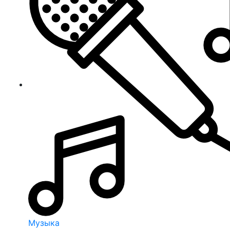
Музыка