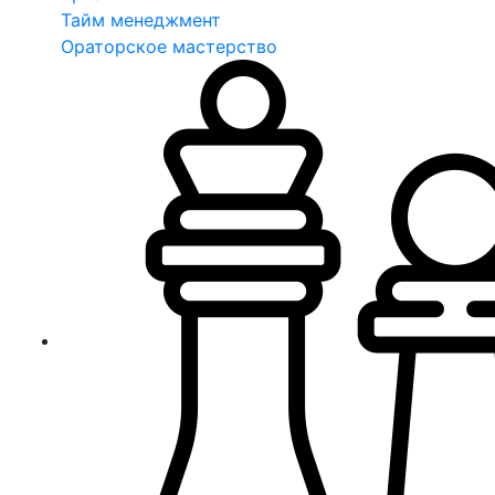
Тайм менеджмент
Ораторское мастерство