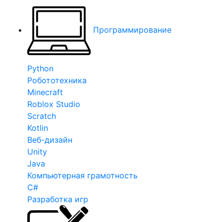
Программирование
Python
Робототехника
Minecraft
Roblox Studio
Scratch
Kotlin
Веб-дизайн
Unity
Java
Компьютерная грамотность
C#
Разработка игр