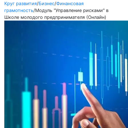
Круг развития
/
Бизнес
/
Финансовая
грамотность
/
Модуль "Управление рисками" в
Школе молодого предпринимателя (Онлайн)