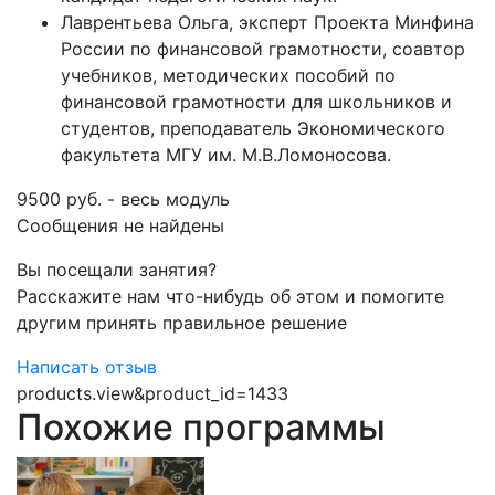
Лаврентьева Ольга, эксперт Проекта Минфина
России по финансовой грамотности, соавтор
учебников, методических пособий по
финансовой грамотности для школьников и
студентов, преподаватель Экономического
факультета МГУ им. М.В.Ломоносова.
9500 руб. - весь модуль
Сообщения не найдены
Вы посещали занятия?
Расскажите нам что-нибудь об этом и помогите
другим принять правильное решение
Написать отзыв
products.view&product_id=1433
Похожие программы