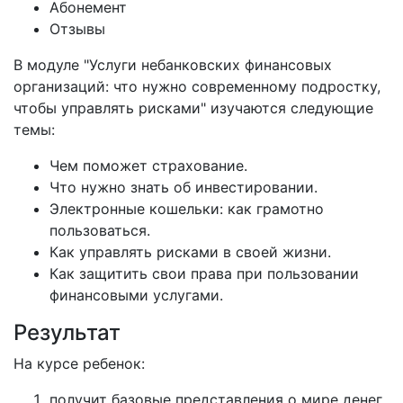
Абонемент
Отзывы
В модуле "Услуги небанковских финансовых
организаций: что нужно современному подростку,
чтобы управлять рисками" изучаются следующие
темы:
Чем поможет страхование.
Что нужно знать об инвестировании.
Электронные кошельки: как грамотно
пользоваться.
Как управлять рисками в своей жизни.
Как защитить свои права при пользовании
финансовыми услугами.
Результат
На курсе ребенок:
получит базовые представления о мире денег