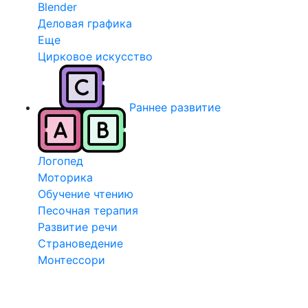
Blender
Деловая графика
Еще
Цирковое искусство
Раннее развитие
Логопед
Моторика
Обучение чтению
Песочная терапия
Развитие речи
Страноведение
Монтессори