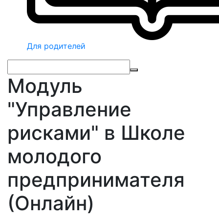
Для родителей
Модуль
"Управление
рисками" в Школе
молодого
предпринимателя
(Онлайн)