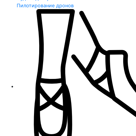
Пилотирование дронов