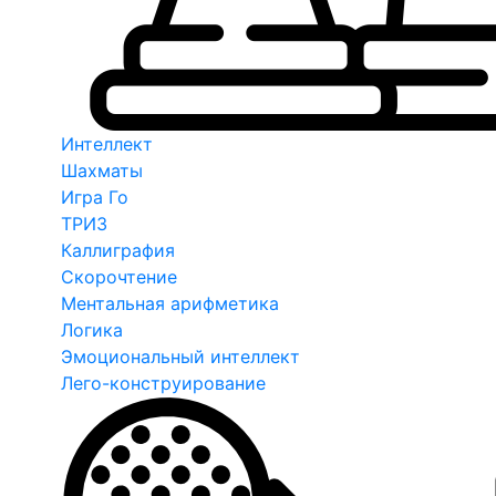
Интеллект
Шахматы
Игра Го
ТРИЗ
Каллиграфия
Скорочтение
Ментальная арифметика
Логика
Эмоциональный интеллект
Лего-конструирование