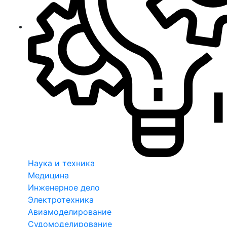
Наука и техника
Медицина
Инженерное дело
Электротехника
Авиамоделирование
Судомоделирование