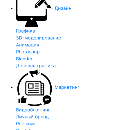
Дизайн
Графика
3D-моделирование
Анимация
Photoshop
Blender
Деловая графика
Маркетинг
Видеоблоггинг
Личный бренд
Реклама