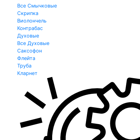
Все Смычковые
Скрипка
Виолончель
Контрабас
Духовые
Все Духовые
Саксофон
Флейта
Труба
Кларнет