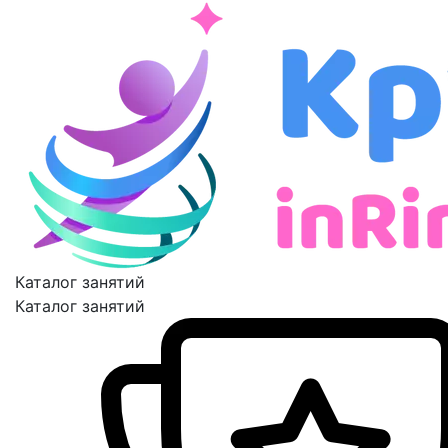
Каталог занятий
Каталог занятий