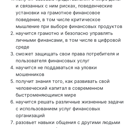
и связанных с ним рисках, поведенческие
установки на грамотное финансовое
поведение, в том числе критическое
мышление при выборе финансовых продуктов
научится грамотно и безопасно управлять
личными финансами, в том числе в цифровой
среде
сможет защищать свои права потребителя и
пользователя финансовых услуг
научится не поддаваться на уловки
мошенников
получит знания того, как развивать свой
человеческий капитал в современном
быстроменяющимся мире
научится решать различные жизненные задачи
с использованием услуг финансовых
организаций
разовьет навыки общения с другими людьми