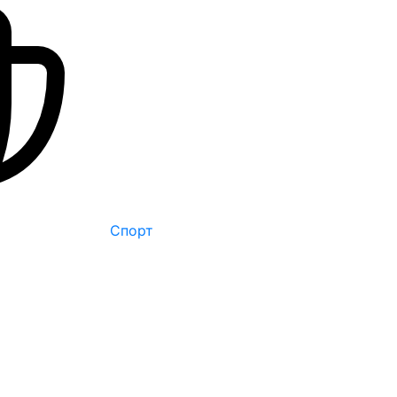
Спорт