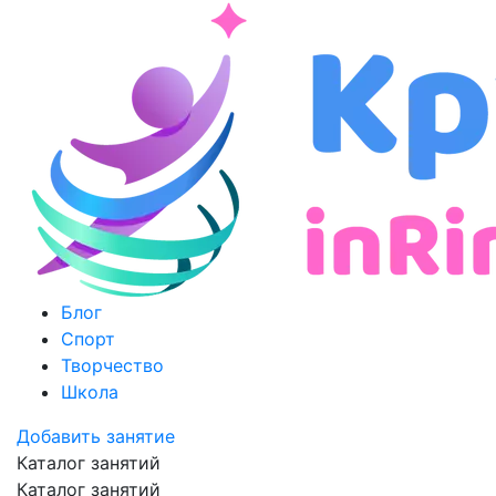
Блог
Спорт
Творчество
Школа
Добавить занятие
Каталог занятий
Каталог занятий