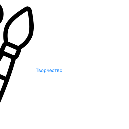
Творчество