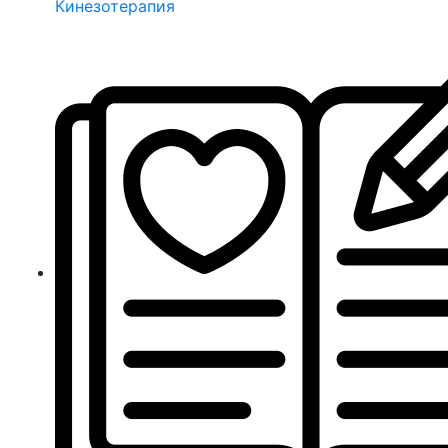
Кинезотерапия