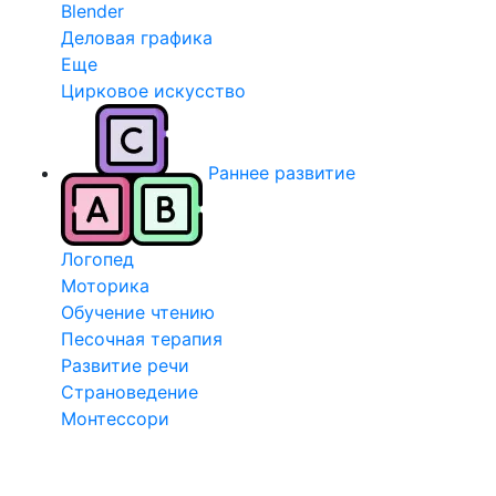
Blender
Деловая графика
Еще
Цирковое искусство
Раннее развитие
Логопед
Моторика
Обучение чтению
Песочная терапия
Развитие речи
Страноведение
Монтессори