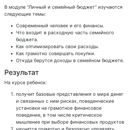
В модуле "Личный и семейный бюджет" изучаются
следующие темы:
Современный человек и его финансы.
Что входит в расходную часть семейного
бюджета.
Как оптимизировать свои расходы.
Как грамотно совершать покупки.
Откуда берутся доходы в семейном бюджете.
Результат
На курсе ребенок:
получит базовые представления о мире денег
и связанных с ним рисках, поведенческие
установки на грамотное финансовое
поведение, в том числе критическое
мышление при выборе финансовых продуктов
научится грамотно и безопасно управлять