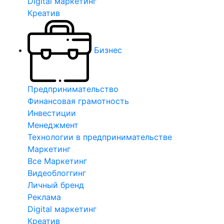
Digital маркетинг
Креатив
Бизнес
Предпринимательство
Финансовая грамотность
Инвестиции
Менеджмент
Технологии в предпринимательстве
Маркетинг
Все Маркетинг
Видеоблоггинг
Личный бренд
Реклама
Digital маркетинг
Креатив