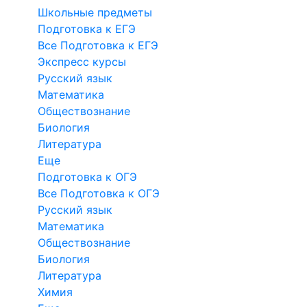
Школьные предметы
Подготовка к ЕГЭ
Все Подготовка к ЕГЭ
Экспресс курсы
Русский язык
Математика
Обществознание
Биология
Литература
Еще
Подготовка к ОГЭ
Все Подготовка к ОГЭ
Русский язык
Математика
Обществознание
Биология
Литература
Химия