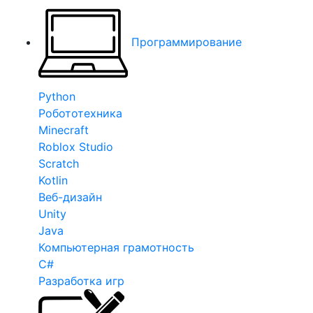
Программирование
Python
Робототехника
Minecraft
Roblox Studio
Scratch
Kotlin
Веб-дизайн
Unity
Java
Компьютерная грамотность
C#
Разработка игр