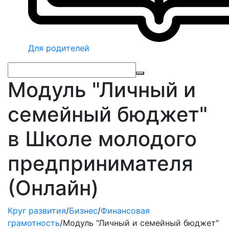
Для родителей
Модуль "Личный и
семейный бюджет"
в Школе молодого
предпринимателя
(Онлайн)
Круг развития
/
Бизнес
/
Финансовая
грамотность
/
Модуль "Личный и семейный бюджет"