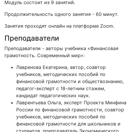
Модуль состоит из 9 занятий.
Продолжительность одного занятия - 60 минут.
Занятия проходят онлайн на платформе Zoom.
Преподаватели
Преподаватели - авторы учебника «Финансовая
грамотность. Современный мир»:
Лавренова Екатерина, автор, соавтор
учебников, методических пособий по
финансовой грамотности и обществознанию,
педагог-эксперт с 18-летним стажем,
кандидат педагогических наук.
Лаврентьева Ольга, эксперт Проекта Минфина
России по финансовой грамотности, соавтор
учебников, методических пособий по
финансовой грамотности для школьников и
студентов, преподаватель Экономического