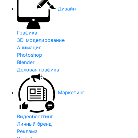
Дизайн
Графика
3D-моделирование
Анимация
Photoshop
Blender
Деловая графика
Маркетинг
Видеоблоггинг
Личный бренд
Реклама