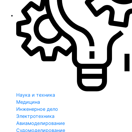
Наука и техника
Медицина
Инженерное дело
Электротехника
Авиамоделирование
Судомоделирование