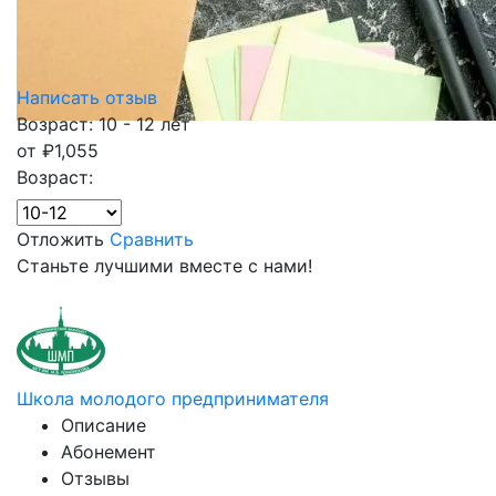
Написать отзыв
Возраст: 10 - 12 лет
от
₽
1,055
Возраст:
Отложить
Сравнить
Станьте лучшими вместе с нами!
Школа молодого предпринимателя
Описание
Абонемент
Отзывы