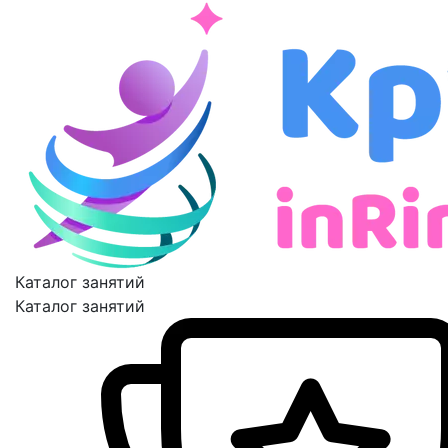
Каталог занятий
Каталог занятий