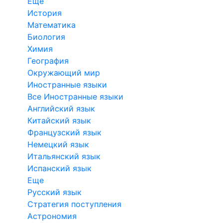
Еще
История
Математика
Биология
Химия
География
Окружающий мир
Иностранные языки
Все Иностранные языки
Английский язык
Китайский язык
Французский язык
Немецкий язык
Итальянский язык
Испанский язык
Еще
Русский язык
Стратегия поступления
Астрономия