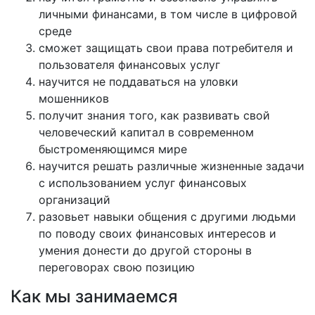
личными финансами, в том числе в цифровой
среде
сможет защищать свои права потребителя и
пользователя финансовых услуг
научится не поддаваться на уловки
мошенников
получит знания того, как развивать свой
человеческий капитал в современном
быстроменяющимся мире
научится решать различные жизненные задачи
с использованием услуг финансовых
организаций
разовьет навыки общения с другими людьми
по поводу своих финансовых интересов и
умения донести до другой стороны в
переговорах свою позицию
Как мы занимаемся