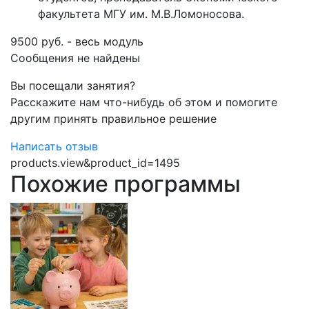
факультета МГУ им. М.В.Ломоносова.
9500 руб. - весь модуль
Сообщения не найдены
Вы посещали занятия?
Расскажите нам что-нибудь об этом и помогите
другим принять правильное решение
Написать отзыв
products.view&product_id=1495
Похожие программы