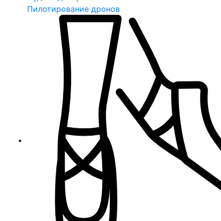
Пилотирование дронов