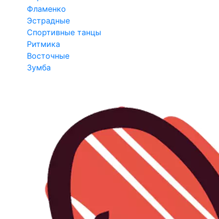
Фламенко
Эстрадные
Спортивные танцы
Ритмика
Восточные
Зумба