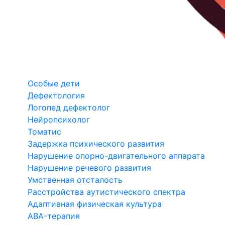
Особые дети
Дефектология
Логопед дефектолог
Нейропсихолог
Томатис
Задержка психического развития
Нарушение опорно-двигательного аппарата
Нарушение речевого развития
Умственная отсталость
Расстройства аутистического спектра
Адаптивная физическая культура
ABA-терапия