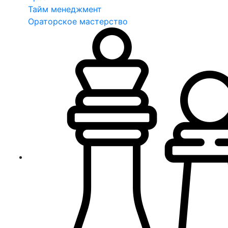
Тайм менеджмент
Ораторское мастерство