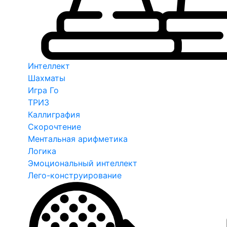
Интеллект
Шахматы
Игра Го
ТРИЗ
Каллиграфия
Скорочтение
Ментальная арифметика
Логика
Эмоциональный интеллект
Лего-конструирование