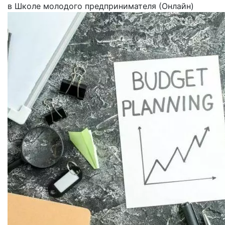
в Школе молодого предпринимателя (Онлайн)