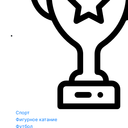
Спорт
Фигурное катание
Футбол