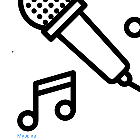
Музыка