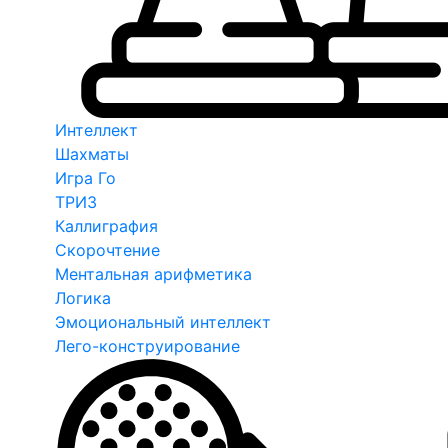
Интеллект
Шахматы
Игра Го
ТРИЗ
Каллиграфия
Скорочтение
Ментальная арифметика
Логика
Эмоциональный интеллект
Лего-конструирование