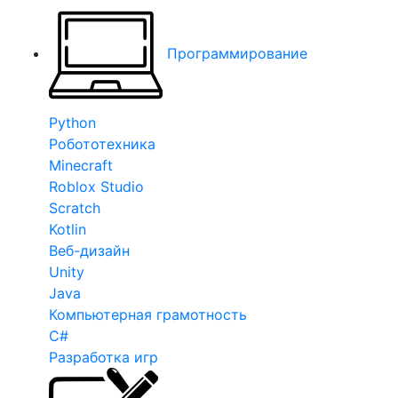
Программирование
Python
Робототехника
Minecraft
Roblox Studio
Scratch
Kotlin
Веб-дизайн
Unity
Java
Компьютерная грамотность
C#
Разработка игр