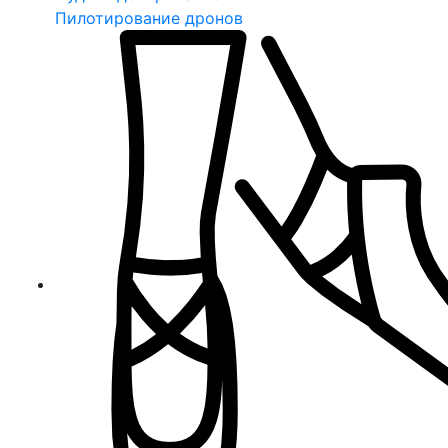
Пилотирование дронов