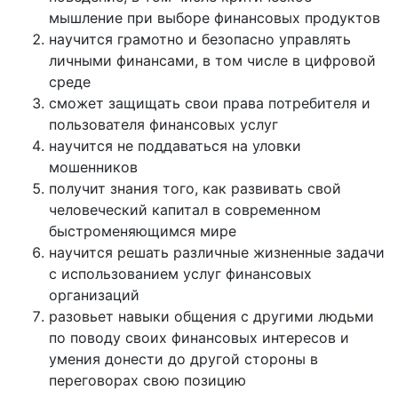
мышление при выборе финансовых продуктов
научится грамотно и безопасно управлять
личными финансами, в том числе в цифровой
среде
сможет защищать свои права потребителя и
пользователя финансовых услуг
научится не поддаваться на уловки
мошенников
получит знания того, как развивать свой
человеческий капитал в современном
быстроменяющимся мире
научится решать различные жизненные задачи
с использованием услуг финансовых
организаций
разовьет навыки общения с другими людьми
по поводу своих финансовых интересов и
умения донести до другой стороны в
переговорах свою позицию