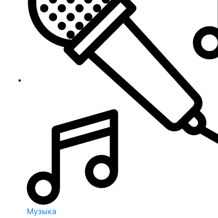
Музыка