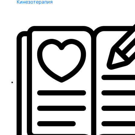
Кинезотерапия