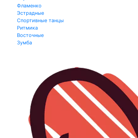
Фламенко
Эстрадные
Спортивные танцы
Ритмика
Восточные
Зумба