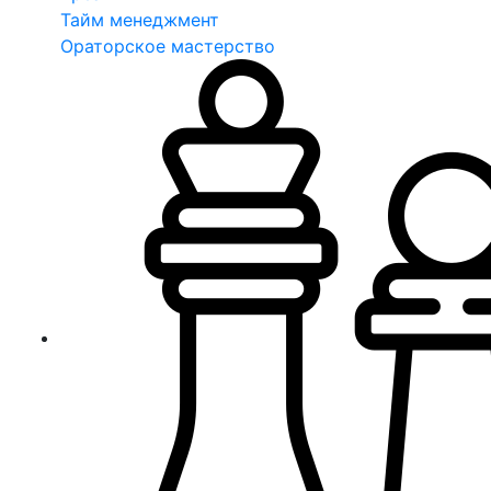
Тайм менеджмент
Ораторское мастерство