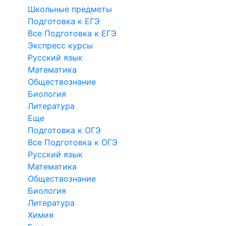
Школьные предметы
Подготовка к ЕГЭ
Все Подготовка к ЕГЭ
Экспресс курсы
Русский язык
Математика
Обществознание
Биология
Литература
Еще
Подготовка к ОГЭ
Все Подготовка к ОГЭ
Русский язык
Математика
Обществознание
Биология
Литература
Химия