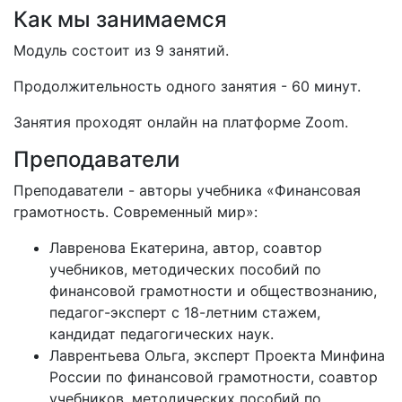
Как мы занимаемся
Модуль состоит из 9 занятий.
Продолжительность одного занятия - 60 минут.
Занятия проходят онлайн на платформе Zoom.
Преподаватели
Преподаватели - авторы учебника «Финансовая
грамотность. Современный мир»:
Лавренова Екатерина, автор, соавтор
учебников, методических пособий по
финансовой грамотности и обществознанию,
педагог-эксперт с 18-летним стажем,
кандидат педагогических наук.
Лаврентьева Ольга, эксперт Проекта Минфина
России по финансовой грамотности, соавтор
учебников, методических пособий по