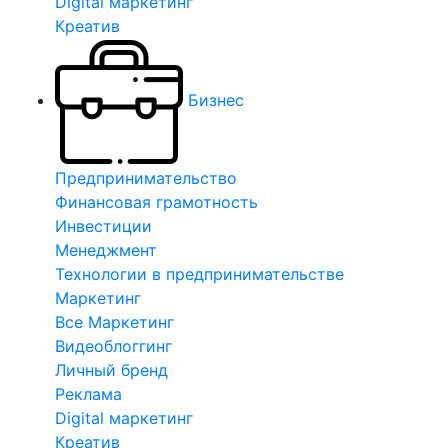
Digital маркетинг
Креатив
Бизнес
Предпринимательство
Финансовая грамотность
Инвестиции
Менеджмент
Технологии в предпринимательстве
Маркетинг
Все Маркетинг
Видеоблоггинг
Личный бренд
Реклама
Digital маркетинг
Креатив