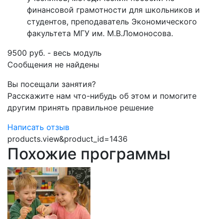
финансовой грамотности для школьников и
студентов, преподаватель Экономического
факультета МГУ им. М.В.Ломоносова.
9500 руб. - весь модуль
Сообщения не найдены
Вы посещали занятия?
Расскажите нам что-нибудь об этом и помогите
другим принять правильное решение
Написать отзыв
products.view&product_id=1436
Похожие программы