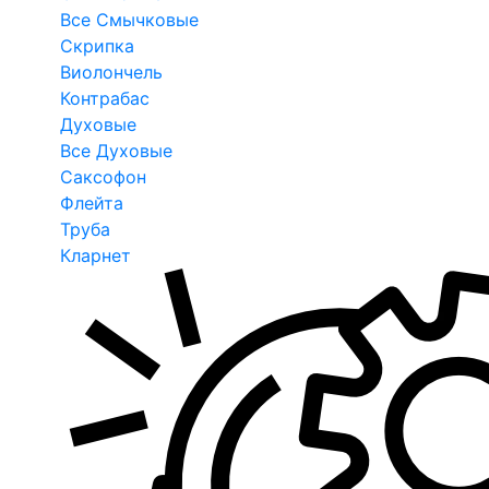
Все Смычковые
Скрипка
Виолончель
Контрабас
Духовые
Все Духовые
Саксофон
Флейта
Труба
Кларнет