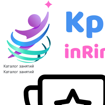
Каталог занятий
Каталог занятий