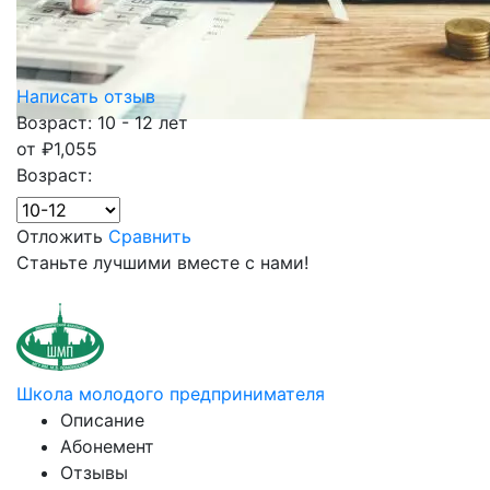
Написать отзыв
Возраст: 10 - 12 лет
от
₽
1,055
Возраст:
Отложить
Сравнить
Станьте лучшими вместе с нами!
Школа молодого предпринимателя
Описание
Абонемент
Отзывы