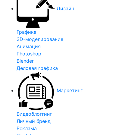
Дизайн
Графика
3D-моделирование
Анимация
Photoshop
Blender
Деловая графика
Маркетинг
Видеоблоггинг
Личный бренд
Реклама