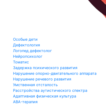
Особые дети
Дефектология
Логопед дефектолог
Нейропсихолог
Томатис
Задержка психического развития
Нарушение опорно-двигательного аппарата
Нарушение речевого развития
Умственная отсталость
Расстройства аутистического спектра
Адаптивная физическая культура
ABA-терапия