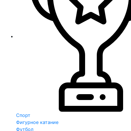
Спорт
Фигурное катание
Футбол