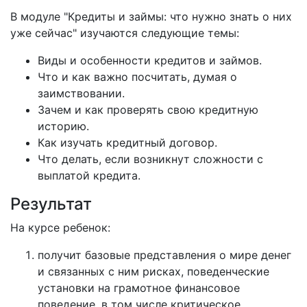
В модуле "Кредиты и займы: что нужно знать о них
уже сейчас" изучаются следующие темы:
Виды и особенности кредитов и займов.
Что и как важно посчитать, думая о
заимствовании.
Зачем и как проверять свою кредитную
историю.
Как изучать кредитный договор.
Что делать, если возникнут сложности с
выплатой кредита.
Результат
На курсе ребенок:
получит базовые представления о мире денег
и связанных с ним рисках, поведенческие
установки на грамотное финансовое
поведение, в том числе критическое