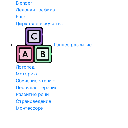
Blender
Деловая графика
Еще
Цирковое искусство
Раннее развитие
Логопед
Моторика
Обучение чтению
Песочная терапия
Развитие речи
Страноведение
Монтессори