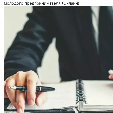
молодого предпринимателя (Онлайн)