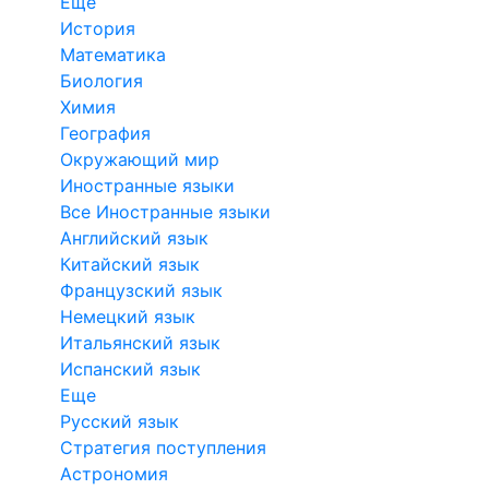
Еще
История
Математика
Биология
Химия
География
Окружающий мир
Иностранные языки
Все Иностранные языки
Английский язык
Китайский язык
Французский язык
Немецкий язык
Итальянский язык
Испанский язык
Еще
Русский язык
Стратегия поступления
Астрономия