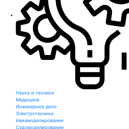
Наука и техника
Медицина
Инженерное дело
Электротехника
Авиамоделирование
Судомоделирование