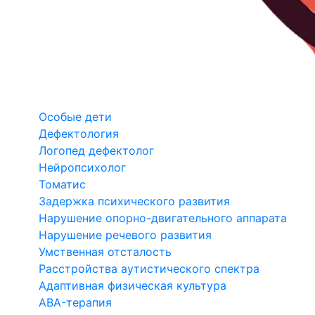
Особые дети
Дефектология
Логопед дефектолог
Нейропсихолог
Томатис
Задержка психического развития
Нарушение опорно-двигательного аппарата
Нарушение речевого развития
Умственная отсталость
Расстройства аутистического спектра
Адаптивная физическая культура
ABA-терапия