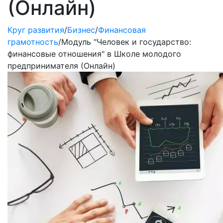
(Онлайн)
Круг развития
/
Бизнес
/
Финансовая
грамотность
/
Модуль "Человек и государство:
финансовые отношения" в Школе молодого
предпринимателя (Онлайн)