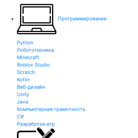
Программирование
Python
Робототехника
Minecraft
Roblox Studio
Scratch
Kotlin
Веб-дизайн
Unity
Java
Компьютерная грамотность
C#
Разработка игр