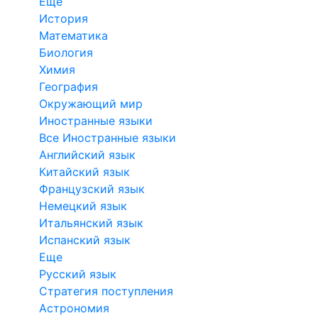
Еще
История
Математика
Биология
Химия
География
Окружающий мир
Иностранные языки
Все Иностранные языки
Английский язык
Китайский язык
Французский язык
Немецкий язык
Итальянский язык
Испанский язык
Еще
Русский язык
Стратегия поступления
Астрономия