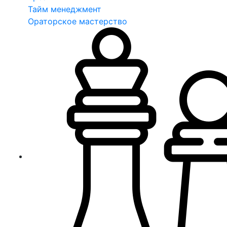
Тайм менеджмент
Ораторское мастерство