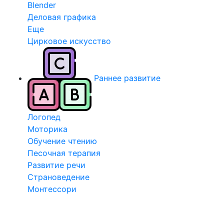
Blender
Деловая графика
Еще
Цирковое искусство
Раннее развитие
Логопед
Моторика
Обучение чтению
Песочная терапия
Развитие речи
Страноведение
Монтессори