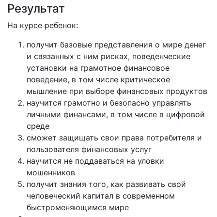
Результат
На курсе ребенок:
получит базовые представления о мире денег
и связанных с ним рисках, поведенческие
установки на грамотное финансовое
поведение, в том числе критическое
мышление при выборе финансовых продуктов
научится грамотно и безопасно управлять
личными финансами, в том числе в цифровой
среде
сможет защищать свои права потребителя и
пользователя финансовых услуг
научится не поддаваться на уловки
мошенников
получит знания того, как развивать свой
человеческий капитал в современном
быстроменяющимся мире