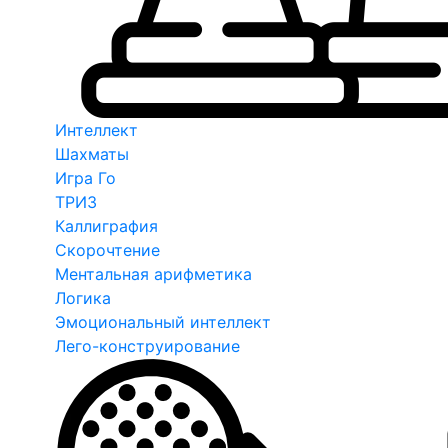
Интеллект
Шахматы
Игра Го
ТРИЗ
Каллиграфия
Скорочтение
Ментальная арифметика
Логика
Эмоциональный интеллект
Лего-конструирование