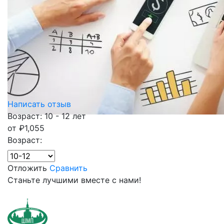
Написать отзыв
Возраст: 10 - 12 лет
от
₽
1,055
Возраст:
Отложить
Сравнить
Станьте лучшими вместе с нами!