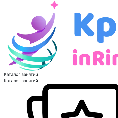
Каталог занятий
Каталог занятий