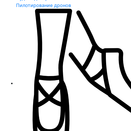
Пилотирование дронов