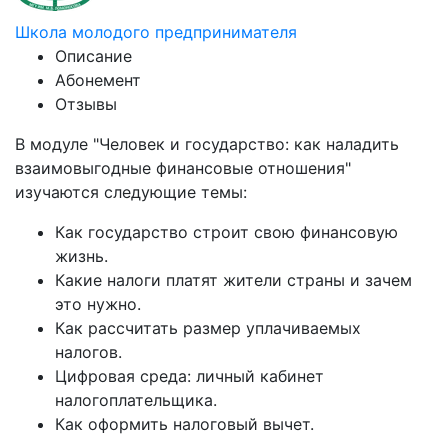
Школа молодого предпринимателя
Описание
Абонемент
Отзывы
В модуле "Человек и государство: как наладить
взаимовыгодные финансовые отношения"
изучаются следующие темы:
Как государство строит свою финансовую
жизнь.
Какие налоги платят жители страны и зачем
это нужно.
Как рассчитать размер уплачиваемых
налогов.
Цифровая среда: личный кабинет
налогоплательщика.
Как оформить налоговый вычет.