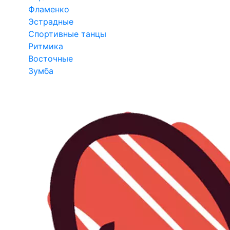
Фламенко
Эстрадные
Спортивные танцы
Ритмика
Восточные
Зумба