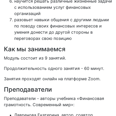
научится решать различные жизненные задачи
с использованием услуг финансовых
организаций
разовьет навыки общения с другими людьми
по поводу своих финансовых интересов и
умения донести до другой стороны в
переговорах свою позицию
Как мы занимаемся
Модуль состоит из 9 занятий.
Продолжительность одного занятия - 60 минут.
Занятия проходят онлайн на платформе Zoom.
Преподаватели
Преподаватели - авторы учебника «Финансовая
грамотность. Современный мир»:
Лавренова Екатерина, автор, соавтор