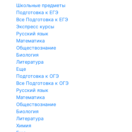
Школьные предметы
Подготовка к ЕГЭ
Все Подготовка к ЕГЭ
Экспресс курсы
Русский язык
Математика
Обществознание
Биология
Литература
Еще
Подготовка к ОГЭ
Все Подготовка к ОГЭ
Русский язык
Математика
Обществознание
Биология
Литература
Химия