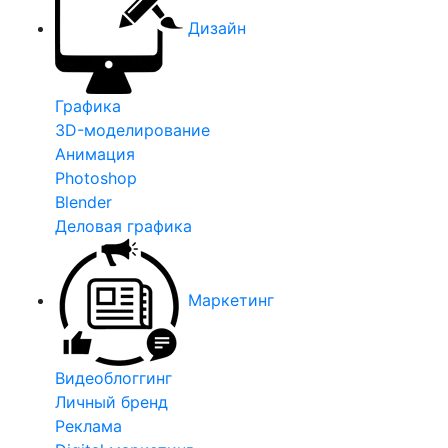
Дизайн
Графика
3D-моделирование
Анимация
Photoshop
Blender
Деловая графика
Маркетинг
Видеоблоггинг
Личный бренд
Реклама