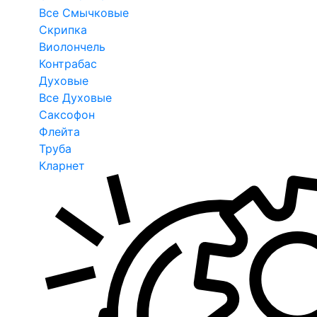
Все Смычковые
Скрипка
Виолончель
Контрабас
Духовые
Все Духовые
Саксофон
Флейта
Труба
Кларнет