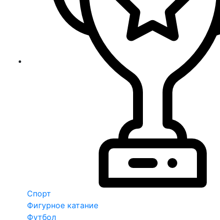
Спорт
Фигурное катание
Футбол