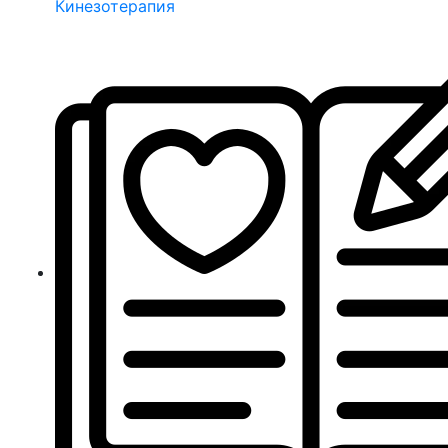
Кинезотерапия