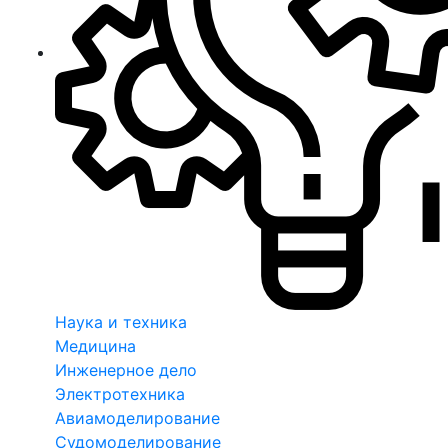
Наука и техника
Медицина
Инженерное дело
Электротехника
Авиамоделирование
Судомоделирование