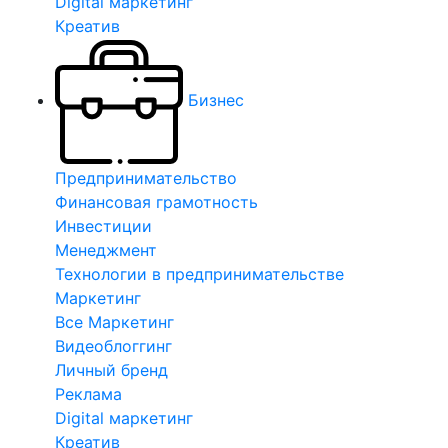
Digital маркетинг
Креатив
Бизнес
Предпринимательство
Финансовая грамотность
Инвестиции
Менеджмент
Технологии в предпринимательстве
Маркетинг
Все Маркетинг
Видеоблоггинг
Личный бренд
Реклама
Digital маркетинг
Креатив