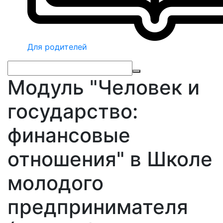
Для родителей
Модуль "Человек и
государство:
финансовые
отношения" в Школе
молодого
предпринимателя