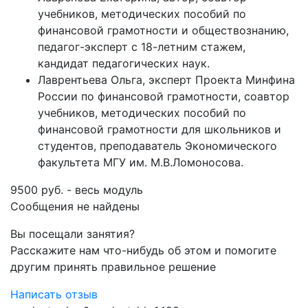
учебников, методических пособий по
финансовой грамотности и обществознанию,
педагог-эксперт с 18-летним стажем,
кандидат педагогических наук.
Лаврентьева Ольга, эксперт Проекта Минфина
России по финансовой грамотности, соавтор
учебников, методических пособий по
финансовой грамотности для школьников и
студентов, преподаватель Экономического
факультета МГУ им. М.В.Ломоносова.
9500 руб. - весь модуль
Сообщения не найдены
Вы посещали занятия?
Расскажите нам что-нибудь об этом и помогите
другим принять правильное решение
Написать отзыв