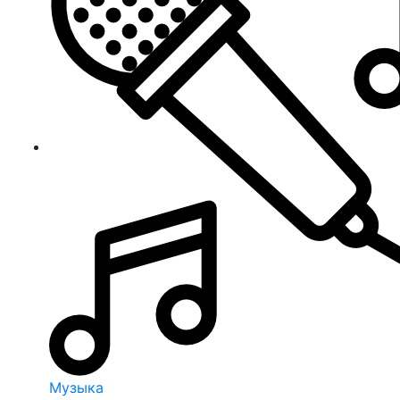
Музыка