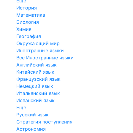
Еще
История
Математика
Биология
Химия
География
Окружающий мир
Иностранные языки
Все Иностранные языки
Английский язык
Китайский язык
Французский язык
Немецкий язык
Итальянский язык
Испанский язык
Еще
Русский язык
Стратегия поступления
Астрономия