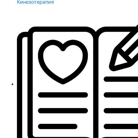
Кинезотерапия