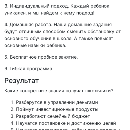
3. Индивидуальный подход. Каждый ребенок
уникален, и мы найдем к нему подход!
4. Домашняя работа. Наши домашние задания
будут отличным способом сменить обстановку от
основного обучения в школе. А также повысят
основные навыки ребенка.
5. Бесплатное пробное занятие.
6. Гибкая программа.
Результат
Какие конкретные знания получат школьники?
Разберутся в управлении деньгами
Поймут инвестиционные продукты
Разработают семейный бюджет
Научатся постановке и достижению целей