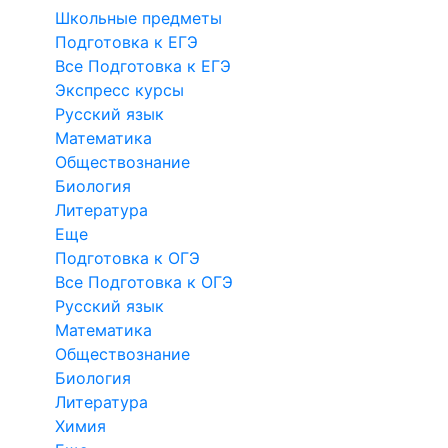
Школьные предметы
Подготовка к ЕГЭ
Все Подготовка к ЕГЭ
Экспресс курсы
Русский язык
Математика
Обществознание
Биология
Литература
Еще
Подготовка к ОГЭ
Все Подготовка к ОГЭ
Русский язык
Математика
Обществознание
Биология
Литература
Химия