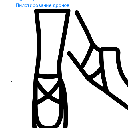
Пилотирование дронов