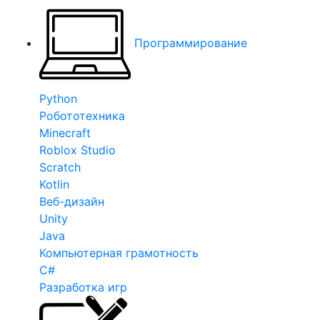
Программирование
Python
Робототехника
Minecraft
Roblox Studio
Scratch
Kotlin
Веб-дизайн
Unity
Java
Компьютерная грамотность
C#
Разработка игр