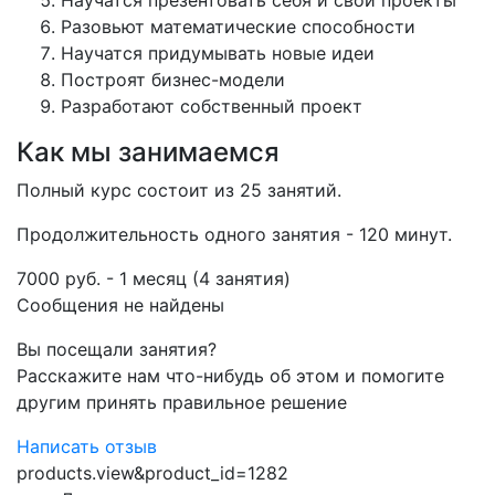
Научатся презентовать себя и свои проекты
Разовьют математические способности
Научатся придумывать новые идеи
Построят бизнес-модели
Разработают собственный проект
Как мы занимаемся
Полный курс состоит из 25 занятий.
Продолжительность одного занятия - 120 минут.
7000 руб. - 1 месяц (4 занятия)
Сообщения не найдены
Вы посещали занятия?
Расскажите нам что-нибудь об этом и помогите
другим принять правильное решение
Написать отзыв
products.view&product_id=1282