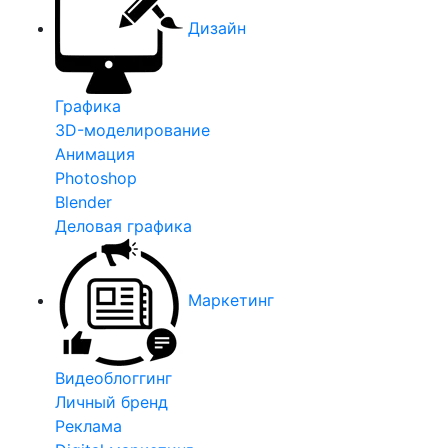
Дизайн
Графика
3D-моделирование
Анимация
Photoshop
Blender
Деловая графика
Маркетинг
Видеоблоггинг
Личный бренд
Реклама