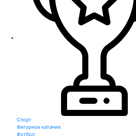
Спорт
Фигурное катание
Футбол