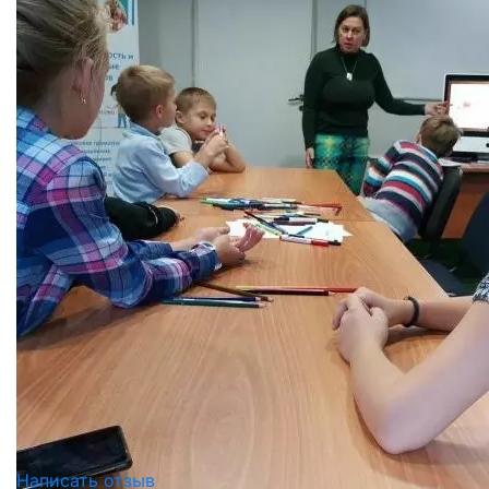
Написать отзыв