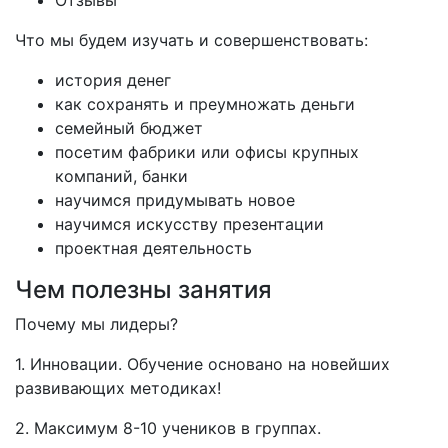
Отзывы
Что мы будем изучать и совершенствовать:
история денег
как сохранять и преумножать деньги
семейный бюджет
посетим фабрики или офисы крупных
компаний, банки
научимся придумывать новое
научимся искусству презентации
проектная деятельность
Чем полезны занятия
Почему мы лидеры?
1. Инновации. Обучение основано на новейших
развивающих методиках!
2. Максимум 8-10 учеников в группах.