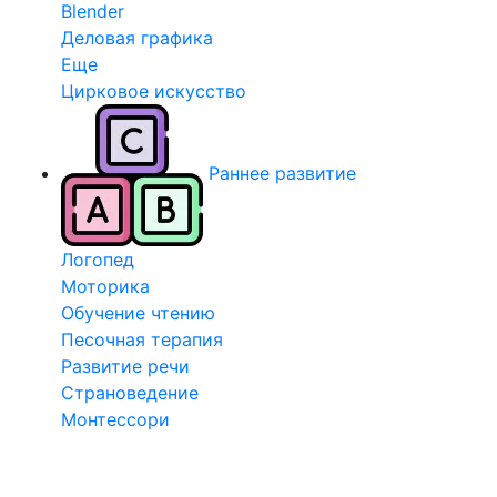
Blender
Деловая графика
Еще
Цирковое искусство
Раннее развитие
Логопед
Моторика
Обучение чтению
Песочная терапия
Развитие речи
Страноведение
Монтессори