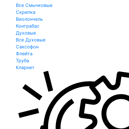
Все Смычковые
Скрипка
Виолончель
Контрабас
Духовые
Все Духовые
Саксофон
Флейта
Труба
Кларнет