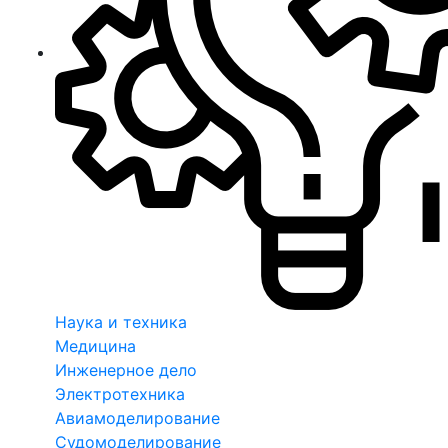
Наука и техника
Медицина
Инженерное дело
Электротехника
Авиамоделирование
Судомоделирование