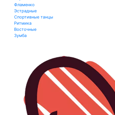
Фламенко
Эстрадные
Спортивные танцы
Ритмика
Восточные
Зумба