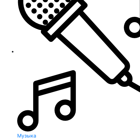
Музыка