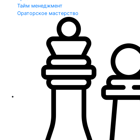
Тайм менеджмент
Ораторское мастерство