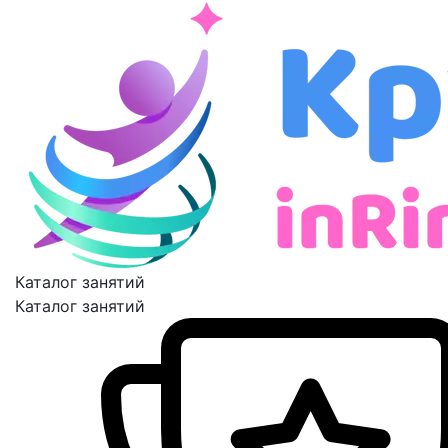
Каталог занятий
Каталог занятий