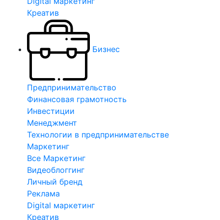
Digital маркетинг
Креатив
Бизнес
Предпринимательство
Финансовая грамотность
Инвестиции
Менеджмент
Технологии в предпринимательстве
Маркетинг
Все Маркетинг
Видеоблоггинг
Личный бренд
Реклама
Digital маркетинг
Креатив