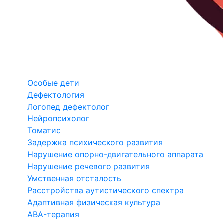
Особые дети
Дефектология
Логопед дефектолог
Нейропсихолог
Томатис
Задержка психического развития
Нарушение опорно-двигательного аппарата
Нарушение речевого развития
Умственная отсталость
Расстройства аутистического спектра
Адаптивная физическая культура
ABA-терапия