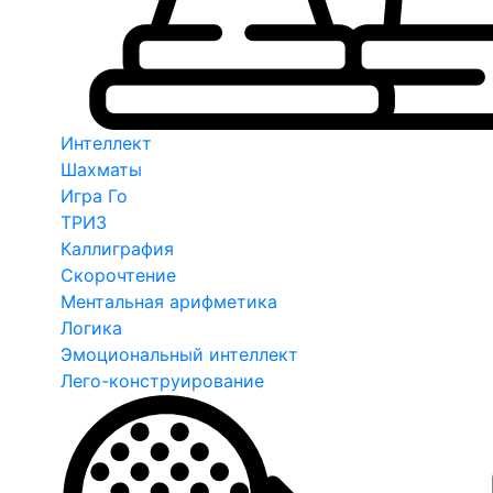
Интеллект
Шахматы
Игра Го
ТРИЗ
Каллиграфия
Скорочтение
Ментальная арифметика
Логика
Эмоциональный интеллект
Лего-конструирование