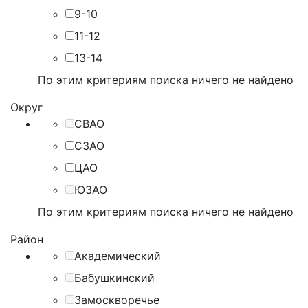
9-10
11-12
13-14
По этим критериям поиска ничего не найдено
Округ
СВАО
СЗАО
ЦАО
ЮЗАО
По этим критериям поиска ничего не найдено
Район
Академический
Бабушкинский
Замоскворечье