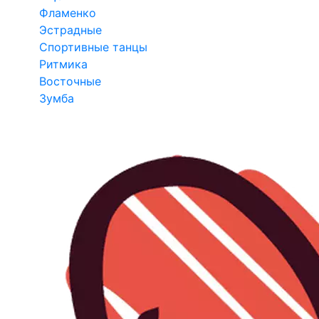
Фламенко
Эстрадные
Спортивные танцы
Ритмика
Восточные
Зумба