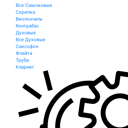
Все Смычковые
Скрипка
Виолончель
Контрабас
Духовые
Все Духовые
Саксофон
Флейта
Труба
Кларнет