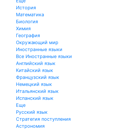
Еще
История
Математика
Биология
Химия
География
Окружающий мир
Иностранные языки
Все Иностранные языки
Английский язык
Китайский язык
Французский язык
Немецкий язык
Итальянский язык
Испанский язык
Еще
Русский язык
Стратегия поступления
Астрономия