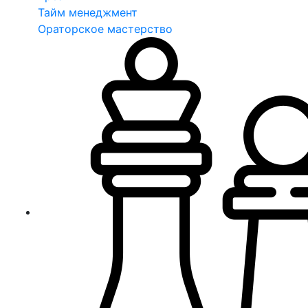
Тайм менеджмент
Ораторское мастерство