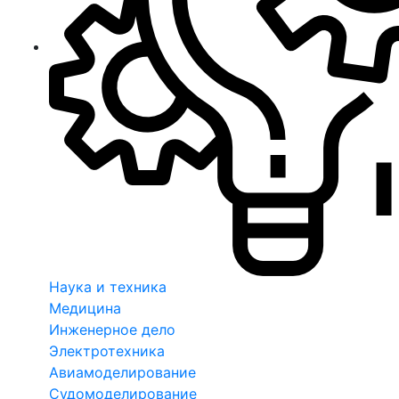
Наука и техника
Медицина
Инженерное дело
Электротехника
Авиамоделирование
Судомоделирование