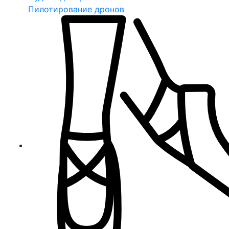
Пилотирование дронов