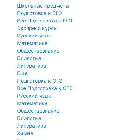
Школьные предметы
Подготовка к ЕГЭ
Все Подготовка к ЕГЭ
Экспресс курсы
Русский язык
Математика
Обществознание
Биология
Литература
Еще
Подготовка к ОГЭ
Все Подготовка к ОГЭ
Русский язык
Математика
Обществознание
Биология
Литература
Химия