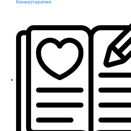
Кинезотерапия