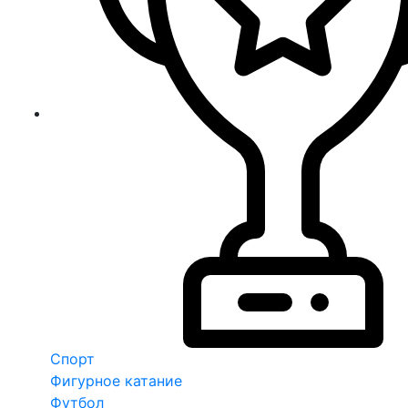
Спорт
Фигурное катание
Футбол