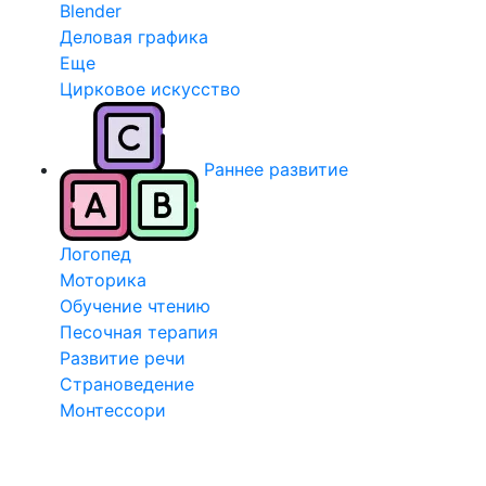
Blender
Деловая графика
Еще
Цирковое искусство
Раннее развитие
Логопед
Моторика
Обучение чтению
Песочная терапия
Развитие речи
Страноведение
Монтессори