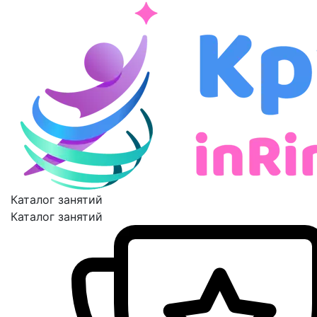
Каталог занятий
Каталог занятий