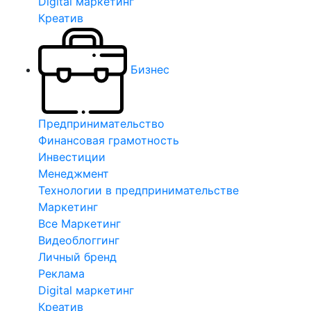
Digital маркетинг
Креатив
Бизнес
Предпринимательство
Финансовая грамотность
Инвестиции
Менеджмент
Технологии в предпринимательстве
Маркетинг
Все Маркетинг
Видеоблоггинг
Личный бренд
Реклама
Digital маркетинг
Креатив