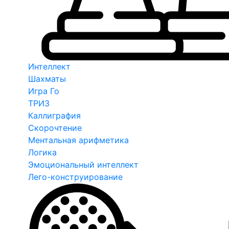
Интеллект
Шахматы
Игра Го
ТРИЗ
Каллиграфия
Скорочтение
Ментальная арифметика
Логика
Эмоциональный интеллект
Лего-конструирование