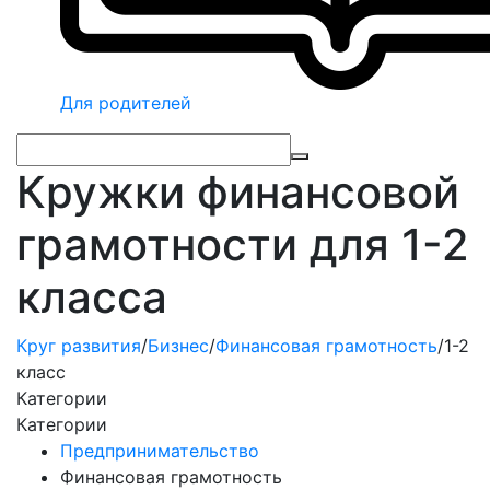
Для родителей
Кружки финансовой
грамотности для 1-2
класса
Круг развития
/
Бизнес
/
Финансовая грамотность
/
1-2
класс
Категории
Категории
Предпринимательство
Финансовая грамотность