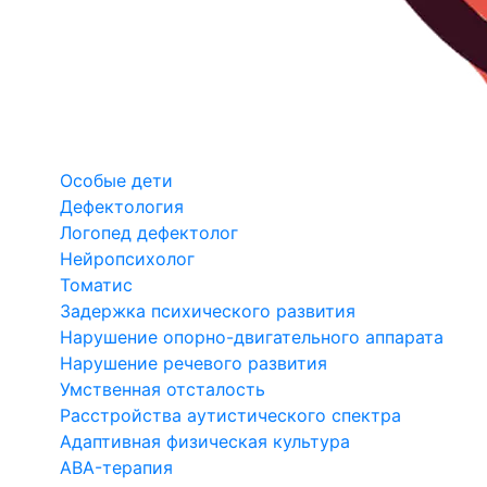
Особые дети
Дефектология
Логопед дефектолог
Нейропсихолог
Томатис
Задержка психического развития
Нарушение опорно-двигательного аппарата
Нарушение речевого развития
Умственная отсталость
Расстройства аутистического спектра
Адаптивная физическая культура
ABA-терапия