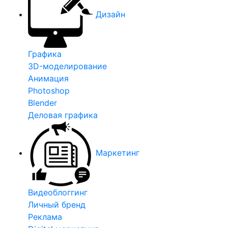
Дизайн
Графика
3D-моделирование
Анимация
Photoshop
Blender
Деловая графика
Маркетинг
Видеоблоггинг
Личный бренд
Реклама