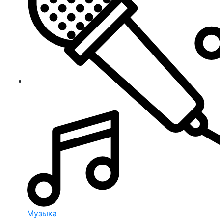
Музыка