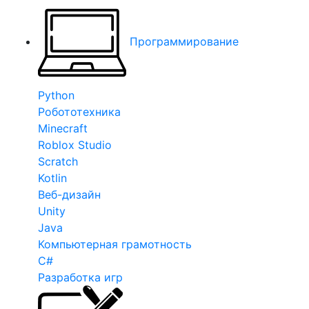
Программирование
Python
Робототехника
Minecraft
Roblox Studio
Scratch
Kotlin
Веб-дизайн
Unity
Java
Компьютерная грамотность
C#
Разработка игр