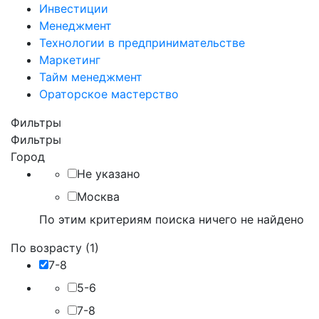
Инвестиции
Менеджмент
Технологии в предпринимательстве
Маркетинг
Тайм менеджмент
Ораторское мастерство
Фильтры
Фильтры
Город
Не указано
Москва
По этим критериям поиска ничего не найдено
По возрасту (1)
7-8
5-6
7-8