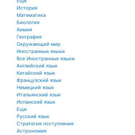
Еще
История
Математика
Биология
Химия
География
Окружающий мир
Иностранные языки
Все Иностранные языки
Английский язык
Китайский язык
Французский язык
Немецкий язык
Итальянский язык
Испанский язык
Еще
Русский язык
Стратегия поступления
Астрономия