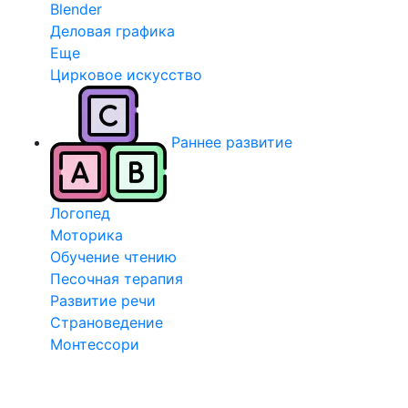
Blender
Деловая графика
Еще
Цирковое искусство
Раннее развитие
Логопед
Моторика
Обучение чтению
Песочная терапия
Развитие речи
Страноведение
Монтессори