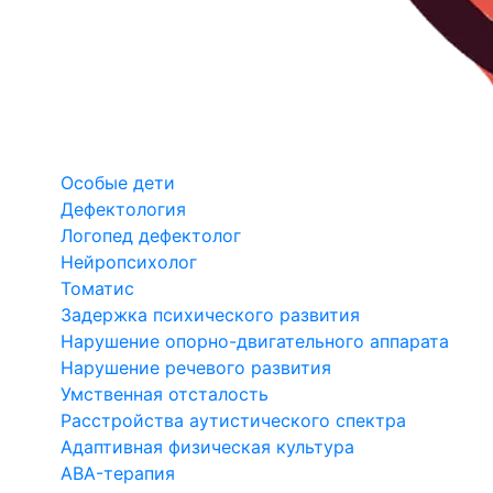
Особые дети
Дефектология
Логопед дефектолог
Нейропсихолог
Томатис
Задержка психического развития
Нарушение опорно-двигательного аппарата
Нарушение речевого развития
Умственная отсталость
Расстройства аутистического спектра
Адаптивная физическая культура
ABA-терапия