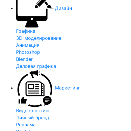
Дизайн
Графика
3D-моделирование
Анимация
Photoshop
Blender
Деловая графика
Маркетинг
Видеоблоггинг
Личный бренд
Реклама