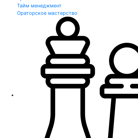
Тайм менеджмент
Ораторское мастерство