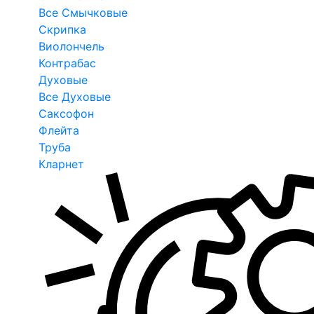
Все Смычковые
Скрипка
Виолончель
Контрабас
Духовые
Все Духовые
Саксофон
Флейта
Труба
Кларнет