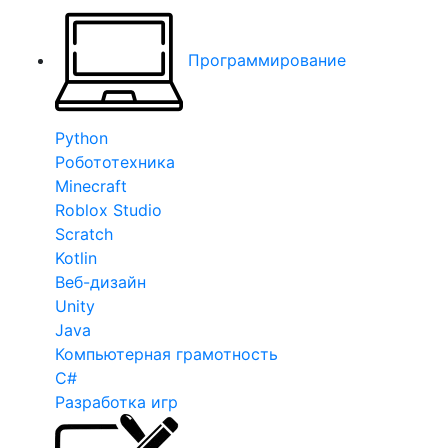
Программирование
Python
Робототехника
Minecraft
Roblox Studio
Scratch
Kotlin
Веб-дизайн
Unity
Java
Компьютерная грамотность
C#
Разработка игр