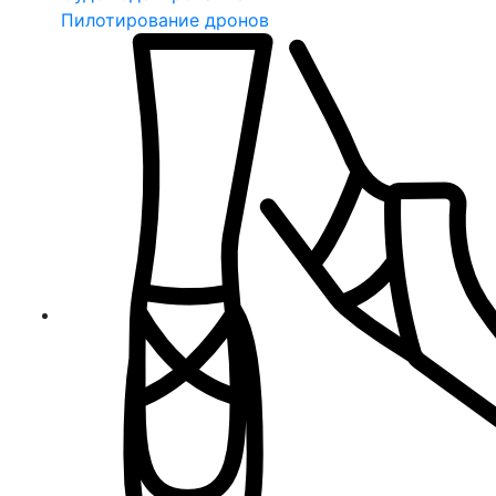
Пилотирование дронов