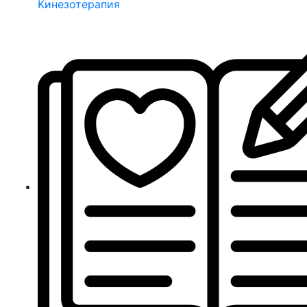
Кинезотерапия