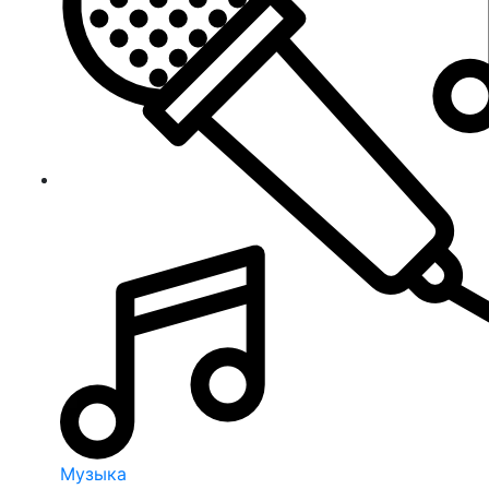
Музыка