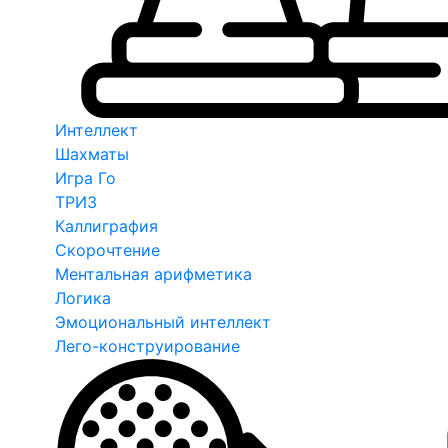
Интеллект
Шахматы
Игра Го
ТРИЗ
Каллиграфия
Скорочтение
Ментальная арифметика
Логика
Эмоциональный интеллект
Лего-конструирование