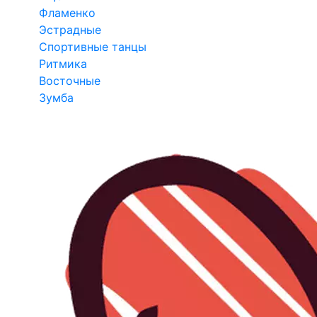
Фламенко
Эстрадные
Спортивные танцы
Ритмика
Восточные
Зумба