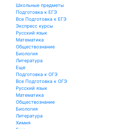
Школьные предметы
Подготовка к ЕГЭ
Все Подготовка к ЕГЭ
Экспресс курсы
Русский язык
Математика
Обществознание
Биология
Литература
Еще
Подготовка к ОГЭ
Все Подготовка к ОГЭ
Русский язык
Математика
Обществознание
Биология
Литература
Химия