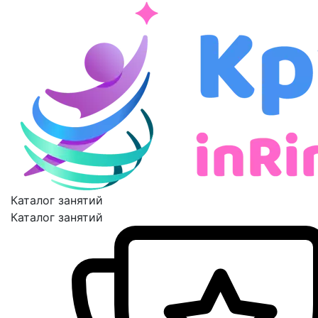
Каталог занятий
Каталог занятий