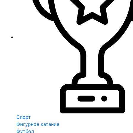
Спорт
Фигурное катание
Футбол