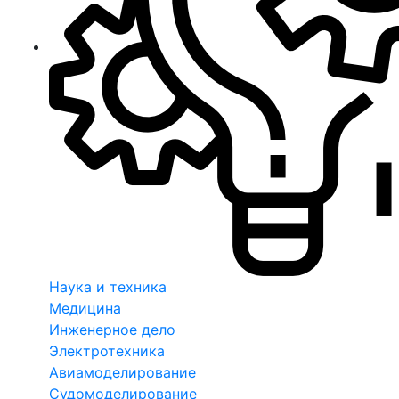
Наука и техника
Медицина
Инженерное дело
Электротехника
Авиамоделирование
Судомоделирование