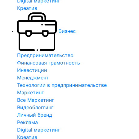
Digital маркетинг
Креатив
Бизнес
Предпринимательство
Финансовая грамотность
Инвестиции
Менеджмент
Технологии в предпринимательстве
Маркетинг
Все Маркетинг
Видеоблоггинг
Личный бренд
Реклама
Digital маркетинг
Креатив